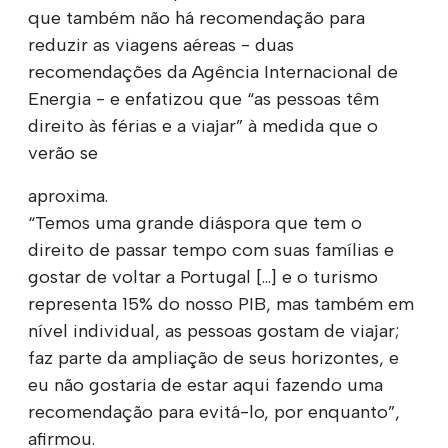
que também não há recomendação para
reduzir as viagens aéreas - duas
recomendações da Agência Internacional de
Energia - e enfatizou que “as pessoas têm
direito às férias e a viajar” à medida que o
verão se
aproxima.
“Temos uma grande diáspora que tem o
direito de passar tempo com suas famílias e
gostar de voltar a Portugal [...] e o turismo
representa 15% do nosso PIB, mas também em
nível individual, as pessoas gostam de viajar;
faz parte da ampliação de seus horizontes, e
eu não gostaria de estar aqui fazendo uma
recomendação para evitá-lo, por enquanto”,
afirmou.