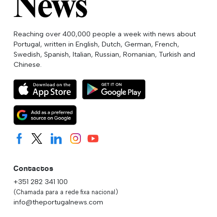
Reaching over 400,000 people a week with news about
Portugal, written in English, Dutch, German, French,
Swedish, Spanish, Italian, Russian, Romanian, Turkish and
Chinese.
Contactos
+351 282 341 100
(Chamada para a rede fixa nacional)
info@theportugalnews.com