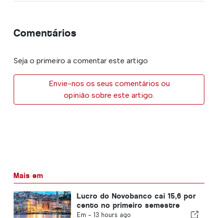
Comentários
Seja o primeiro a comentar este artigo
Envie-nos os seus comentários ou
opinião sobre este artigo.
Mais em
Lucro do Novobanco cai 15,6 por
cento no primeiro semestre
Em -
13 hours ago