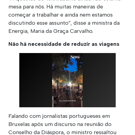
mesa para nós. Há muitas maneiras de
começar a trabalhar e ainda nem estamos
discutindo esse assunto”, disse a ministra da
Energia, Maria da Graça Carvalho.
Não há necessidade de reduzir as viagens
Falando com jornalistas portugueses em
Bruxelas após um discurso na reunião do
Conselho da Diáspora, o ministro ressaltou