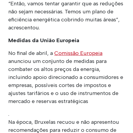
“Então, vamos tentar garantir que as reduções
não sejam necessárias. Temos um plano de
eficiência energética cobrindo muitas áreas”,
acrescentou.
Medidas da União Europeia
No final de abril, a
Comissão Europeia
anunciou um conjunto de medidas para
combater os altos preços da energia,
incluindo apoio direcionado a consumidores e
empresas, possíveis cortes de impostos e
ajustes tarifários e o uso de instrumentos de
mercado e reservas estratégicas
.
Na época, Bruxelas recuou e não apresentou
recomendações para reduzir o consumo de