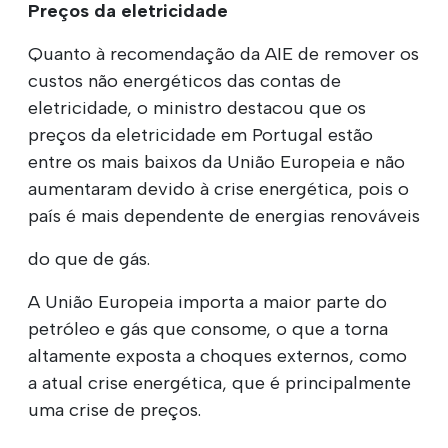
Preços da eletricidade
Quanto à recomendação da AIE de remover os
custos não energéticos das contas de
eletricidade, o ministro destacou que os
preços da eletricidade em Portugal estão
entre os mais baixos da União Europeia e não
aumentaram devido à crise energética, pois o
país é mais dependente de energias renováveis
do que de gás.
A União Europeia importa a maior parte do
petróleo e gás que consome, o que a torna
altamente exposta a choques externos, como
a atual crise energética, que é principalmente
uma crise de preços.