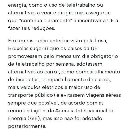
energia, como o uso de teletrabalho ou
alternativas a voar e dirigir, mas assegurou
que “continua claramente” a incentivar a UE a
fazer tais reduções.
Em um rascunho anterior visto pela Lusa,
Bruxelas sugeriu que os países da UE
promovessem pelo menos um dia obrigatório
de teletrabalho por semana, adotassem
alternativas ao carro (como compartilhamento
de bicicletas, compartilhamento de carros,
mais veículos elétricos e maior uso de
transporte público) e evitassem viagens aéreas
sempre que possível, de acordo com as
recomendações da Agência Internacional de
Energia (AIE), mas isso não foi adotado
posteriormente.