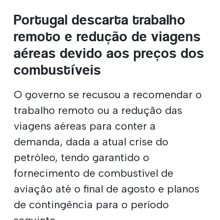
Portugal descarta trabalho
remoto e redução de viagens
aéreas devido aos preços dos
combustíveis
O governo se recusou a recomendar o
trabalho remoto ou a redução das
viagens aéreas para conter a
demanda, dada a atual crise do
petróleo, tendo garantido o
fornecimento de combustível de
aviação até o final de agosto e planos
de contingência para o período
seguinte.