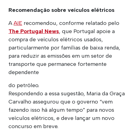
Recomendação sobre veículos elétricos
A
AIE
recomendou, conforme relatado pelo
The Portugal News
, que Portugal apoie a
compra de veículos elétricos usados,
particularmente por famílias de baixa renda,
para reduzir as emissões em um setor de
transporte que permanece fortemente
dependente
do petróleo.
Respondendo a essa sugestão, Maria da Graça
Carvalho assegurou que o governo “vem
fazendo isso há algum tempo” para novos
veículos elétricos, e deve lançar um novo
concurso em breve.