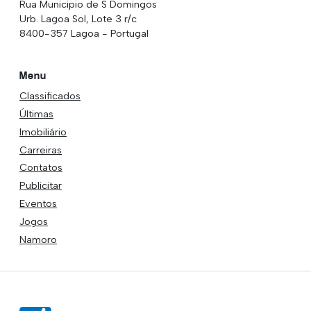
Rua Municipio de S Domingos
Urb. Lagoa Sol, Lote 3 r/c
8400-357 Lagoa - Portugal
Menu
Classificados
Últimas
Imobiliário
Carreiras
Contatos
Publicitar
Eventos
Jogos
Namoro