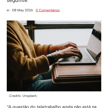
in ·
08 May 2026
·
0 Comentários
Credits: Unsplash;
“A questão do teletrabalho ainda não está na