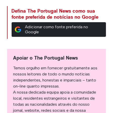
Defina The Portugal News como sua
fonte preferida de notícias no Google
Adicionar como fonte preferida no
Google
Apoiar o The Portugal News
Temos orgulho em fornecer gratuitamente aos
nossos leitores de todo o mundo notícias
independentes, honestas e imparciais – tanto
on-line quanto impressas.
A nossa dedicada equipa apoia a comunidade
local, residentes estrangeiros e visitantes de
todas as nacionalidades através do nosso
jornal, website, redes sociais e da nossa