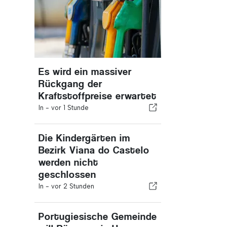
Es wird ein massiver
Rückgang der
Kraftstoffpreise erwartet
In -
vor 1 Stunde
Die Kindergärten im
Bezirk Viana do Castelo
werden nicht
geschlossen
In -
vor 2 Stunden
Portugiesische Gemeinde