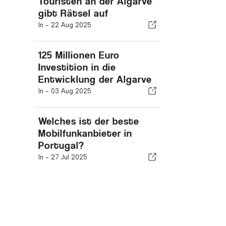
Touristen an der Algarve
gibt Rätsel auf
In -
22 Aug 2025
125 Millionen Euro
Investition in die
Entwicklung der Algarve
In -
03 Aug 2025
Welches ist der beste
Mobilfunkanbieter in
Portugal?
In -
27 Jul 2025