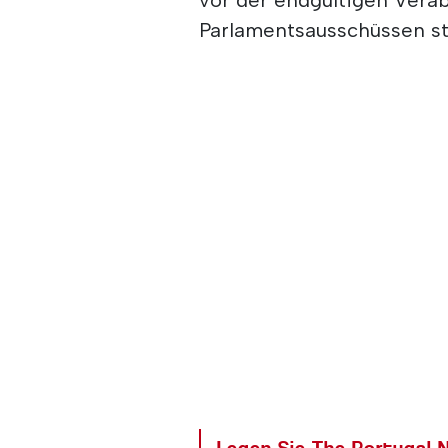
Parlamentsausschüssen st