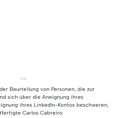
 der Beurteilung von Personen, die zur
 sich über die Aneignung ihres
ignung ihres LinkedIn-Kontos beschweren,
tfertigte Carlos Cabreiro.