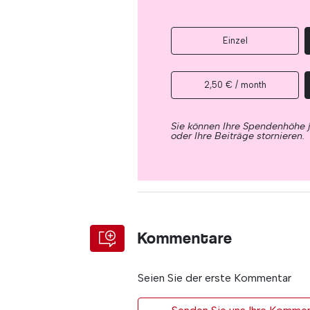
Einzel
2,50 € / month
Sie können Ihre Spendenhöhe 
oder Ihre Beiträge stornieren.
Kommentare
Seien Sie der erste Kommentar