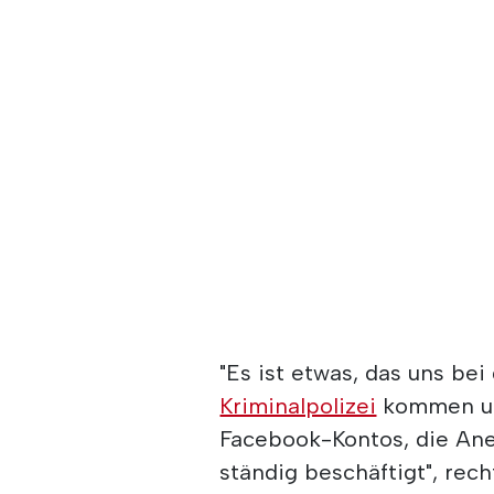
"Es ist etwas, das uns bei
Kriminalpolizei
kommen und
Facebook-Kontos, die Ane
ständig beschäftigt", rech