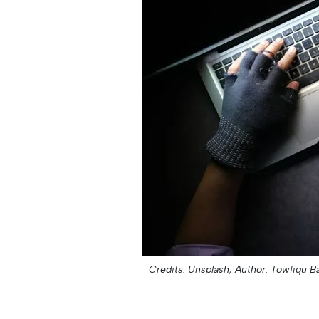
Credits: Unsplash;
Author: Towfiqu B