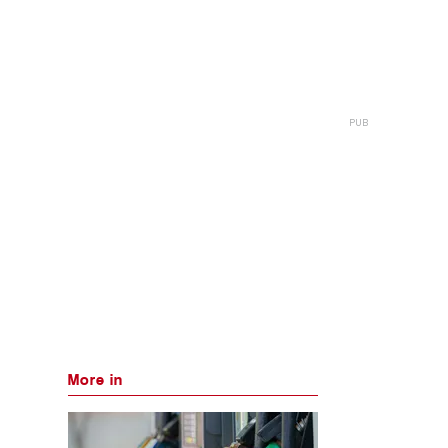
More in