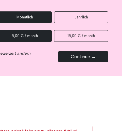
Monatlich
Jährlich
5,00 € / month
15,00 € / month
jederzeit ändern
Continue →