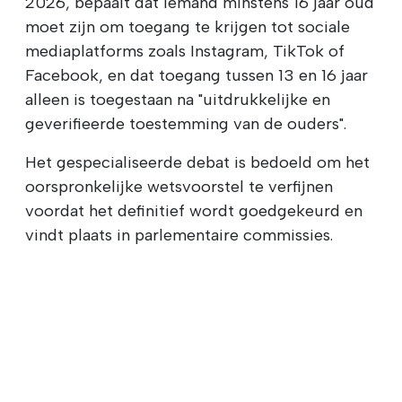
2026, bepaalt dat iemand minstens 16 jaar oud
moet zijn om toegang te krijgen tot sociale
mediaplatforms zoals Instagram, TikTok of
Facebook, en dat toegang tussen 13 en 16 jaar
alleen is toegestaan na "uitdrukkelijke en
geverifieerde toestemming van de ouders".
Het gespecialiseerde debat is bedoeld om het
oorspronkelijke wetsvoorstel te verfijnen
voordat het definitief wordt goedgekeurd en
vindt plaats in parlementaire commissies.