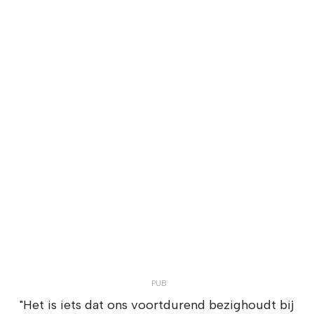
"Het is iets dat ons voortdurend bezighoudt bij