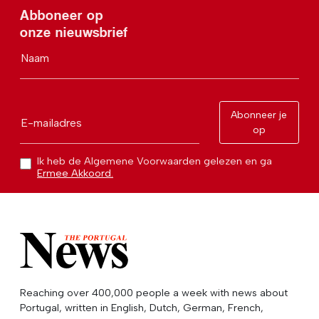
Abboneer op
onze nieuwsbrief
Naam
Abonneer je
E-mailadres
op
Ik heb de Algemene Voorwaarden gelezen en ga
Ermee Akkoord.
Reaching over 400,000 people a week with news about
Portugal, written in English, Dutch, German, French,