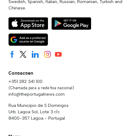
Swedish, Spanish, Italian, Russian, Romanian, Turkish and
Chinese.
Contacten
+351 282 341 100
(Chamada para a rede fixa nacional)
info@theportugalnews.com
Rua Municipio de S Domingos
Urb. Lagoa Sol, Lote 3 r/c
8400-357 Lagoa - Portugal