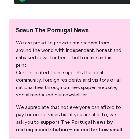
Steun The Portugal News
We are proud to provide our readers from
around the world with independent, honest and
unbiased news for free – both online and in
print.
Our dedicated team supports the local
community, foreign residents and visitors of all
nationalities through our newspaper, website,
social media and our newsletter.
We appreciate that not everyone can afford to
pay for our services but if you are able to, we
ask you to
support The Portugal News by
making a contribution – no matter how small
.