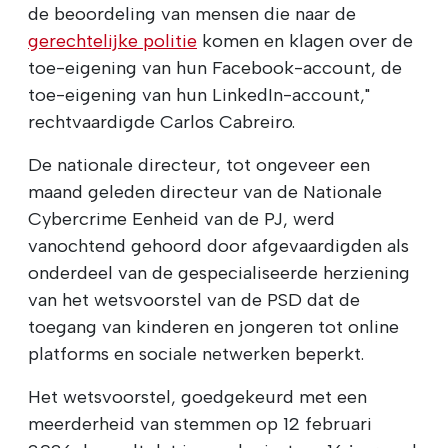
de beoordeling van mensen die naar de
gerechtelijke politie
komen en klagen over de
toe-eigening van hun Facebook-account, de
toe-eigening van hun LinkedIn-account,"
rechtvaardigde Carlos Cabreiro.
De nationale directeur, tot ongeveer een
maand geleden directeur van de Nationale
Cybercrime Eenheid van de PJ, werd
vanochtend gehoord door afgevaardigden als
onderdeel van de gespecialiseerde herziening
van het wetsvoorstel van de PSD dat de
toegang van kinderen en jongeren tot online
platforms en sociale netwerken beperkt.
Het wetsvoorstel, goedgekeurd met een
meerderheid van stemmen op 12 februari