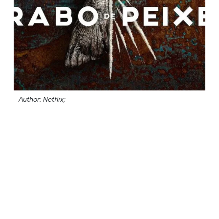
Author: Netflix;