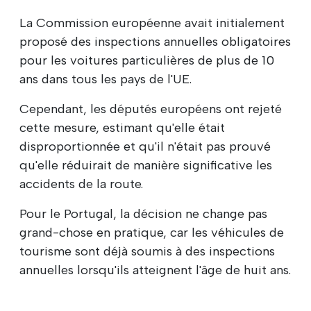
La Commission européenne avait initialement
proposé des inspections annuelles obligatoires
pour les voitures particulières de plus de 10
ans dans tous les pays de l'UE.
Cependant, les députés européens ont rejeté
cette mesure, estimant qu'elle était
disproportionnée et qu'il n'était pas prouvé
qu'elle réduirait de manière significative les
accidents de la route.
Pour le Portugal, la décision ne change pas
grand-chose en pratique, car les véhicules de
tourisme sont déjà soumis à des inspections
annuelles lorsqu'ils atteignent l'âge de huit ans.