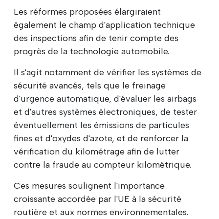
Les réformes proposées élargiraient
également le champ d'application technique
des inspections afin de tenir compte des
progrès de la technologie automobile.
Il s'agit notamment de vérifier les systèmes de
sécurité avancés, tels que le freinage
d'urgence automatique, d'évaluer les airbags
et d'autres systèmes électroniques, de tester
éventuellement les émissions de particules
fines et d'oxydes d'azote, et de renforcer la
vérification du kilométrage afin de lutter
contre la fraude au compteur kilométrique.
Ces mesures soulignent l'importance
croissante accordée par l'UE à la sécurité
routière et aux normes environnementales.