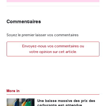
Commentaires
Soyez le premier laisser vos commentaires
Envoyez-nous vos commentaires ou
votre opinion sur cet article.
More in
Une baisse massive des prix des
carburants est attendue