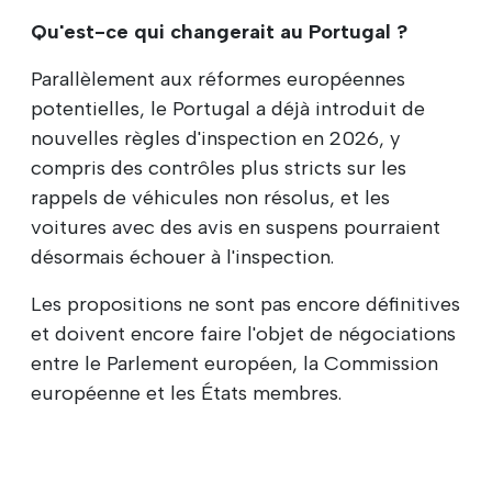
Qu'est-ce qui changerait au Portugal ?
Parallèlement aux réformes européennes
potentielles, le Portugal a déjà introduit de
nouvelles règles d'inspection en 2026, y
compris des contrôles plus stricts sur les
rappels de véhicules non résolus, et les
voitures avec des avis en suspens pourraient
désormais échouer à l'inspection.
Les propositions ne sont pas encore définitives
et doivent encore faire l'objet de négociations
entre le Parlement européen, la Commission
européenne et les États membres.