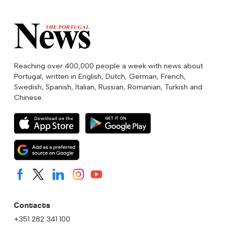
Reaching over 400,000 people a week with news about
Portugal, written in English, Dutch, German, French,
Swedish, Spanish, Italian, Russian, Romanian, Turkish and
Chinese.
Contacts
+351 282 341 100