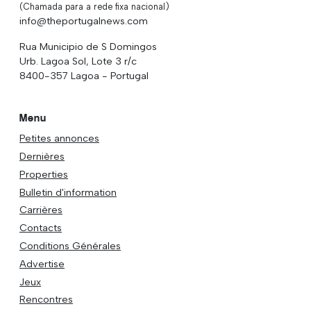
(Chamada para a rede fixa nacional)
info@theportugalnews.com
Rua Municipio de S Domingos
Urb. Lagoa Sol, Lote 3 r/c
8400-357 Lagoa - Portugal
Menu
Petites annonces
Dernières
Properties
Bulletin d'information
Carrières
Contacts
Conditions Générales
Advertise
Jeux
Rencontres