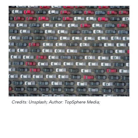
Credits: Unsplash;
Author: TopSphere Media;