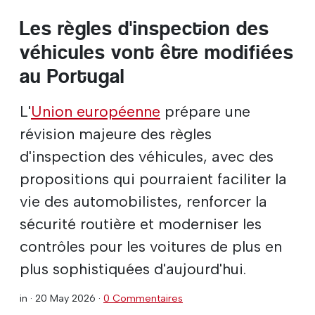
Les règles d'inspection des
véhicules vont être modifiées
au Portugal
L'
Union européenne
prépare une
révision majeure des règles
d'inspection des véhicules, avec des
propositions qui pourraient faciliter la
vie des automobilistes, renforcer la
sécurité routière et moderniser les
contrôles pour les voitures de plus en
plus sophistiquées d'aujourd'hui.
in ·
20 May 2026
·
0 Commentaires