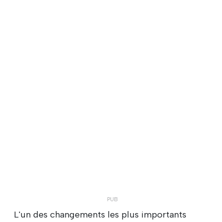
L'un des changements les plus importants