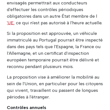
envisagés permettrait aux conducteurs
d'effectuer les contrôles périodiques
obligatoires dans un autre État membre de l
'UE
, ce qui n'est pas autorisé à l'heure actuelle.
Si la proposition est approuvée, un véhicule
immatriculé au Portugal pourrait être inspecté
dans des pays tels que l'Espagne, la France ou
l'Allemagne, et un certificat d'inspection
européen temporaire pourrait être délivré et
reconnu pendant plusieurs mois.
La proposition vise à améliorer la mobilité au
sein de l'Union, en particulier pour les citoyens
qui vivent, travaillent ou passent de longues
périodes à l'étranger.
Contrôles annuels