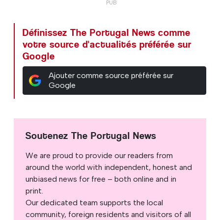
Définissez The Portugal News comme
votre source d'actualités préférée sur
Google
Ajouter comme source préférée sur
Google
Soutenez The Portugal News
We are proud to provide our readers from
around the world with independent, honest and
unbiased news for free – both online and in
print.
Our dedicated team supports the local
community, foreign residents and visitors of all