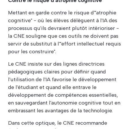
Contre le risque d'atrophie cognitive
Mettant en garde contre le risque d'"atrophie
cognitive" - où les élèves délèguent à l'IA des
processus qu'ils devraient plutôt intérioriser -
la CNE souligne que ces outils ne doivent pas
servir de substitut à l'"effort intellectuel requis
pour les construire".
Le CNE insiste sur des lignes directrices
pédagogiques claires pour définir quand
l'utilisation de l'IA favorise le développement
de l'étudiant et quand elle entrave le
développement de compétences essentielles,
en sauvegardant l'autonomie cognitive tout en
embrassant les avantages de la technologie.
Dans cette optique, le CNE recommande