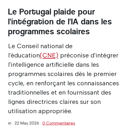
Le Portugal plaide pour
l'intégration de l'IA dans les
programmes scolaires
Le Conseil national de
l'éducation
(CNE)
préconise d'intégrer
l'intelligence artificielle dans les
programmes scolaires dès le premier
cycle, en renforçant les connaissances
traditionnelles et en fournissant des
lignes directrices claires sur son
utilisation appropriée.
in ·
22 May 2026
·
0 Commentaires