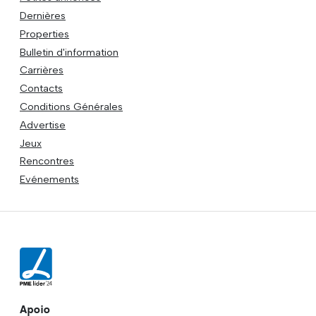
Dernières
Properties
Bulletin d'information
Carrières
Contacts
Conditions Générales
Advertise
Jeux
Rencontres
Evénements
Apoio