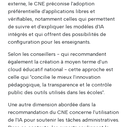
externe, le CNE préconise l'adoption
préférentielle d'applications libres et
vérifiables, notamment celles qui permettent
de suivre et d'expliquer les modèles d'IA
intégrés et qui offrent des possibilités de
configuration pour les enseignants.
Selon les conseillers - qui recommandent
également la création à moyen terme d'un
cloud éducatif national - cette approche est
celle qui "concilie le mieux l'innovation
pédagogique, la transparence et le contrôle
public des outils utilisés dans les écoles".
Une autre dimension abordée dans la
recommandation du CNE concerne l'utilisation
de l'IA pour soutenir les tâches administratives.