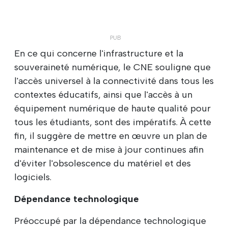
En ce qui concerne l'infrastructure et la
souveraineté numérique, le CNE souligne que
l'accès universel à la connectivité dans tous les
contextes éducatifs, ainsi que l'accès à un
équipement numérique de haute qualité pour
tous les étudiants, sont des impératifs. À cette
fin, il suggère de mettre en œuvre un plan de
maintenance et de mise à jour continues afin
d'éviter l'obsolescence du matériel et des
logiciels.
Dépendance technologique
Préoccupé par la dépendance technologique