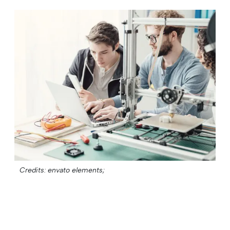
Credits: envato elements;