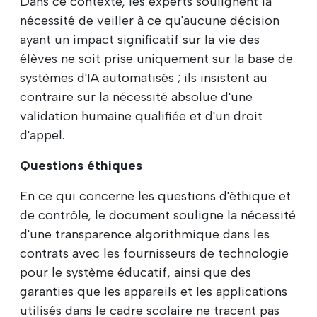
Dans ce contexte, les experts soulignent la
nécessité de veiller à ce qu'aucune décision
ayant un impact significatif sur la vie des
élèves ne soit prise uniquement sur la base de
systèmes d'IA automatisés ; ils insistent au
contraire sur la nécessité absolue d'une
validation humaine qualifiée et d'un droit
d'appel.
Questions éthiques
En ce qui concerne les questions d'éthique et
de contrôle, le document souligne la nécessité
d'une transparence algorithmique dans les
contrats avec les fournisseurs de technologie
pour le système éducatif, ainsi que des
garanties que les appareils et les applications
utilisés dans le cadre scolaire ne tracent pas