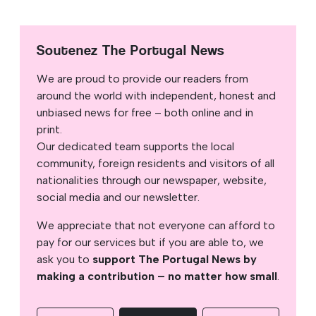
Soutenez The Portugal News
We are proud to provide our readers from
around the world with independent, honest and
unbiased news for free – both online and in
print.
Our dedicated team supports the local
community, foreign residents and visitors of all
nationalities through our newspaper, website,
social media and our newsletter.
We appreciate that not everyone can afford to
pay for our services but if you are able to, we
ask you to
support The Portugal News by
making a contribution – no matter how small
.