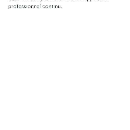
professionnel continu.