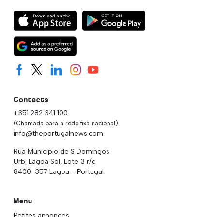
Contacts
+351 282 341 100
(Chamada para a rede fixa nacional)
info@theportugalnews.com
Rua Municipio de S Domingos
Urb. Lagoa Sol, Lote 3 r/c
8400-357 Lagoa - Portugal
Menu
Petites annonces