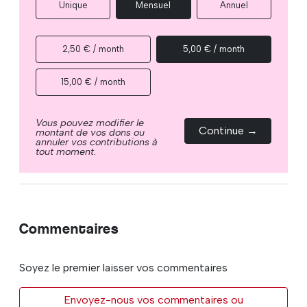
Unique
Mensuel
Annuel
2,50 € / month
5,00 € / month
15,00 € / month
Vous pouvez modifier le
Continue →
montant de vos dons ou
annuler vos contributions à
tout moment.
Commentaires
Soyez le premier laisser vos commentaires
Envoyez-nous vos commentaires ou