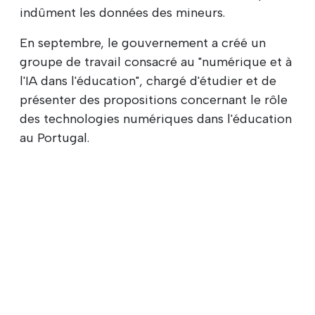
indûment les données des mineurs.
En septembre, le gouvernement a créé un
groupe de travail consacré au "numérique et à
l'IA dans l'éducation", chargé d'étudier et de
présenter des propositions concernant le rôle
des technologies numériques dans l'éducation
au Portugal.