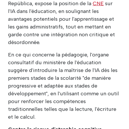
República, expose la position de la
CNE
sur
l'IA dans l'éducation, en soulignant les
avantages potentiels pour l'apprentissage et
les gains administratifs, tout en mettant en
garde contre une intégration non critique et
désordonnée.
En ce qui concerne la pédagogie, l'organe
consultatif du ministère de l'éducation
suggère d'introduire la maîtrise de l'IA dès les
premiers stades de la scolarité "de manière
progressive et adaptée aux stades de
développement", en l'utilisant comme un outil
pour renforcer les compétences
traditionnelles telles que la lecture, l'écriture
et le calcul.