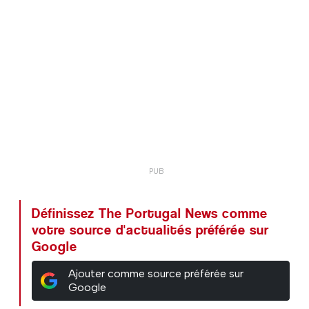
Définissez The Portugal News comme
votre source d'actualités préférée sur
Google
Ajouter comme source préférée sur
Google