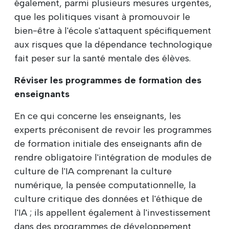
également, parmi plusieurs mesures urgentes,
que les politiques visant à promouvoir le
bien-être à l'école s'attaquent spécifiquement
aux risques que la dépendance technologique
fait peser sur la santé mentale des élèves.
Réviser les programmes de formation des
enseignants
En ce qui concerne les enseignants, les
experts préconisent de revoir les programmes
de formation initiale des enseignants afin de
rendre obligatoire l'intégration de modules de
culture de l'IA comprenant la culture
numérique, la pensée computationnelle, la
culture critique des données et l'éthique de
l'IA ; ils appellent également à l'investissement
dans des programmes de développement