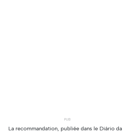
La recommandation, publiée dans le Diário da