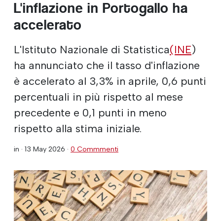
L'inflazione in Portogallo ha
accelerato
L'Istituto Nazionale di Statistica
(INE
)
ha annunciato che il tasso d'inflazione
è accelerato al 3,3% in aprile, 0,6 punti
percentuali in più rispetto al mese
precedente e 0,1 punti in meno
rispetto alla stima iniziale.
in ·
13 May 2026
·
0 Commmenti