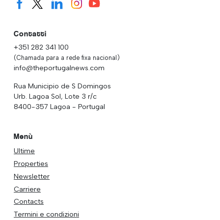
Contatti
+351 282 341 100
(Chamada para a rede fixa nacional)
info@theportugalnews.com
Rua Municipio de S Domingos
Urb. Lagoa Sol, Lote 3 r/c
8400-357 Lagoa - Portugal
Menù
Ultime
Properties
Newsletter
Carriere
Contacts
Termini e condizioni