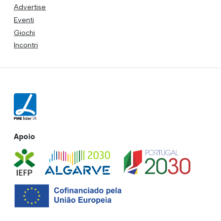
Advertise
Eventi
Giochi
Incontri
Apoio