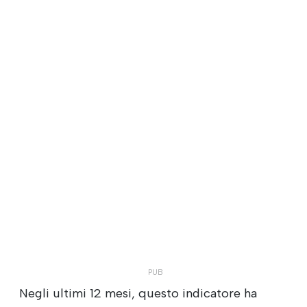
Negli ultimi 12 mesi, questo indicatore ha