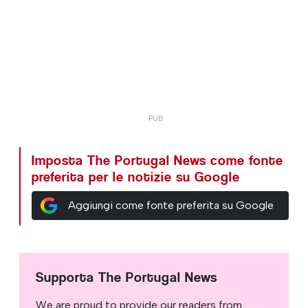
Imposta The Portugal News come fonte
preferita per le notizie su Google
Aggiungi come fonte preferita su Google
Supporta The Portugal News
We are proud to provide our readers from