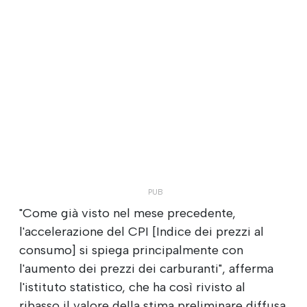
"Come già visto nel mese precedente,
l'accelerazione del CPI [Indice dei prezzi al
consumo] si spiega principalmente con
l'aumento dei prezzi dei carburanti", afferma
l'istituto statistico, che ha così rivisto al
ribasso il valore della stima preliminare diffusa