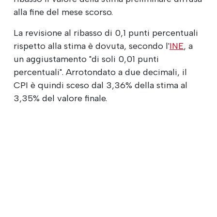
alla fine del mese scorso.
La revisione al ribasso di 0,1 punti percentuali
rispetto alla stima è dovuta, secondo l'
INE
, a
un aggiustamento "di soli 0,01 punti
percentuali". Arrotondato a due decimali, il
CPI è quindi sceso dal 3,36% della stima al
3,35% del valore finale.