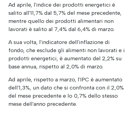
Ad aprile, l'indice dei prodotti energetici è
salito all'11,7% dal 5,7% del mese precedente,
mentre quello dei prodotti alimentari non
lavorati è salito al 7,4% dal 6,4% di marzo.
A sua volta, l'indicatore dell'inflazione di
fondo, che esclude gli alimenti non lavorati e i
prodotti energetici, è aumentato del 2,2% su
base annua, rispetto al 2,0% di marzo.
Ad aprile, rispetto a marzo, l'IPC è aumentato
dell'1,3%, un dato che si confronta con il 2,0%
del mese precedente e lo 0,7% dello stesso
mese dell'anno precedente.