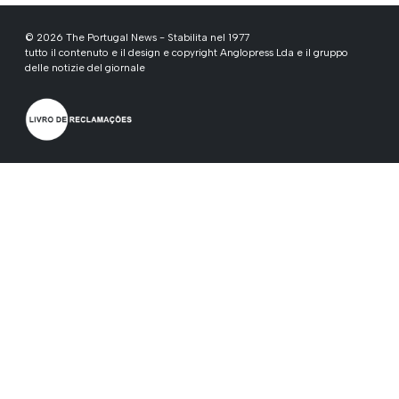
© 2026 The Portugal News - Stabilita nel 1977
tutto il contenuto e il design e copyright Anglopress Lda e il gruppo
delle notizie del giornale