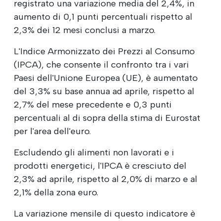
registrato una variazione media del 2,4%, in
aumento di 0,1 punti percentuali rispetto al
2,3% dei 12 mesi conclusi a marzo.
L'Indice Armonizzato dei Prezzi al Consumo
(IPCA), che consente il confronto tra i vari
Paesi dell'Unione Europea (UE), è aumentato
del 3,3% su base annua ad aprile, rispetto al
2,7% del mese precedente e 0,3 punti
percentuali al di sopra della stima di Eurostat
per l'area dell'euro.
Escludendo gli alimenti non lavorati e i
prodotti energetici, l'IPCA è cresciuto del
2,3% ad aprile, rispetto al 2,0% di marzo e al
2,1% della zona euro.
La variazione mensile di questo indicatore è