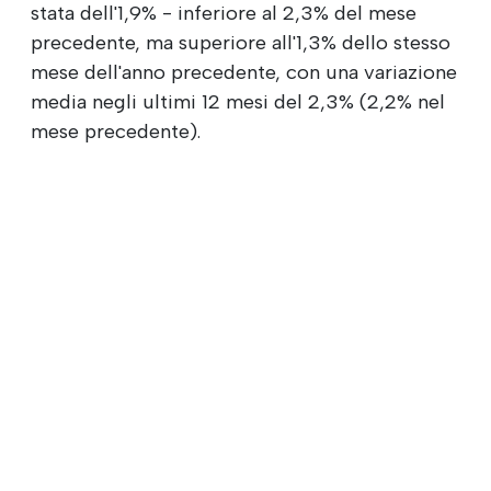
stata dell'1,9% - inferiore al 2,3% del mese
precedente, ma superiore all'1,3% dello stesso
mese dell'anno precedente, con una variazione
media negli ultimi 12 mesi del 2,3% (2,2% nel
mese precedente).