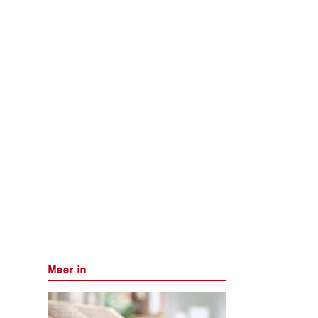
Meer in