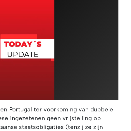
 en Portugal ter voorkoming van dubbele
ese ingezetenen geen vrijstelling op
anse staatsobligaties (tenzij ze zijn