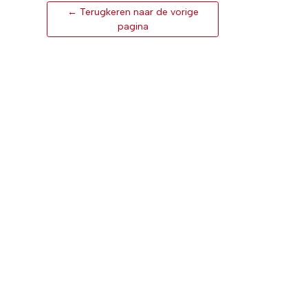
← Terugkeren naar de vorige
pagina