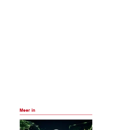
Meer in