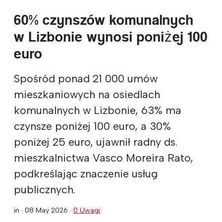
60% czynszów komunalnych
w Lizbonie wynosi poniżej 100
euro
Spośród ponad 21 000 umów
mieszkaniowych na osiedlach
komunalnych w Lizbonie, 63% ma
czynsze poniżej 100 euro, a 30%
poniżej 25 euro, ujawnił radny ds.
mieszkalnictwa Vasco Moreira Rato,
podkreślając znaczenie usług
publicznych.
in ·
08 May 2026
·
0 Uwagi