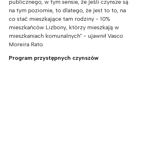
publicznego, w tym sensie, że jeśli czynsze są
na tym poziomie, to dlatego, że jest to to, na
co stać mieszkające tam rodziny - 10%
mieszkańców Lizbony, którzy mieszkają w
mieszkaniach komunalnych" - ujawnił Vasco
Moreira Rato.
Program przystępnych czynszów