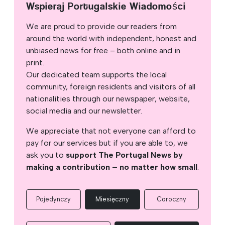
Wspieraj Portugalskie Wiadomości
We are proud to provide our readers from
around the world with independent, honest and
unbiased news for free – both online and in
print.
Our dedicated team supports the local
community, foreign residents and visitors of all
nationalities through our newspaper, website,
social media and our newsletter.
We appreciate that not everyone can afford to
pay for our services but if you are able to, we
ask you to
support The Portugal News by
making a contribution – no matter how small
.
Pojedynczy
Miesięczny
Coroczny