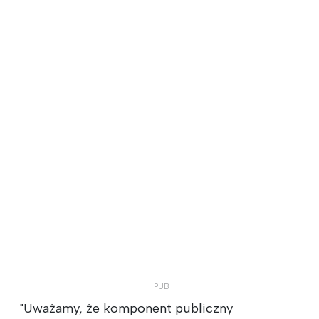
"Uważamy, że komponent publiczny