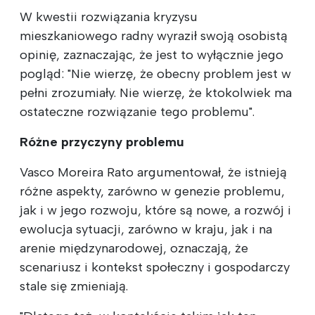
W kwestii rozwiązania kryzysu
mieszkaniowego radny wyraził swoją osobistą
opinię, zaznaczając, że jest to wyłącznie jego
pogląd: "Nie wierzę, że obecny problem jest w
pełni zrozumiały. Nie wierzę, że ktokolwiek ma
ostateczne rozwiązanie tego problemu".
Różne przyczyny problemu
Vasco Moreira Rato argumentował, że istnieją
różne aspekty, zarówno w genezie problemu,
jak i w jego rozwoju, które są nowe, a rozwój i
ewolucja sytuacji, zarówno w kraju, jak i na
arenie międzynarodowej, oznaczają, że
scenariusz i kontekst społeczny i gospodarczy
stale się zmieniają.