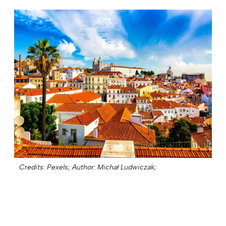
Credits: Pexels;
Author: Michał Ludwiczak;