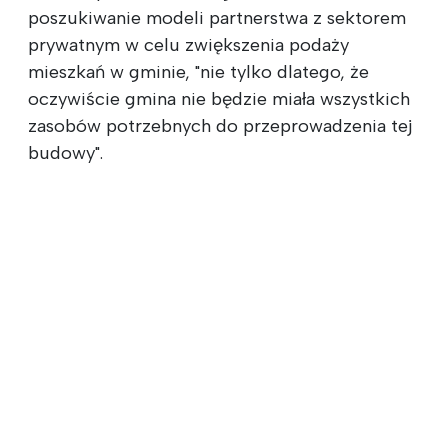
poszukiwanie modeli partnerstwa z sektorem
prywatnym w celu zwiększenia podaży
mieszkań w gminie, "nie tylko dlatego, że
oczywiście gmina nie będzie miała wszystkich
zasobów potrzebnych do przeprowadzenia tej
budowy".