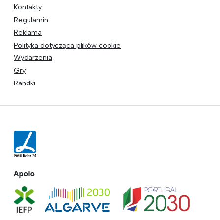
Kontakty
Regulamin
Reklama
Polityka dotycząca plików cookie
Wydarzenia
Gry
Randki
Apoio