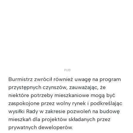
Burmistrz zwrócił również uwagę na program
przystępnych czynszów, zauważając, że
niektóre potrzeby mieszkaniowe mogą być
zaspokojone przez wolny rynek i podkreślając
wysiłki Rady w zakresie pozwoleń na budowę
mieszkań dla projektów składanych przez
prywatnych deweloperów.