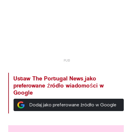
Ustaw The Portugal News jako
preferowane źródło wiadomości w
Google
Dodaj jako preferowane źródło w Google