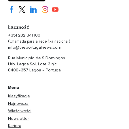
Łączność
+351 282 341 100
(Chamada para a rede fixa nacional)
info@theportugalnews.com
Rua Municipio de S Domingos
Urb. Lagoa Sol, Lote 3 r/c
8400-357 Lagoa - Portugal
Menu
Klasyfikacje
Najnowsza
Właściwości
Newsletter
Kariera