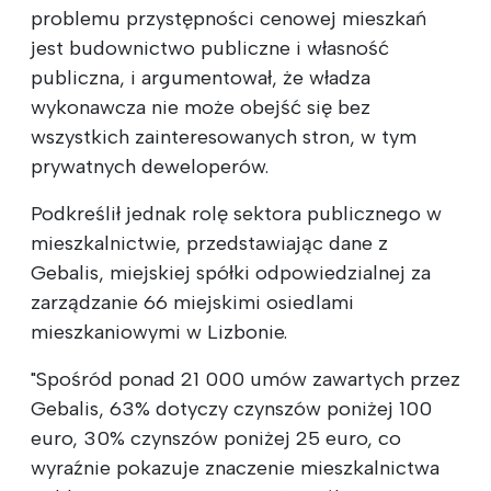
problemu przystępności cenowej mieszkań
jest budownictwo publiczne i własność
publiczna, i argumentował, że władza
wykonawcza nie może obejść się bez
wszystkich zainteresowanych stron, w tym
prywatnych deweloperów.
Podkreślił jednak rolę sektora publicznego w
mieszkalnictwie, przedstawiając dane z
Gebalis, miejskiej spółki odpowiedzialnej za
zarządzanie 66 miejskimi osiedlami
mieszkaniowymi w Lizbonie.
"Spośród ponad 21 000 umów zawartych przez
Gebalis, 63% dotyczy czynszów poniżej 100
euro, 30% czynszów poniżej 25 euro, co
wyraźnie pokazuje znaczenie mieszkalnictwa