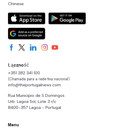
Chinese.
Łączność
+351 282 341 100
(Chamada para a rede fixa nacional)
info@theportugalnews.com
Rua Municipio de S Domingos
Urb. Lagoa Sol, Lote 3 r/c
8400-357 Lagoa - Portugal
Menu