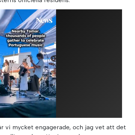
är vi mycket engagerade, och jag vet att det