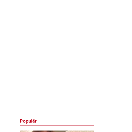
Populär