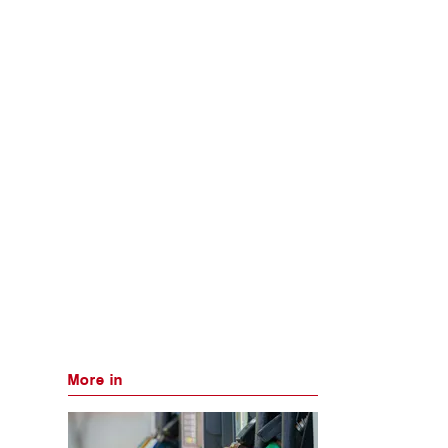
More in