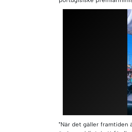
"När det gäller framtiden 