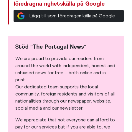
föredragna nyhetskälla på Google
Lägg till som föredragen källa på Google
Stöd ”The Portugal News”
We are proud to provide our readers from
around the world with independent, honest and
unbiased news for free – both online and in
print.
Our dedicated team supports the local
community, foreign residents and visitors of all
nationalities through our newspaper, website,
social media and our newsletter.
We appreciate that not everyone can afford to
pay for our services but if you are able to, we