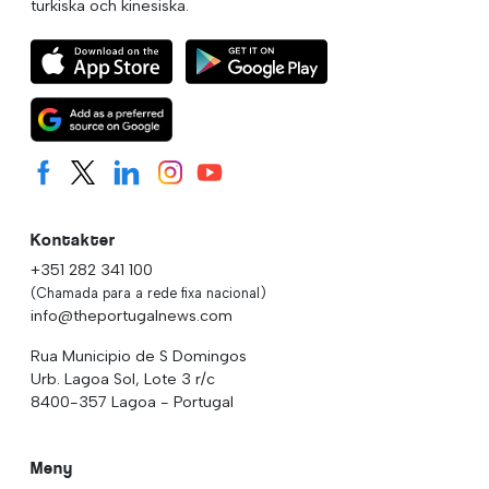
turkiska och kinesiska.
Kontakter
+351 282 341 100
(Chamada para a rede fixa nacional)
info@theportugalnews.com
Rua Municipio de S Domingos
Urb. Lagoa Sol, Lote 3 r/c
8400-357 Lagoa - Portugal
Meny