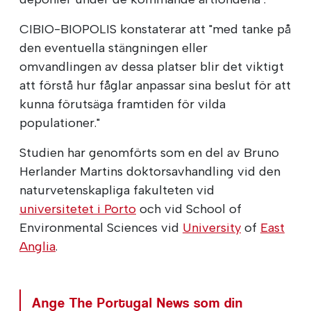
CIBIO-BIOPOLIS konstaterar att "med tanke på
den eventuella stängningen eller
omvandlingen av dessa platser blir det viktigt
att förstå hur fåglar anpassar sina beslut för att
kunna förutsäga framtiden för vilda
populationer."
Studien har genomförts som en del av Bruno
Herlander Martins doktorsavhandling vid den
naturvetenskapliga fakulteten vid
universitetet i Porto
och vid School of
Environmental Sciences vid
University
of
East
Anglia
.
Ange The Portugal News som din