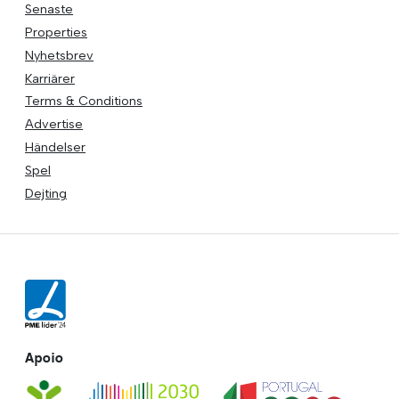
Senaste
Properties
Nyhetsbrev
Karriärer
Terms & Conditions
Advertise
Händelser
Spel
Dejting
Apoio