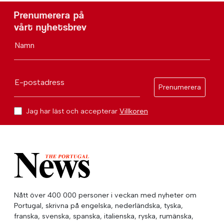
Prenumerera på
vårt nyhetsbrev
Namn
E-postadress
Prenumerera
Jag har läst och accepterar
Villkoren
Nått över 400 000 personer i veckan med nyheter om
Portugal, skrivna på engelska, nederländska, tyska,
franska, svenska, spanska, italienska, ryska, rumänska,