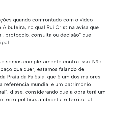
rações quando confrontado com o vídeo
 Albufeira, no qual Rui Cristina avisa que
, protocolo, consulta ou decisão” que
ipal
 que somos completamente contra isso. Não
paço qualquer, estamos falando de
da Praia da Falésia, que é um dos maiores
ma referência mundial e um patrimônio
nal”, disse, considerando que a obra terá um
 erro político, ambiental e territorial