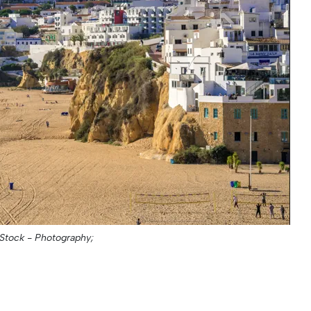
Stock - Photography;