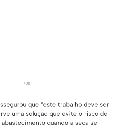
ssegurou que “este trabalho deve ser
arve uma solução que evite o risco de
e abastecimento quando a seca se