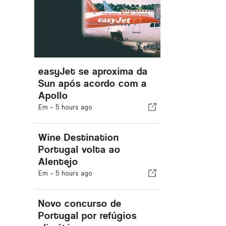
easyJet se aproxima da
Sun após acordo com a
Apollo
Em -
5 hours ago
Wine Destination
Portugal volta ao
Alentejo
Em -
5 hours ago
Novo concurso de
Portugal por refúgios