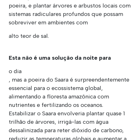
poeira, e plantar árvores e arbustos locais com
sistemas radiculares profundos que possam
sobreviver em ambientes com
alto teor de sal.
Esta não é uma solução da noite para
o dia
, mas a poeira do Saara é surpreendentemente
essencial para o ecossistema global,
alimentando a floresta amazônica com
nutrientes e fertilizando os oceanos.
Estabilizar o Saara envolveria plantar quase 1
trilhão de árvores, irrigá-las com água
dessalinizada para reter dióxido de carbono,
reduzir as temperaturas globais e aumentar a