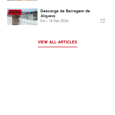
Descarga da Barragem de
Alqueva
Em -
14 Feb 2026
VIEW ALL ARTICLES