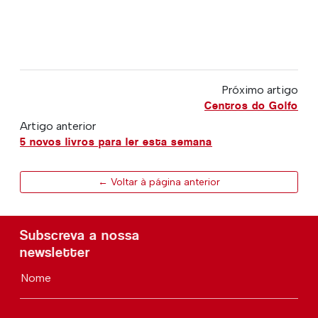
Próximo artigo
Centros do Golfo
Artigo anterior
5 novos livros para ler esta semana
← Voltar à página anterior
Subscreva a nossa
newsletter
Nome