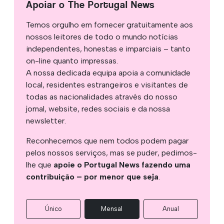
Apoiar o The Portugal News
Temos orgulho em fornecer gratuitamente aos
nossos leitores de todo o mundo notícias
independentes, honestas e imparciais – tanto
on-line quanto impressas.
A nossa dedicada equipa apoia a comunidade
local, residentes estrangeiros e visitantes de
todas as nacionalidades através do nosso
jornal, website, redes sociais e da nossa
newsletter.
Reconhecemos que nem todos podem pagar
pelos nossos serviços, mas se puder, pedimos-
lhe que
apoie o Portugal News fazendo uma
contribuição – por menor que seja
.
Único
Mensal
Anual