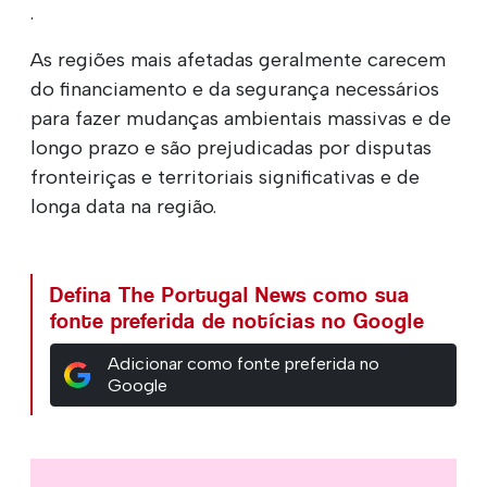
.
As regiões mais afetadas geralmente carecem
do financiamento e da segurança necessários
para fazer mudanças ambientais massivas e de
longo prazo e são prejudicadas por disputas
fronteiriças e territoriais significativas e de
longa data na região.
Defina The Portugal News como sua
fonte preferida de notícias no Google
Adicionar como fonte preferida no
Google