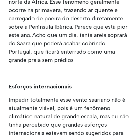
norte da África. Esse fenômeno geralmente
ocorre na primavera, trazendo ar quente e
carregado de poeira do deserto diretamente
sobre a Península Ibérica. Parece que está pior
este ano. Acho que um dia, tanta areia soprará
do Saara que poderá acabar cobrindo
Portugal, que ficará enterrado como uma
grande praia sem prédios
.
Esforços internacionais
Impedir totalmente esse vento saariano não é
atualmente viável, pois é um fenômeno
climático natural de grande escala, mas eu não
tinha percebido que grandes esforços
internacionais estavam sendo sugeridos para