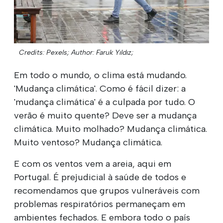
Credits: Pexels;
Author: Faruk Yıldız;
Em todo o mundo, o clima está mudando.
'Mudança climática'. Como é fácil dizer: a
'mudança climática' é a culpada por tudo. O
verão é muito quente? Deve ser a mudança
climática. Muito molhado? Mudança climática.
Muito ventoso? Mudança climática.
E com os ventos vem a areia, aqui em
Portugal. É prejudicial à saúde de todos e
recomendamos que grupos vulneráveis com
problemas respiratórios permaneçam em
ambientes fechados. E embora todo o país