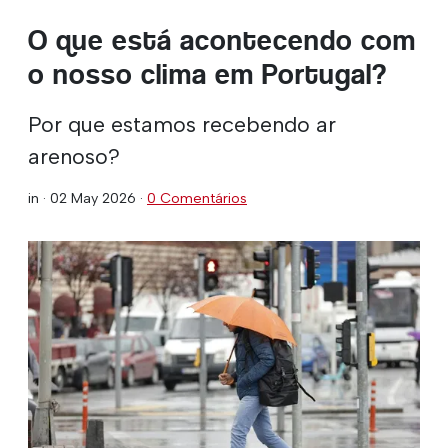
O que está acontecendo com
o nosso clima em Portugal?
Por que estamos recebendo ar
arenoso?
in ·
02 May 2026
·
0 Comentários