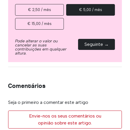
€ 2,50 / mês
€ 5,00 / mês
€ 15,00 / mês
Pode alterar o valor ou
Seguinte →
cancelar as suas
contribuições em qualquer
altura.
Comentários
Seja o primeiro a comentar este artigo
Envie-nos os seus comentários ou
opinião sobre este artigo.