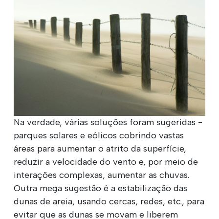
Na verdade, várias soluções foram sugeridas -
parques solares e eólicos cobrindo vastas
áreas para aumentar o atrito da superfície,
reduzir a velocidade do vento e, por meio de
interações complexas, aumentar as chuvas.
Outra mega sugestão é a estabilização das
dunas de areia, usando cercas, redes, etc., para
evitar que as dunas se movam e liberem