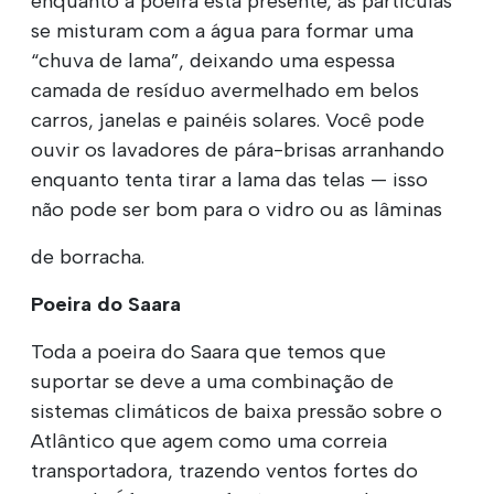
enquanto a poeira está presente, as partículas
se misturam com a água para formar uma
“chuva de lama”, deixando uma espessa
camada de resíduo avermelhado em belos
carros, janelas e painéis solares. Você pode
ouvir os lavadores de pára-brisas arranhando
enquanto tenta tirar a lama das telas — isso
não pode ser bom para o vidro ou as lâminas
de borracha.
Poeira do Saara
Toda a poeira do Saara que temos que
suportar se deve a uma combinação de
sistemas climáticos de baixa pressão sobre o
Atlântico que agem como uma correia
transportadora, trazendo ventos fortes do