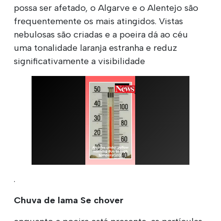
possa ser afetado, o Algarve e o Alentejo são
frequentemente os mais atingidos. Vistas
nebulosas são criadas e a poeira dá ao céu
uma tonalidade laranja estranha e reduz
significativamente a visibilidade
.
Chuva de lama Se chover