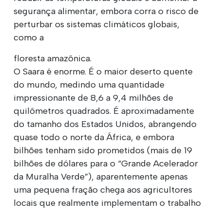
segurança alimentar, embora corra o risco de
perturbar os sistemas climáticos globais,
como a
floresta amazônica.
O Saara é enorme. É o maior deserto quente
do mundo, medindo uma quantidade
impressionante de 8,6 a 9,4 milhões de
quilômetros quadrados. É aproximadamente
do tamanho dos Estados Unidos, abrangendo
quase todo o norte da África, e embora
bilhões tenham sido prometidos (mais de 19
bilhões de dólares para o “Grande Acelerador
da Muralha Verde”), aparentemente apenas
uma pequena fração chega aos agricultores
locais que realmente implementam o trabalho