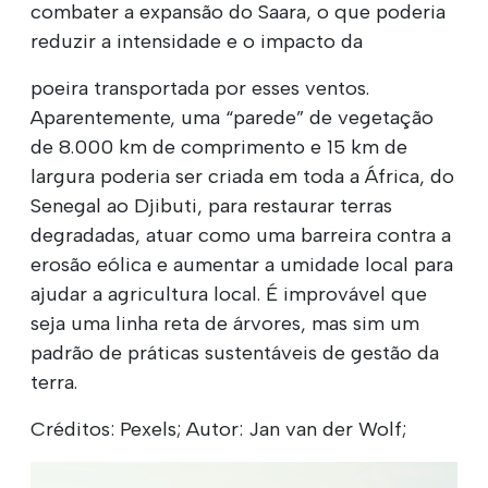
combater a expansão do Saara, o que poderia
reduzir a intensidade e o impacto da
poeira transportada por esses ventos.
Aparentemente, uma “parede” de vegetação
de 8.000 km de comprimento e 15 km de
largura poderia ser criada em toda a África, do
Senegal ao Djibuti, para restaurar terras
degradadas, atuar como uma barreira contra a
erosão eólica e aumentar a umidade local para
ajudar a agricultura local. É improvável que
seja uma linha reta de árvores, mas sim um
padrão de práticas sustentáveis de gestão da
terra.
Créditos: Pexels; Autor: Jan van der Wolf;