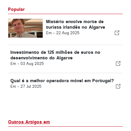
Popular
Mistério envolve morte de
turista irlandês no Algarve
Em -
22 Aug 2025
Investimento de 125 milhões de euros no
desenvolvimento do Algarve
Em -
03 Aug 2025
Qual é a melhor operadora móvel em Portugal?
Em -
27 Jul 2025
Outros Artigos em