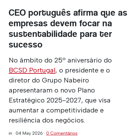
CEO português afirma que as
empresas devem focar na
sustentabilidade para ter
sucesso
No âmbito do 25º aniversário do
BCSD Portugal
, o presidente e o
diretor do Grupo Nabeiro
apresentaram o novo Plano
Estratégico 2025-2027, que visa
aumentar a competitividade e
resiliência dos negócios.
in ·
04 May 2026
·
0 Comentários