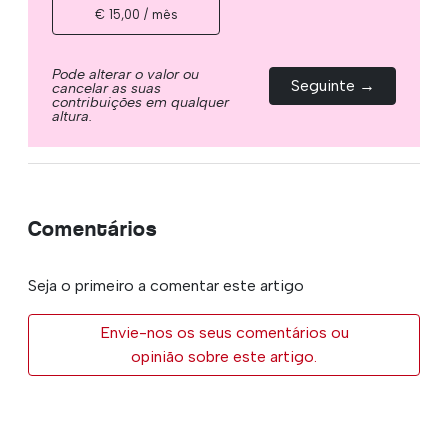
€ 15,00 / mês
Pode alterar o valor ou
Seguinte →
cancelar as suas
contribuições em qualquer
altura.
Comentários
Seja o primeiro a comentar este artigo
Envie-nos os seus comentários ou
opinião sobre este artigo.