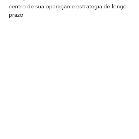
centro de sua operação e estratégia de longo
prazo
.