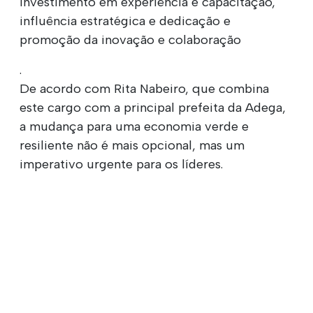
investimento em experiência e capacitação,
influência estratégica e dedicação e
promoção da inovação e colaboração
.
De acordo com Rita Nabeiro, que combina
este cargo com a principal prefeita da Adega,
a mudança para uma economia verde e
resiliente não é mais opcional, mas um
imperativo urgente para os líderes.