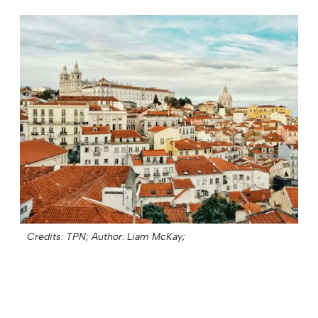
Credits: TPN;
Author: Liam McKay;