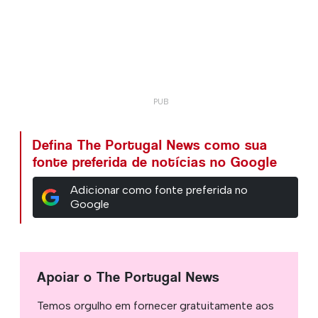
Defina The Portugal News como sua
fonte preferida de notícias no Google
Adicionar como fonte preferida no
Google
Apoiar o The Portugal News
Temos orgulho em fornecer gratuitamente aos