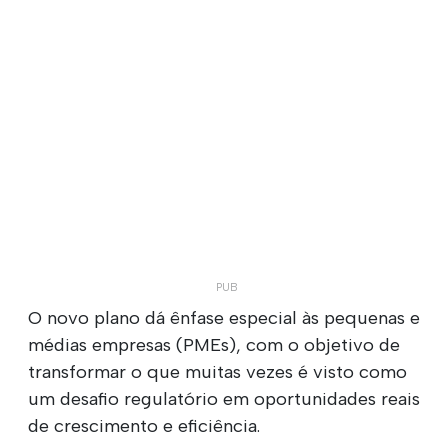
O novo plano dá ênfase especial às pequenas e
médias empresas (PMEs), com o objetivo de
transformar o que muitas vezes é visto como
um desafio regulatório em oportunidades reais
de crescimento e eficiência.