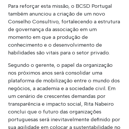
Para reforçar esta missão, o BCSD Portugal
também anunciou a criação de um novo
Conselho Consultivo, fortalecendo a estrutura
de governança da associação em um
momento em que a produção de
conhecimento e o desenvolvimento de
habilidades são vitais para o setor privado.
Segundo o gerente, o papel da organização
nos próximos anos será consolidar uma
plataforma de mobilização entre o mundo dos
negócios, a academia e a sociedade civil. Em
um cenário de crescentes demandas por
transparência e impacto social, Rita Nabeiro
conclui que o futuro das organizações
portuguesas será inevitavelmente definido por
sua agilidade em colocar a sustentabilidade no