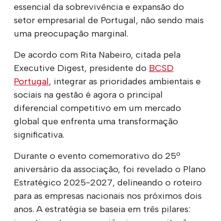
essencial da sobrevivência e expansão do
setor empresarial de Portugal, não sendo mais
uma preocupação marginal.
De acordo com Rita Nabeiro, citada pela
Executive Digest, presidente do
BCSD
Portugal
, integrar as prioridades ambientais e
sociais na gestão é agora o principal
diferencial competitivo em um mercado
global que enfrenta uma transformação
significativa.
Durante o evento comemorativo do 25º
aniversário da associação, foi revelado o Plano
Estratégico 2025-2027, delineando o roteiro
para as empresas nacionais nos próximos dois
anos. A estratégia se baseia em três pilares: