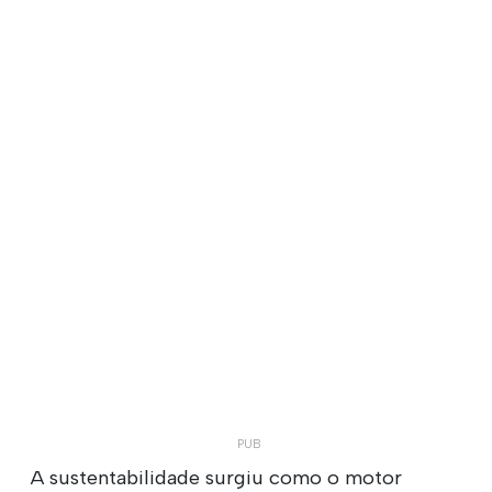
A sustentabilidade surgiu como o motor