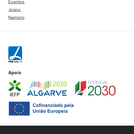
Eventos
Jogos
Namoro
Apoio