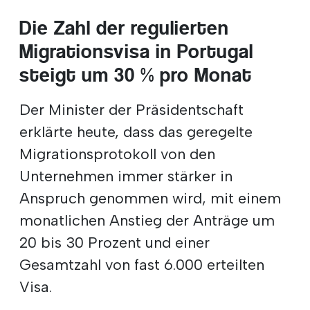
Die Zahl der regulierten
Migrationsvisa in Portugal
steigt um 30 % pro Monat
Der Minister der Präsidentschaft
erklärte heute, dass das geregelte
Migrationsprotokoll von den
Unternehmen immer stärker in
Anspruch genommen wird, mit einem
monatlichen Anstieg der Anträge um
20 bis 30 Prozent und einer
Gesamtzahl von fast 6.000 erteilten
Visa.