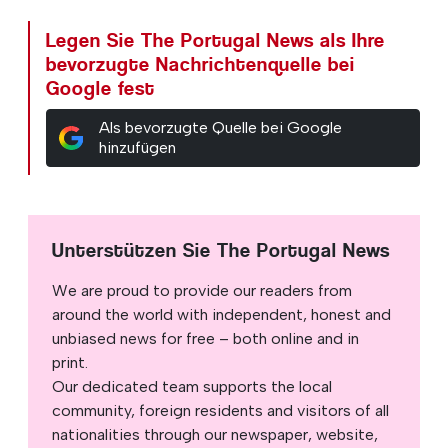
Legen Sie The Portugal News als Ihre
bevorzugte Nachrichtenquelle bei
Google fest
Als bevorzugte Quelle bei Google
hinzufügen
Unterstützen Sie The Portugal News
We are proud to provide our readers from
around the world with independent, honest and
unbiased news for free – both online and in
print.
Our dedicated team supports the local
community, foreign residents and visitors of all
nationalities through our newspaper, website,