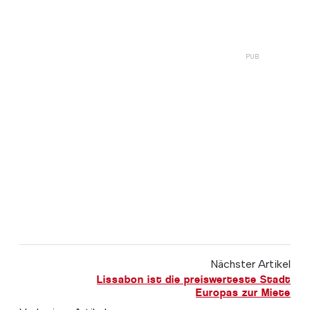
Nächster Artikel
Lissabon ist die preiswerteste Stadt
Europas zur Miete