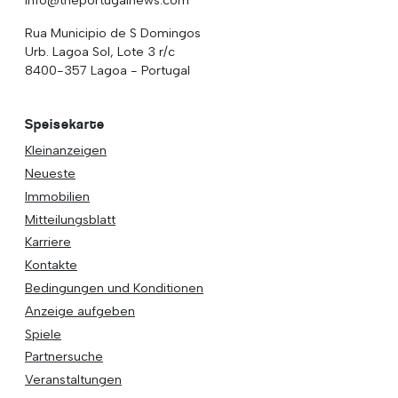
Rua Municipio de S Domingos
Urb. Lagoa Sol, Lote 3 r/c
8400-357 Lagoa - Portugal
Speisekarte
Kleinanzeigen
Neueste
Immobilien
Mitteilungsblatt
Karriere
Kontakte
Bedingungen und Konditionen
Anzeige aufgeben
Spiele
Partnersuche
Veranstaltungen