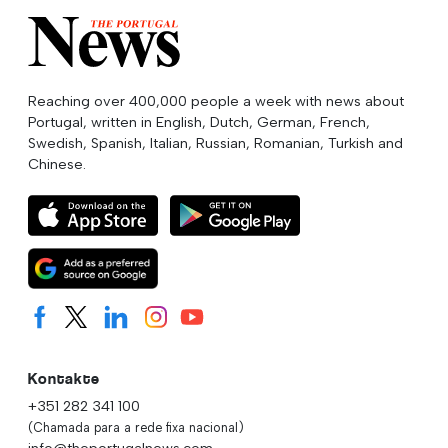
Reaching over 400,000 people a week with news about
Portugal, written in English, Dutch, German, French,
Swedish, Spanish, Italian, Russian, Romanian, Turkish and
Chinese.
Kontakte
+351 282 341 100
(Chamada para a rede fixa nacional)
info@theportugalnews.com