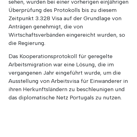
sehen, wurden bei einer vorherigen einjährigen
Überprüfung des Protokolls bis zu diesem
Zeitpunkt 3.328 Visa auf der Grundlage von
Anträgen genehmigt, die von
Wirtschaftsverbänden eingereicht wurden, so
die Regierung.
Das Kooperationsprotokoll für geregelte
Arbeitsmigration war eine Lösung, die im
vergangenen Jahr eingeführt wurde, um die
Ausstellung von Arbeitsvisa für Einwanderer in
ihren Herkunftsländern zu beschleunigen und
das diplomatische Netz Portugals zu nutzen.