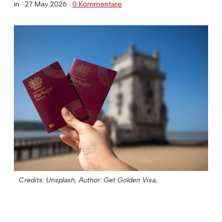
in ·
27 May 2026
·
0 Kommentare
Credits: Unsplash;
Author: Get Golden Visa;