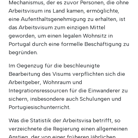
Mechanismus, der es zuvor Personen, die ohne
Arbeitsvisum ins Land kamen, ermöglichte,
eine Aufenthaltsgenehmigung zu erhalten, ist
das Arbeitsvisum zum einzigen Mittel
geworden, um einen legalen Wohnsitz in
Portugal durch eine formelle Beschäftigung zu
begründen.
Im Gegenzug für die beschleunigte
Bearbeitung des Visums verpflichten sich die
Arbeitgeber, Wohnraum und
Integrationsressourcen für die Einwanderer zu
sichern, insbesondere auch Schulungen und
Portugiesischunterricht.
Was die Statistik der Arbeitsvisa betrifft, so
verzeichnete die Regierung einen allgemeinen
Anstieg, der von einer früheren jährlichen