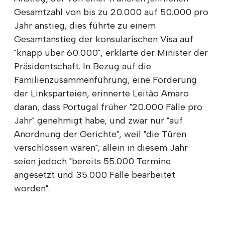
Gesamtzahl von bis zu 20.000 auf 50.000 pro
Jahr anstieg; dies führte zu einem
Gesamtanstieg der konsularischen Visa auf
"knapp über 60.000", erklärte der Minister der
Präsidentschaft. In Bezug auf die
Familienzusammenführung, eine Forderung
der Linksparteien, erinnerte Leitão Amaro
daran, dass Portugal früher "20.000 Fälle pro
Jahr" genehmigt habe, und zwar nur "auf
Anordnung der Gerichte", weil "die Türen
verschlossen waren"; allein in diesem Jahr
seien jedoch "bereits 55.000 Termine
angesetzt und 35.000 Fälle bearbeitet
worden".