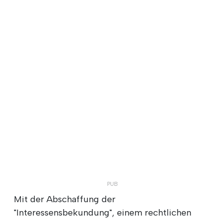
Mit der Abschaffung der
"Interessensbekundung", einem rechtlichen