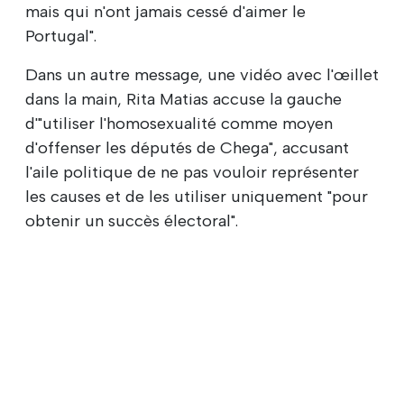
mais qui n'ont jamais cessé d'aimer le
Portugal".
Dans un autre message, une vidéo avec l'œillet
dans la main, Rita Matias accuse la gauche
d'"utiliser l'homosexualité comme moyen
d'offenser les députés de Chega", accusant
l'aile politique de ne pas vouloir représenter
les causes et de les utiliser uniquement "pour
obtenir un succès électoral".