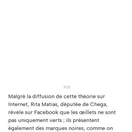
Malgré la diffusion de cette théorie sur
Internet, Rita Matias, députée de Chega,
révèle sur Facebook que les œillets ne sont
pas uniquement verts ; ils présentent
également des marques noires, comme on