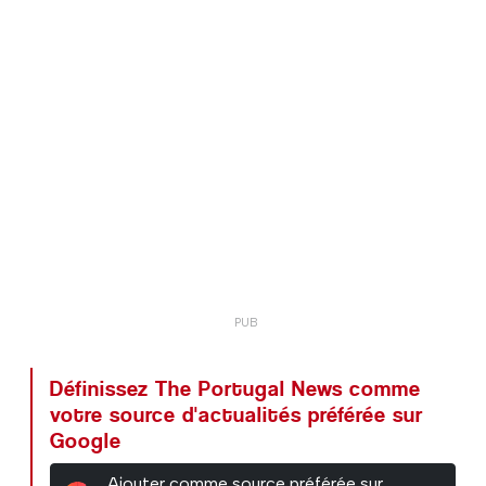
Définissez The Portugal News comme
votre source d'actualités préférée sur
Google
Ajouter comme source préférée sur