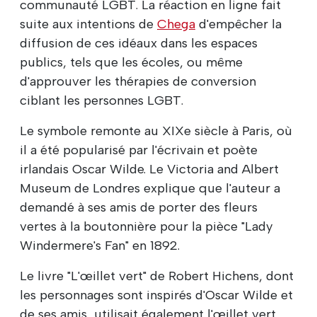
communauté LGBT. La réaction en ligne fait
suite aux intentions de
Chega
d'empêcher la
diffusion de ces idéaux dans les espaces
publics, tels que les écoles, ou même
d'approuver les thérapies de conversion
ciblant les personnes LGBT.
Le symbole remonte au XIXe siècle à Paris, où
il a été popularisé par l'écrivain et poète
irlandais Oscar Wilde. Le Victoria and Albert
Museum de Londres explique que l'auteur a
demandé à ses amis de porter des fleurs
vertes à la boutonnière pour la pièce "Lady
Windermere's Fan" en 1892.
Le livre "L'œillet vert" de Robert Hichens, dont
les personnages sont inspirés d'Oscar Wilde et
de ses amis, utilisait également l'œillet vert