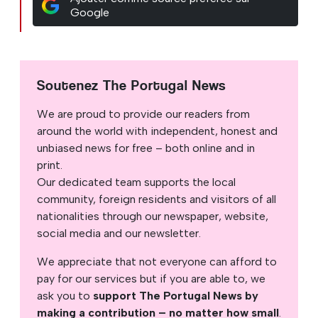
Google
Soutenez The Portugal News
We are proud to provide our readers from
around the world with independent, honest and
unbiased news for free – both online and in
print.
Our dedicated team supports the local
community, foreign residents and visitors of all
nationalities through our newspaper, website,
social media and our newsletter.
We appreciate that not everyone can afford to
pay for our services but if you are able to, we
ask you to
support The Portugal News by
making a contribution – no matter how small
.