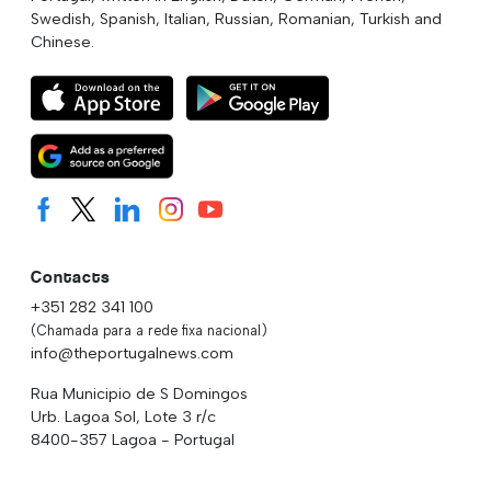
Swedish, Spanish, Italian, Russian, Romanian, Turkish and
Chinese.
Contacts
+351 282 341 100
(Chamada para a rede fixa nacional)
info@theportugalnews.com
Rua Municipio de S Domingos
Urb. Lagoa Sol, Lote 3 r/c
8400-357 Lagoa - Portugal