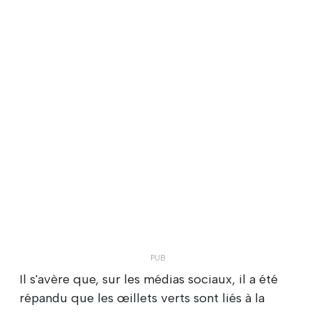
Il s'avère que, sur les médias sociaux, il a été
répandu que les œillets verts sont liés à la