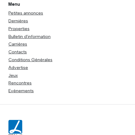
Menu
Petites annonces
Dernières
Properties
Bulletin d'information
Carrières
Contacts
Conditions Générales
Advertise
Jeux
Rencontres
Evénements