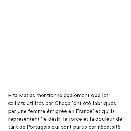
Rita Matias mentionne également que les
œillets utilisés par Chega "ont été fabriqués
par une femme émigrée en France" et qu'ils
représentent "le désir, la force et la douleur de
tant de Portugais qui sont partis par nécessité