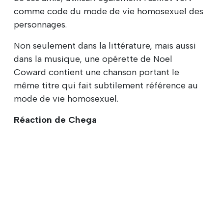
comme code du mode de vie homosexuel des
personnages.
Non seulement dans la littérature, mais aussi
dans la musique, une opérette de Noel
Coward contient une chanson portant le
même titre qui fait subtilement référence au
mode de vie homosexuel.
Réaction de Chega