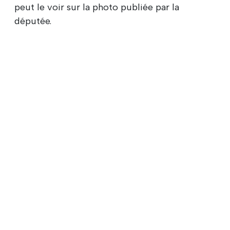
peut le voir sur la photo publiée par la
députée.