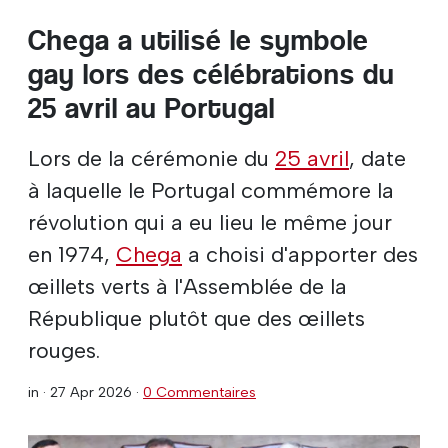
Chega a utilisé le symbole
gay lors des célébrations du
25 avril au Portugal
Lors de la cérémonie du
25 avril
, date
à laquelle le Portugal commémore la
révolution qui a eu lieu le même jour
en 1974,
Chega
a choisi d'apporter des
œillets verts à l'Assemblée de la
République plutôt que des œillets
rouges.
in ·
27 Apr 2026
·
0 Commentaires