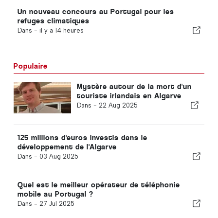
Un nouveau concours au Portugal pour les
refuges climatiques
Dans -
il y a 14 heures
Populaire
Mystère autour de la mort d'un
touriste irlandais en Algarve
Dans -
22 Aug 2025
125 millions d'euros investis dans le
développement de l'Algarve
Dans -
03 Aug 2025
Quel est le meilleur opérateur de téléphonie
mobile au Portugal ?
Dans -
27 Jul 2025