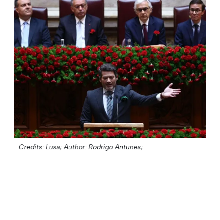
Credits: Lusa;
Author: Rodrigo Antunes;