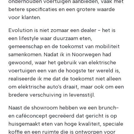
onderhouden voertuigen aanbieden, vaak met
betere specificaties en een grotere waarde
voor klanten.
Evolution is niet zomaar een dealer - het is
een lifestyle waar duurzaam eten,
gemeenschap en de toekomst van mobiliteit
samenkomen. Nadat ik in Noorwegen had
gewoond, waar het gebruik van elektrische
voertuigen een van de hoogste ter wereld is,
realiseerde ik me dat de toekomst niet alleen
om elektrische auto's draait, maar ook om een
bredere verschuiving in levensstijl.
Naast de showroom hebben we een brunch-
en caféconcept gecreëerd dat gericht is op
huisgemaakt eten van hoge kwaliteit, speciale
koffie en een ruimte die is ontworpen voor