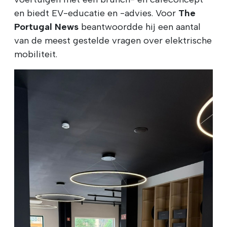
en biedt EV-educatie en -advies. Voor
The
Portugal News
beantwoordde hij een aantal
van de meest gestelde vragen over elektrische
mobiliteit.