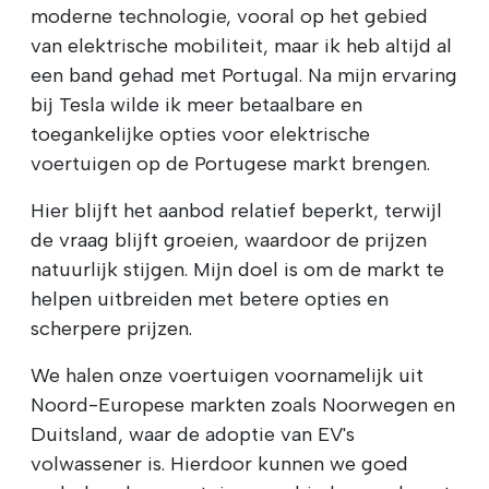
moderne technologie, vooral op het gebied
van elektrische mobiliteit, maar ik heb altijd al
een band gehad met Portugal. Na mijn ervaring
bij Tesla wilde ik meer betaalbare en
toegankelijke opties voor elektrische
voertuigen op de Portugese markt brengen.
Hier blijft het aanbod relatief beperkt, terwijl
de vraag blijft groeien, waardoor de prijzen
natuurlijk stijgen. Mijn doel is om de markt te
helpen uitbreiden met betere opties en
scherpere prijzen.
We halen onze voertuigen voornamelijk uit
Noord-Europese markten zoals Noorwegen en
Duitsland, waar de adoptie van EV's
volwassener is. Hierdoor kunnen we goed