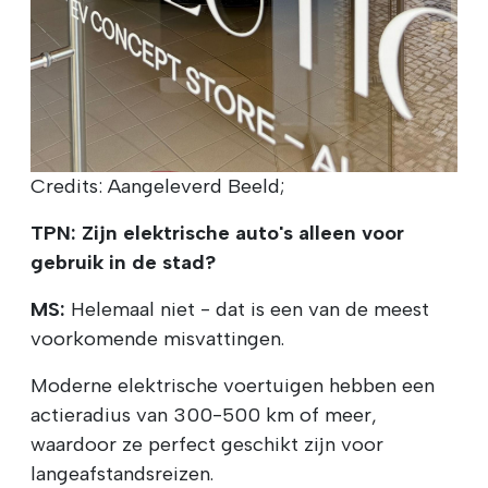
Credits: Aangeleverd Beeld;
TPN: Zijn elektrische auto's alleen voor
gebruik in de stad?
MS:
Helemaal niet - dat is een van de meest
voorkomende misvattingen.
Moderne elektrische voertuigen hebben een
actieradius van 300-500 km of meer,
waardoor ze perfect geschikt zijn voor
langeafstandsreizen.