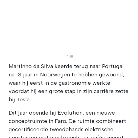
Martinho da Silva keerde terug naar Portugal
na 13 jaar in Noorwegen te hebben gewoond,
waar hij eerst in de gastronomie werkte
voordat hij een grote stap in zijn carrière zette
bij Tesla.
Dit jaar opende hij Evolution, een nieuwe
conceptruimte in Faro. De ruimte combineert
gecertificeerde tweedehands elektrische
voertuigen met een brunch- en caféconcept