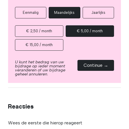
Eenmalig
Maandelijks
Jaarlijks
€ 2,50 / month
€ 5,00 / month
€ 15,00 / month
U kunt het bedrag van uw
Continue →
bijdrage op ieder moment
veranderen of uw bijdrage
geheel annuleren.
Reacties
Wees de eerste die hierop reageert