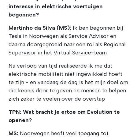
interesse in elektrische voertuigen
begonnen?
Martinho da Silva (MS):
Ik ben begonnen bij
Tesla in Noorwegen als Service Advisor en
daarna doorgegroeid naar een rol als Regional
Supervisor in het Virtual Service-team.
Na verloop van tijd realiseerde ik me dat
elektrische mobiliteit niet ingewikkeld hoeft
te zijn - en vandaag de dag is het mijn doel om
die kennis door te geven en mensen te helpen
zich zeker te voelen over de overstap.
TPN: Wat bracht je ertoe om Evolution te
openen?
MS:
Noorwegen heeft veel toegang tot