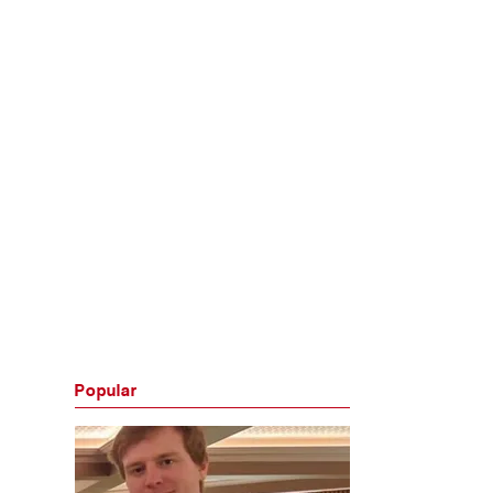
Popular