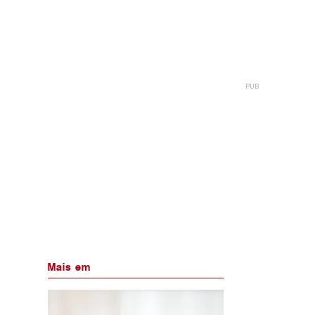
Mais em