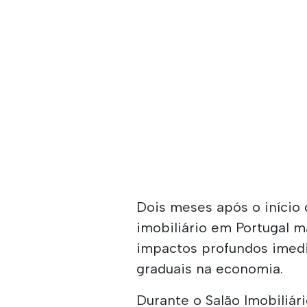
Dois meses após o início 
imobiliário em Portugal 
impactos profundos imedi
graduais na economia.
Durante o Salão Imobiliári