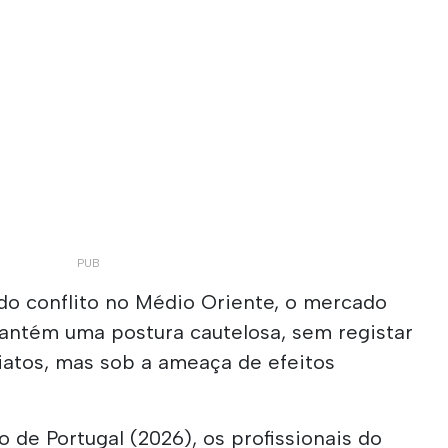
do conflito no Médio Oriente, o mercado
mantém uma postura cautelosa, sem registar
atos, mas sob a ameaça de efeitos
o de Portugal (2026), os profissionais do