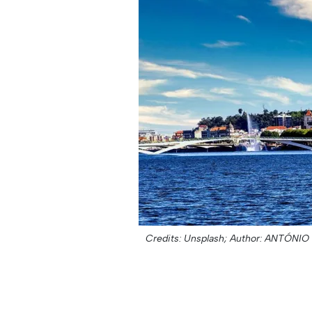
Credits: Unsplash;
Author: ANTÓNIO 