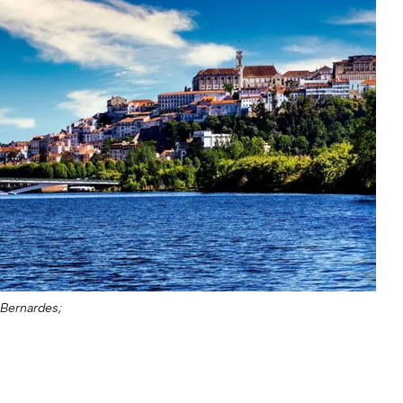
Bernardes;