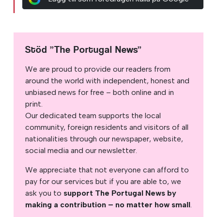
Stöd ”The Portugal News”
We are proud to provide our readers from
around the world with independent, honest and
unbiased news for free – both online and in
print.
Our dedicated team supports the local
community, foreign residents and visitors of all
nationalities through our newspaper, website,
social media and our newsletter.
We appreciate that not everyone can afford to
pay for our services but if you are able to, we
ask you to
support The Portugal News by
making a contribution – no matter how small
.