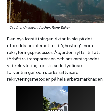
Credits: Unsplash;
Author: Rene Baker;
Den nya lagstiftningen riktar in sig på det
utbredda problemet med "ghosting" inom
rekryteringsprocesser. Åtgärden syftar till att
förbättra transparensen och ansvarstagandet
vid rekrytering, ge sökande tydligare
förväntningar och stärka rättvisare
rekryteringsmetoder på hela arbetsmarknaden.