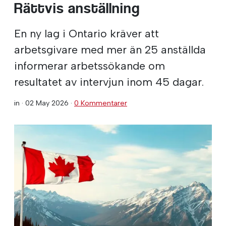
Rättvis anställning
En ny lag i Ontario kräver att
arbetsgivare med mer än 25 anställda
informerar arbetssökande om
resultatet av intervjun inom 45 dagar.
in ·
02 May 2026
·
0 Kommentarer