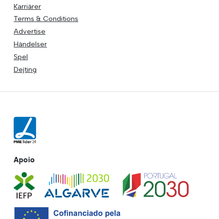
Karriärer
Terms & Conditions
Advertise
Händelser
Spel
Dejting
Apoio