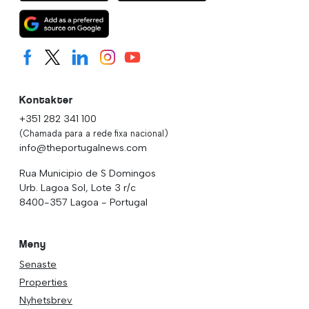
Kontakter
+351 282 341 100
(Chamada para a rede fixa nacional)
info@theportugalnews.com
Rua Municipio de S Domingos
Urb. Lagoa Sol, Lote 3 r/c
8400-357 Lagoa - Portugal
Meny
Senaste
Properties
Nyhetsbrev