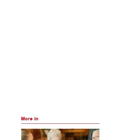
More in