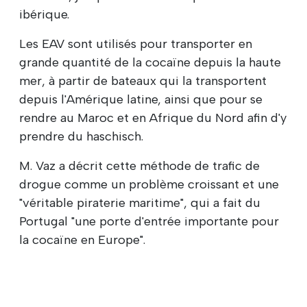
ibérique.
Les EAV sont utilisés pour transporter en
grande quantité de la cocaïne depuis la haute
mer, à partir de bateaux qui la transportent
depuis l'Amérique latine, ainsi que pour se
rendre au Maroc et en Afrique du Nord afin d'y
prendre du haschisch.
M. Vaz a décrit cette méthode de trafic de
drogue comme un problème croissant et une
"véritable piraterie maritime", qui a fait du
Portugal "une porte d'entrée importante pour
la cocaïne en Europe".