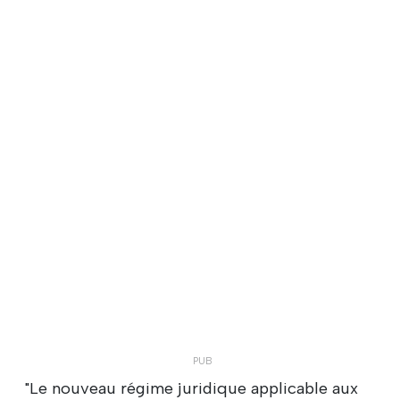
"Le nouveau régime juridique applicable aux