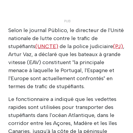
Selon le journal Público, le directeur de l'Unité
nationale de lutte contre le trafic de
stupéfiants
(UNCTE)
de la police judiciaire
(PJ)
,
Artur Vaz, a déclaré que les bateaux à grande
vitesse (EAV) constituent "la principale
menace à laquelle le Portugal, l'Espagne et
l'Europe sont actuellement confrontés" en
termes de trafic de stupéfiants.
Le fonctionnaire a indiqué que les vedettes
rapides sont utilisées pour transporter des
stupéfiants dans l'océan Atlantique, dans le
corridor entre les Açores, Madère et les îles
Canaries, jusqu'à la côte de la péninsule