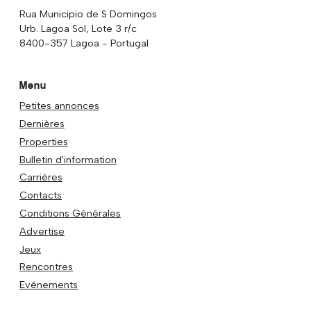
Rua Municipio de S Domingos
Urb. Lagoa Sol, Lote 3 r/c
8400-357 Lagoa - Portugal
Menu
Petites annonces
Dernières
Properties
Bulletin d'information
Carrières
Contacts
Conditions Générales
Advertise
Jeux
Rencontres
Evénements