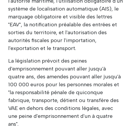
l'autorité maritime, l'utilisation obligatoire d'un
système de localisation automatique (AIS), le
marquage obligatoire et visible des lettres
"EAV", la notification préalable des entrées et
sorties du territoire, et l'autorisation des
autorités fiscales pour l'importation,
l'exportation et le transport.
La législation prévoit des peines
d'emprisonnement pouvant aller jusqu'à
quatre ans, des amendes pouvant aller jusqu'à
100 000 euros pour les personnes morales et
"la responsabilité pénale de quiconque
fabrique, transporte, détient ou transfère des
VAE en dehors des conditions légales, avec
une peine d'emprisonnement d'un à quatre
ans".