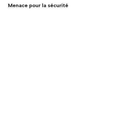
Menace pour la sécurité