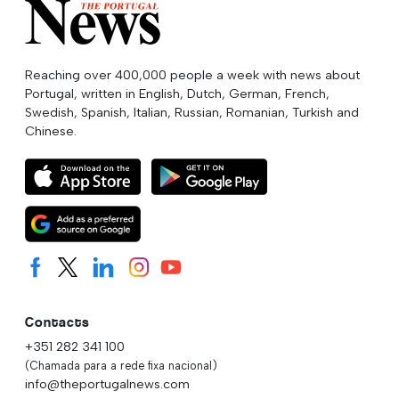
Reaching over 400,000 people a week with news about
Portugal, written in English, Dutch, German, French,
Swedish, Spanish, Italian, Russian, Romanian, Turkish and
Chinese.
Contacts
+351 282 341 100
(Chamada para a rede fixa nacional)
info@theportugalnews.com