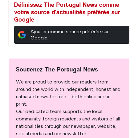
Définissez The Portugal News comme
votre source d'actualités préférée sur
Google
Ajouter comme source préférée sur
Google
Soutenez The Portugal News
We are proud to provide our readers from
around the world with independent, honest and
unbiased news for free – both online and in
print.
Our dedicated team supports the local
community, foreign residents and visitors of all
nationalities through our newspaper, website,
social media and our newsletter.