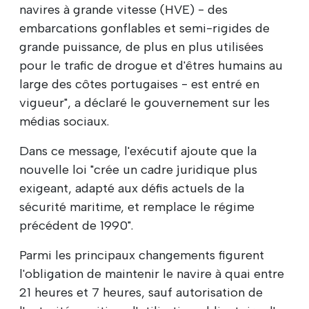
navires à grande vitesse (HVE) - des
embarcations gonflables et semi-rigides de
grande puissance, de plus en plus utilisées
pour le trafic de drogue et d'êtres humains au
large des côtes portugaises - est entré en
vigueur", a déclaré le gouvernement sur les
médias sociaux.
Dans ce message, l'exécutif ajoute que la
nouvelle loi "crée un cadre juridique plus
exigeant, adapté aux défis actuels de la
sécurité maritime, et remplace le régime
précédent de 1990".
Parmi les principaux changements figurent
l'obligation de maintenir le navire à quai entre
21 heures et 7 heures, sauf autorisation de