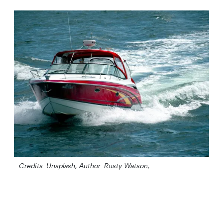
Credits: Unsplash;
Author: Rusty Watson;