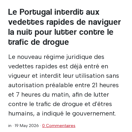
Le Portugal interdit aux
vedettes rapides de naviguer
la nuit pour lutter contre le
trafic de drogue
Le nouveau régime juridique des
vedettes rapides est déjà entré en
vigueur et interdit leur utilisation sans
autorisation préalable entre 21 heures
et 7 heures du matin, afin de lutter
contre le trafic de drogue et d'êtres
humains, a indiqué le gouvernement.
in ·
19 May 2026
·
0 Commentaires