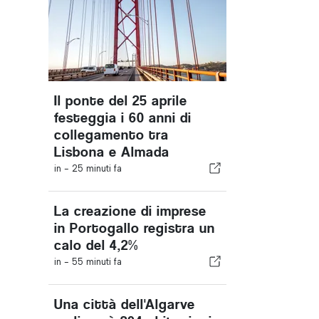
Il ponte del 25 aprile
festeggia i 60 anni di
collegamento tra
Lisbona e Almada
in -
25 minuti fa
La creazione di imprese
in Portogallo registra un
calo del 4,2%
in -
55 minuti fa
Una città dell'Algarve