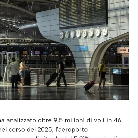
 analizzato oltre 9,5 milioni di voli in 46
el corso del 2025, l'aeroporto