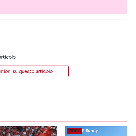
articolo
inioni su questo articolo.