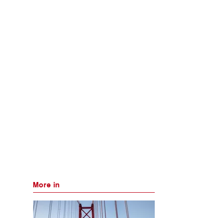
More in