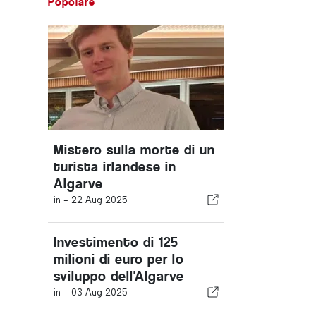
Popolare
Mistero sulla morte di un
turista irlandese in
Algarve
in -
22 Aug 2025
Investimento di 125
milioni di euro per lo
sviluppo dell'Algarve
in -
03 Aug 2025