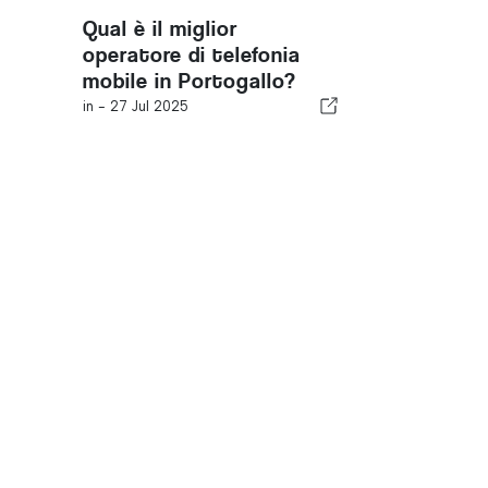
Qual è il miglior
operatore di telefonia
mobile in Portogallo?
in -
27 Jul 2025