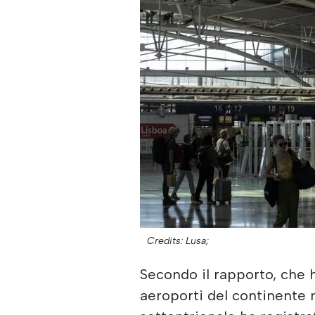
Credits: Lusa;
Secondo il rapporto, che ha
aeroporti del continente n