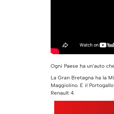
Ogni Paese ha un'auto che
La Gran Bretagna ha la Min
Maggiolino. E il Portogallo
Renault 4.