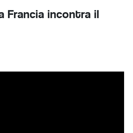
a Francia incontra il