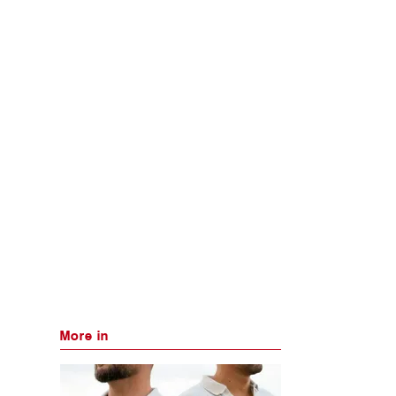
More in