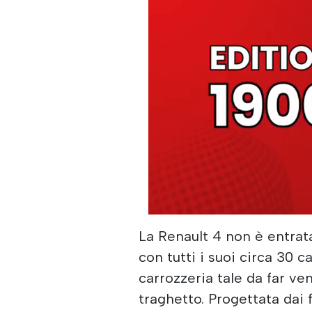
La Renault 4 non è entrata
con tutti i suoi circa 30 c
carrozzeria tale da far ven
traghetto. Progettata dai 