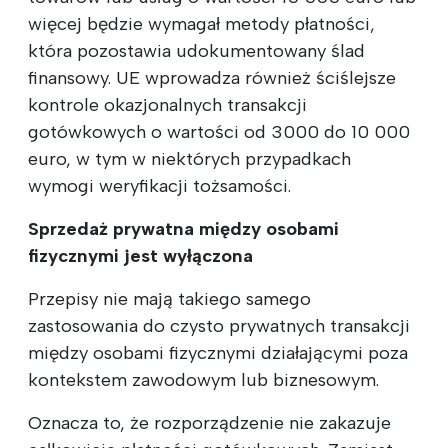
więcej będzie wymagał metody płatności,
która pozostawia udokumentowany ślad
finansowy. UE wprowadza również ściślejsze
kontrole okazjonalnych transakcji
gotówkowych o wartości od 3000 do 10 000
euro, w tym w niektórych przypadkach
wymogi weryfikacji tożsamości.
Sprzedaż prywatna między osobami
fizycznymi jest wyłączona
Przepisy nie mają takiego samego
zastosowania do czysto prywatnych transakcji
między osobami fizycznymi działającymi poza
kontekstem zawodowym lub biznesowym.
Oznacza to, że rozporządzenie nie zakazuje