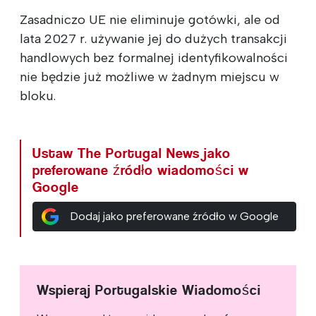
Zasadniczo UE nie eliminuje gotówki, ale od
lata 2027 r. używanie jej do dużych transakcji
handlowych bez formalnej identyfikowalności
nie będzie już możliwe w żadnym miejscu w
bloku.
Ustaw The Portugal News jako
preferowane źródło wiadomości w
Google
Dodaj jako preferowane źródło w Google
Wspieraj Portugalskie Wiadomości