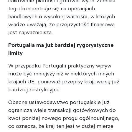
całkowicie płatności gotówkowych. Zamiast
tego koncentruje się na operacjach
handlowych o wysokiej wartości, w których
władze uważają, że przejrzystość finansowa
jest najważniejsza.
Portugalia ma już bardziej rygorystyczne
limity
W przypadku Portugalii praktyczny wpływ
może być mniejszy niż w niektórych innych
krajach UE, ponieważ przepisy krajowe są już
bardziej restrykcyjne.
Obecne ustawodawstwo portugalskie już
ogranicza wiele transakcji gotówkowych do
kwot poniżej nowego progu ogólnounijnego,
co oznacza, że kraj ten jest w dużej mierze