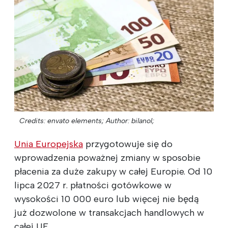
Credits: envato elements;
Author: bilanol;
Unia Europejska
przygotowuje się do
wprowadzenia poważnej zmiany w sposobie
płacenia za duże zakupy w całej Europie. Od 10
lipca 2027 r. płatności gotówkowe w
wysokości 10 000 euro lub więcej nie będą
już dozwolone w transakcjach handlowych w
całej UE.