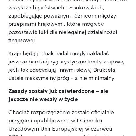
wszystkich państwach członkowskich,
zapobiegając poważnym różnicom między
przepisami krajowymi, które mogłyby
pozostawić luki dla nielegalnej działalności
finansowej.
Kraje będą jednak nadal mogły nakładać
jeszcze bardziej rygorystyczne limity krajowe,
jeśli tak zdecydują. Innymi słowy, Bruksela
ustala maksymalny próg - a nie minimalny.
Zasady zostały już zatwierdzone - ale
jeszcze nie weszły w życie
Chociaż rozporządzenie zostało oficjalnie
przyjęte i opublikowane w Dzienniku
Urzędowym Unii Europejskiej w czerwcu