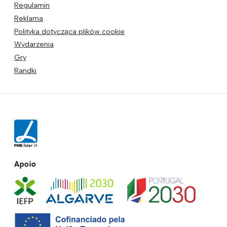
Regulamin
Reklama
Polityka dotycząca plików cookie
Wydarzenia
Gry
Randki
Apoio