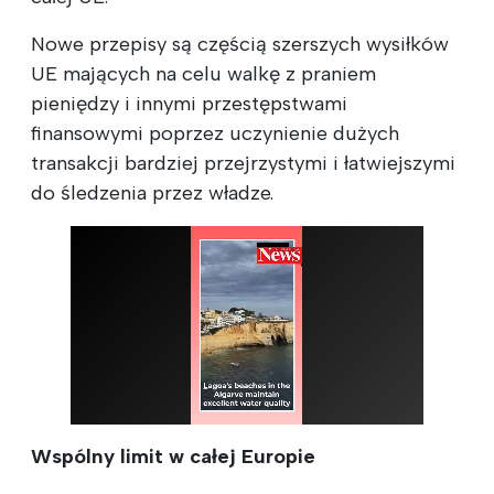
Nowe przepisy są częścią szerszych wysiłków
UE mających na celu walkę z praniem
pieniędzy i innymi przestępstwami
finansowymi poprzez uczynienie dużych
transakcji bardziej przejrzystymi i łatwiejszymi
do śledzenia przez władze.
Wspólny limit w całej Europie