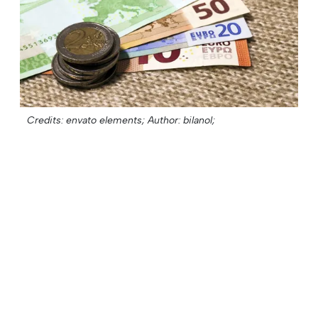
Credits: envato elements;
Author: bilanol;