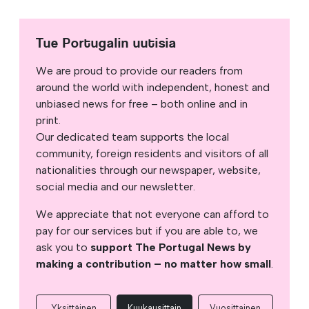
Tue Portugalin uutisia
We are proud to provide our readers from
around the world with independent, honest and
unbiased news for free – both online and in
print.
Our dedicated team supports the local
community, foreign residents and visitors of all
nationalities through our newspaper, website,
social media and our newsletter.
We appreciate that not everyone can afford to
pay for our services but if you are able to, we
ask you to
support The Portugal News by
making a contribution – no matter how small
.
Yksittäinen
Kuukausittain
Vuosittainen