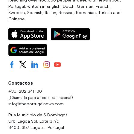
Portugal, written in English, Dutch, German, French,
Swedish, Spanish, Italian, Russian, Romanian, Turkish and
Chinese.
Contactos
+351 282 341 100
(Chamada para a rede fixa nacional)
info@theportugalnews.com
Rua Municipio de S Domingos
Urb. Lagoa Sol, Lote 3 r/c
8400-357 Lagoa - Portugal