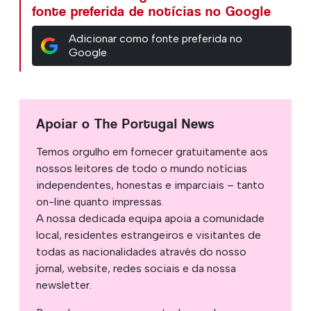
fonte preferida de notícias no Google
Adicionar como fonte preferida no
Google
Apoiar o The Portugal News
Temos orgulho em fornecer gratuitamente aos
nossos leitores de todo o mundo notícias
independentes, honestas e imparciais – tanto
on-line quanto impressas.
A nossa dedicada equipa apoia a comunidade
local, residentes estrangeiros e visitantes de
todas as nacionalidades através do nosso
jornal, website, redes sociais e da nossa
newsletter.