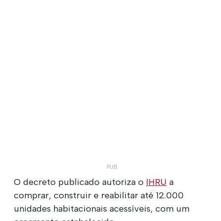
O decreto publicado autoriza o
IHRU
a
comprar, construir e reabilitar até 12.000
unidades habitacionais acessíveis, com um