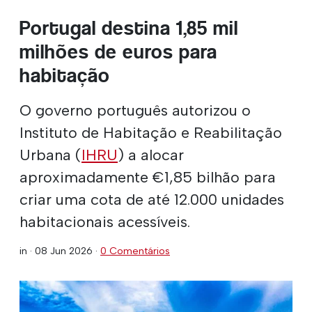
Portugal destina 1,85 mil
milhões de euros para
habitação
O governo português autorizou o
Instituto de Habitação e Reabilitação
Urbana (
IHRU
) a alocar
aproximadamente €1,85 bilhão para
criar uma cota de até 12.000 unidades
habitacionais acessíveis.
in ·
08 Jun 2026
·
0 Comentários