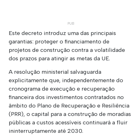
Este decreto introduz uma das principais
garantias: proteger o financiamento de
projetos de construção contra a volatilidade
dos prazos para atingir as metas da UE.
A resolução ministerial salvaguarda
explicitamente que, independentemente do
cronograma de execução e recuperação
financeira dos investimentos contratados no
âmbito do Plano de Recuperação e Resiliência
(PRR), o capital para a construção de moradias
públicas a custos acessíveis continuará a fluir
ininterruptamente até 2030.