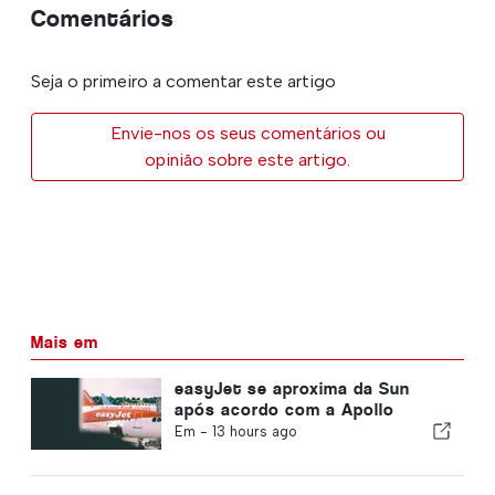
Comentários
Seja o primeiro a comentar este artigo
Envie-nos os seus comentários ou
opinião sobre este artigo.
Mais em
easyJet se aproxima da Sun
após acordo com a Apollo
Em -
13 hours ago