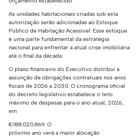
orçamento estabelecido.
As unidades habitacionais criadas sob esta
autorização serão adicionadas ao Estoque
Público de Habitação Acessível. Esse estoque
é uma parte fundamental da estratégia
nacional para enfrentar a atual crise imobiliária
até o final da década.
O plano financeiro do Executivo distribui a
assunção de obrigações contratuais nos anos
fiscais de 2026 a 2030. O cronograma oficial
do decreto legislativo estabelece o teto
máximo de despesas para o ano atual, 2026,
em
€188.020.869. O
próximo ano verá a maior alocação