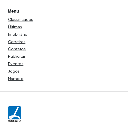
Menu
Classificados
Últimas
Imobiliário
Carreiras
Contatos
Publicitar
Eventos
Jogos
Namoro