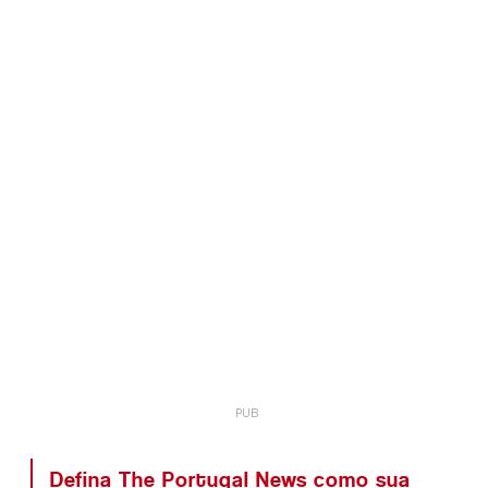
Defina The Portugal News como sua