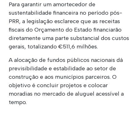
Para garantir um amortecedor de
sustentabilidade financeira no período pós-
PRR, a legislação esclarece que as receitas
fiscais do Orçamento do Estado financiarão
diretamente uma parte substancial dos custos
gerais, totalizando €511,6 milhões.
A alocação de fundos públicos nacionais dá
previsibilidade e estabilidade ao setor de
construção e aos municípios parceiros. O
objetivo é concluir projetos e colocar
moradias no mercado de aluguel acessível a
tempo.