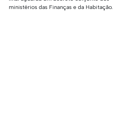
ministérios das Finanças e da Habitação.