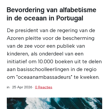
Bevordering van alfabetisme
in de oceaan in Portugal
De president van de regering van de
Azoren pleitte voor de bescherming
van de zee voor een publiek van
kinderen, als onderdeel van een
initiatief om 10.000 boeken uit te delen
aan basisschoolleerlingen in de regio
om "oceaanambassadeurs" te kweken.
in ·
25 Apr 2026
·
0 Reacties