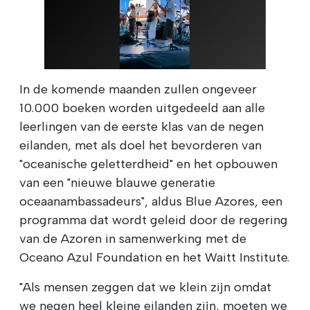
In de komende maanden zullen ongeveer
10.000 boeken worden uitgedeeld aan alle
leerlingen van de eerste klas van de negen
eilanden, met als doel het bevorderen van
"oceanische geletterdheid" en het opbouwen
van een "nieuwe blauwe generatie
oceaanambassadeurs", aldus Blue Azores, een
programma dat wordt geleid door de regering
van de Azoren in samenwerking met de
Oceano Azul Foundation en het Waitt Institute.
"Als mensen zeggen dat we klein zijn omdat
we negen heel kleine eilanden zijn, moeten we