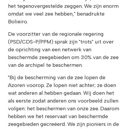
het tegenovergestelde zeggen. We zijn enorm
omdat we veel zee hebben," benadrukte
Bolieiro.
De voorzitter van de regionale regering
(PSD/CDS-P/PPM) sprak zijn "trots" uit over
de oprichting van een netwerk van
beschermde zeegebieden om 30% van de zee
van de archipel te beschermen.
"Bij de bescherming van de zee lopen de
Azoren voorop. Ze lopen niet achter; ze doen
wat anderen al hebben gedaan. Wij doen het
als eerste zodat anderen ons voorbeeld zullen
volgen: het beschermen van onze zee. Daarom
hebben we het reservaat van beschermde
zeegebieden gecreëerd. We zijn pioniers in de