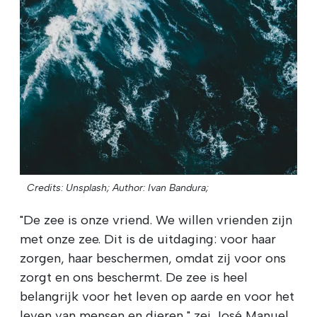
Credits: Unsplash;
Author: Ivan Bandura;
"De zee is onze vriend. We willen vrienden zijn
met onze zee. Dit is de uitdaging: voor haar
zorgen, haar beschermen, omdat zij voor ons
zorgt en ons beschermt. De zee is heel
belangrijk voor het leven op aarde en voor het
leven van mensen en dieren," zei José Manuel