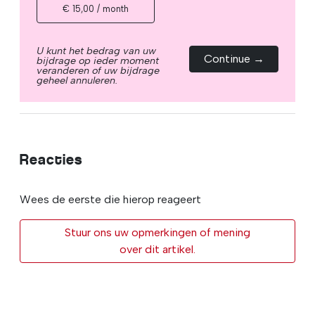
€ 15,00 / month
U kunt het bedrag van uw
Continue →
bijdrage op ieder moment
veranderen of uw bijdrage
geheel annuleren.
Reacties
Wees de eerste die hierop reageert
Stuur ons uw opmerkingen of mening
over dit artikel.