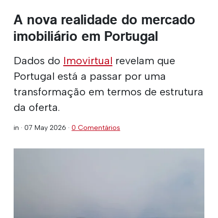
A nova realidade do mercado
imobiliário em Portugal
Dados do
Imovirtual
revelam que
Portugal está a passar por uma
transformação em termos de estrutura
da oferta.
in ·
07 May 2026
·
0 Comentários