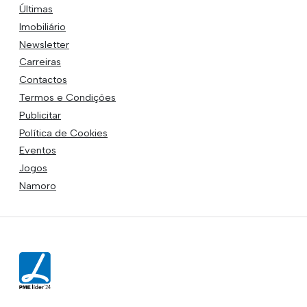
Últimas
Imobiliário
Newsletter
Carreiras
Contactos
Termos e Condições
Publicitar
Política de Cookies
Eventos
Jogos
Namoro