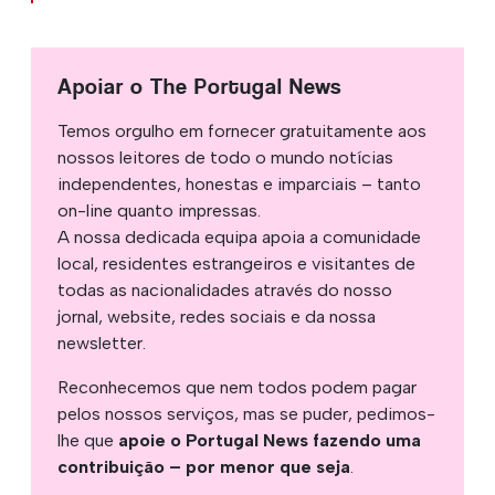
Apoiar o The Portugal News
Temos orgulho em fornecer gratuitamente aos
nossos leitores de todo o mundo notícias
independentes, honestas e imparciais – tanto
on-line quanto impressas.
A nossa dedicada equipa apoia a comunidade
local, residentes estrangeiros e visitantes de
todas as nacionalidades através do nosso
jornal, website, redes sociais e da nossa
newsletter.
Reconhecemos que nem todos podem pagar
pelos nossos serviços, mas se puder, pedimos-
lhe que
apoie o Portugal News fazendo uma
contribuição – por menor que seja
.