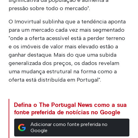
pressão sobre todo o mercado".
O Imovirtual sublinha que a tendência aponta
para um mercado cada vez mais segmentado
"onde a oferta acessível está a perder terreno
e os imóveis de valor mais elevado estão a
ganhar destaque. Mais do que uma subida
generalizada dos preços, os dados revelam
uma mudança estrutural na forma como a
oferta está distribuída em Portugal".
Defina o The Portugal News como a sua
fonte preferida de notícias no Google
Adicionar como fonte preferida no
Google