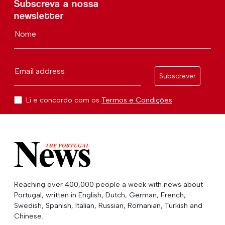
Subscreva a nossa
newsletter
Nome
Email address
Subscrever
Li e concordo com os
Termos e Condições
Reaching over 400,000 people a week with news about
Portugal, written in English, Dutch, German, French,
Swedish, Spanish, Italian, Russian, Romanian, Turkish and
Chinese.