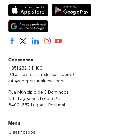
Contactos
+351 282 341 100
(Chamada para a rede fixa nacional)
info@theportugalnews.com
Rua Municipio de S Domingos
Urb. Lagoa Sol, Lote 3 r/c
8400-357 Lagoa - Portugal
Menu
Classificados