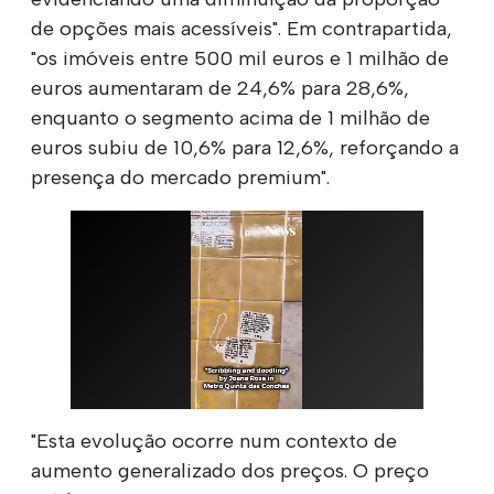
de opções mais acessíveis". Em contrapartida,
"os imóveis entre 500 mil euros e 1 milhão de
euros aumentaram de 24,6% para 28,6%,
enquanto o segmento acima de 1 milhão de
euros subiu de 10,6% para 12,6%, reforçando a
presença do mercado premium".
"Esta evolução ocorre num contexto de
aumento generalizado dos preços. O preço