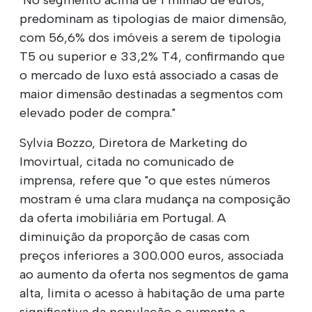
predominam as tipologias de maior dimensão,
com 56,6% dos imóveis a serem de tipologia
T5 ou superior e 33,2% T4, confirmando que
o mercado de luxo está associado a casas de
maior dimensão destinadas a segmentos com
elevado poder de compra."
Sylvia Bozzo, Diretora de Marketing do
Imovirtual, citada no comunicado de
imprensa, refere que "o que estes números
mostram é uma clara mudança na composição
da oferta imobiliária em Portugal. A
diminuição da proporção de casas com
preços inferiores a 300.000 euros, associada
ao aumento da oferta nos segmentos de gama
alta, limita o acesso à habitação de uma parte
significativa da população e aumenta a