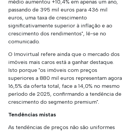
médio aumentou +10,4% em apenas um ano,
passando de 395 mil euros para 436 mil
euros, uma taxa de crescimento
significativamente superior à inflação e ao
crescimento dos rendimentos", lê-se no
comunicado.
O Imovirtual refere ainda que o mercado dos
imóveis mais caros está a ganhar destaque.
Isto porque "os imóveis com preços
superiores a 880 mil euros representam agora
16,5% da oferta total, face a 14,0% no mesmo
período de 2025, confirmando a tendência de
crescimento do segmento premium".
Tendências mistas
As tendências de preços não são uniformes