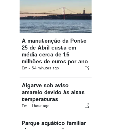
A manutenção da Ponte
25 de Abril custa em
média cerca de 1,6
milhões de euros por ano
Em -
54 minutes ago
Algarve sob aviso
amarelo devido às altas
temperaturas
Em -
1 hour ago
Parque aquático familiar