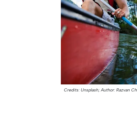
Credits: Unsplash;
Author: Razvan Ch