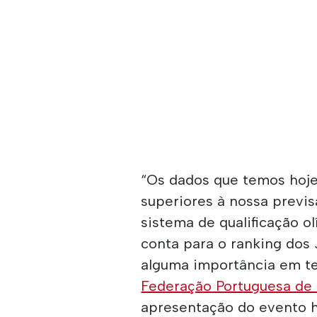
“Os dados que temos hoje
superiores à nossa previ
sistema de qualificação 
conta para o ranking dos
alguma importância em te
Federação Portuguesa d
apresentação do evento h