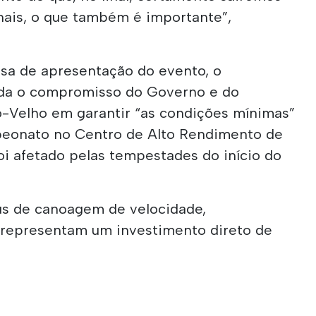
nais, o que também é importante”,
sa de apresentação do evento, o
nda o compromisso do Governo e do
-Velho em garantir “as condições mínimas”
peonato no Centro de Alto Rendimento de
i afetado pelas tempestades do início do
s de canoagem de velocidade,
representam um investimento direto de