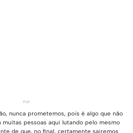
ão, nunca prometemos, pois é algo que não
Há muitas pessoas aqui lutando pelo mesmo
ante de que, no final, certamente sairemos