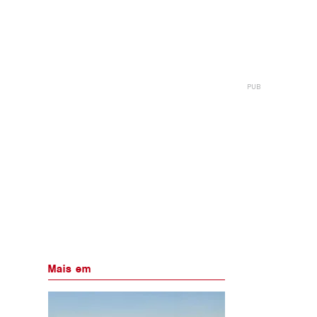
Mais em