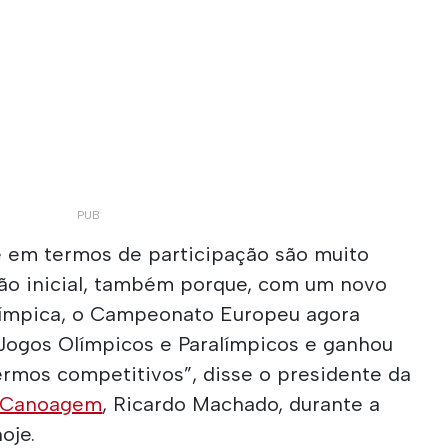
 em termos de participação são muito
são inicial, também porque, com um novo
olímpica, o Campeonato Europeu agora
 Jogos Olímpicos e Paralímpicos e ganhou
rmos competitivos”, disse o presidente da
e Canoagem
, Ricardo Machado, durante a
oje.