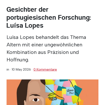
Gesichter der
portugiesischen Forschung:
Luísa Lopes
Luísa Lopes behandelt das Thema
Altern mit einer ungewöhnlichen
Kombination aus Präzision und
Hoffnung.
in ·
10 May 2026
·
0 Kommentare