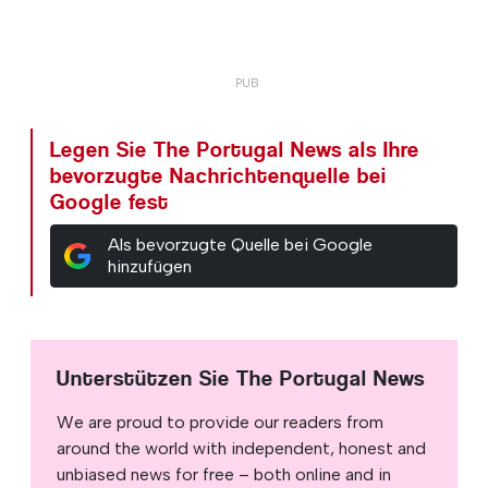
Legen Sie The Portugal News als Ihre
bevorzugte Nachrichtenquelle bei
Google fest
Als bevorzugte Quelle bei Google
hinzufügen
Unterstützen Sie The Portugal News
We are proud to provide our readers from
around the world with independent, honest and
unbiased news for free – both online and in