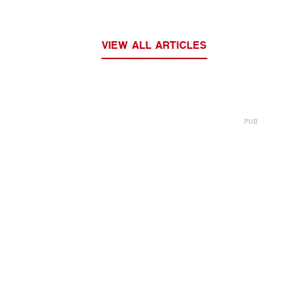
VIEW ALL ARTICLES