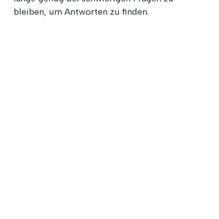
bleiben, um Antworten zu finden.