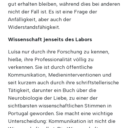
gut erhalten bleiben, während dies bei anderen
nicht der Fall ist. Es ist eine Frage der
Anfälligkeit, aber auch der
Widerstandsfähigkeit.
Wissenschaft jenseits des Labors
Luísa nur durch ihre Forschung zu kennen,
hieße, ihre Professionalität völlig zu
verkennen. Sie ist durch öffentliche
Kommunikation, Medieninterventionen und
seit kurzem auch durch ihre schriftstellerische
Tätigkeit, darunter ein Buch über die
Neurobiologie der Liebe, zu einer der
sichtbarsten wissenschaftlichen Stimmen in
Portugal geworden. Sie macht eine wichtige
Unterscheidung: Kommunikation ist nicht die