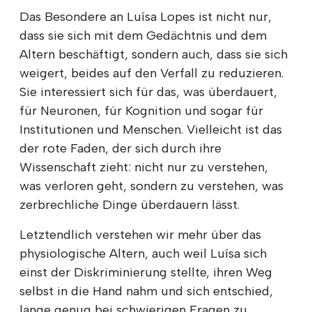
Das Besondere an Luísa Lopes ist nicht nur,
dass sie sich mit dem Gedächtnis und dem
Altern beschäftigt, sondern auch, dass sie sich
weigert, beides auf den Verfall zu reduzieren.
Sie interessiert sich für das, was überdauert,
für Neuronen, für Kognition und sogar für
Institutionen und Menschen. Vielleicht ist das
der rote Faden, der sich durch ihre
Wissenschaft zieht: nicht nur zu verstehen,
was verloren geht, sondern zu verstehen, was
zerbrechliche Dinge überdauern lässt.
Letztendlich verstehen wir mehr über das
physiologische Altern, auch weil Luísa sich
einst der Diskriminierung stellte, ihren Weg
selbst in die Hand nahm und sich entschied,
lange genug bei schwierigen Fragen zu