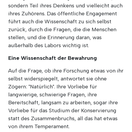
sondern Teil ihres Denkens und vielleicht auch
ihres Zuhörens. Das öffentliche Engagement
führt auch die Wissenschaft zu sich selbst
zurück, durch die Fragen, die die Menschen
stellen, und die Erinnerung daran, was
außerhalb des Labors wichtig ist.
Eine Wissenschaft der Bewahrung
Auf die Frage, ob ihre Forschung etwas von ihr
selbst widerspiegelt, antwortet sie ohne
Zögern: "Natürlich". Ihre Vorliebe für
langwierige, schwierige Fragen, ihre
Bereitschaft, langsam zu arbeiten, sogar ihre
Vorliebe für das Studium der Konservierung
statt des Zusammenbruchs, all das hat etwas
von ihrem Temperament.