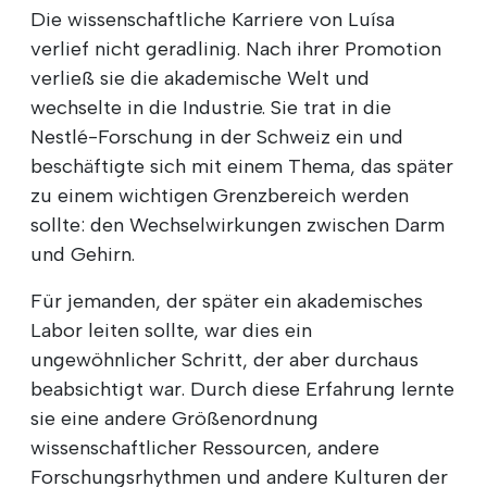
Die wissenschaftliche Karriere von Luísa
verlief nicht geradlinig. Nach ihrer Promotion
verließ sie die akademische Welt und
wechselte in die Industrie. Sie trat in die
Nestlé-Forschung in der Schweiz ein und
beschäftigte sich mit einem Thema, das später
zu einem wichtigen Grenzbereich werden
sollte: den Wechselwirkungen zwischen Darm
und Gehirn.
Für jemanden, der später ein akademisches
Labor leiten sollte, war dies ein
ungewöhnlicher Schritt, der aber durchaus
beabsichtigt war. Durch diese Erfahrung lernte
sie eine andere Größenordnung
wissenschaftlicher Ressourcen, andere
Forschungsrhythmen und andere Kulturen der