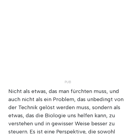
Nicht als etwas, das man fürchten muss, und
auch nicht als ein Problem, das unbedingt von
der Technik gelöst werden muss, sondern als
etwas, das die Biologie uns helfen kann, zu
verstehen und in gewisser Weise besser zu
steuern. Es ist eine Perspektive, die sowohl