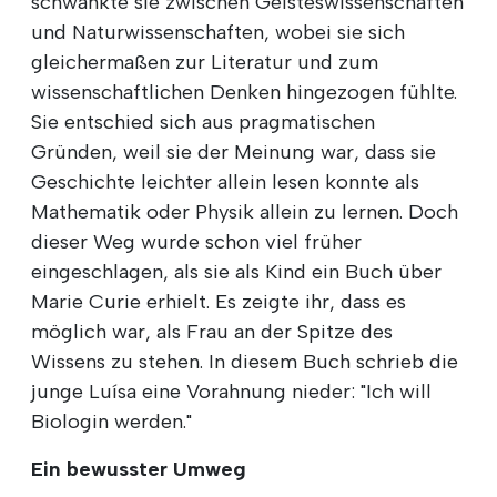
schwankte sie zwischen Geisteswissenschaften
und Naturwissenschaften, wobei sie sich
gleichermaßen zur Literatur und zum
wissenschaftlichen Denken hingezogen fühlte.
Sie entschied sich aus pragmatischen
Gründen, weil sie der Meinung war, dass sie
Geschichte leichter allein lesen konnte als
Mathematik oder Physik allein zu lernen. Doch
dieser Weg wurde schon viel früher
eingeschlagen, als sie als Kind ein Buch über
Marie Curie erhielt. Es zeigte ihr, dass es
möglich war, als Frau an der Spitze des
Wissens zu stehen. In diesem Buch schrieb die
junge Luísa eine Vorahnung nieder: "Ich will
Biologin werden."
Ein bewusster Umweg