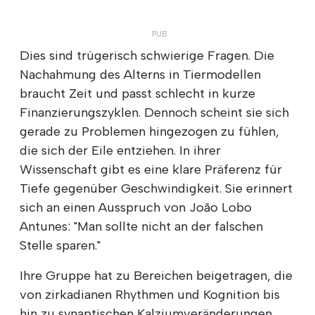
Dies sind trügerisch schwierige Fragen. Die
Nachahmung des Alterns in Tiermodellen
braucht Zeit und passt schlecht in kurze
Finanzierungszyklen. Dennoch scheint sie sich
gerade zu Problemen hingezogen zu fühlen,
die sich der Eile entziehen. In ihrer
Wissenschaft gibt es eine klare Präferenz für
Tiefe gegenüber Geschwindigkeit. Sie erinnert
sich an einen Ausspruch von João Lobo
Antunes: "Man sollte nicht an der falschen
Stelle sparen."
Ihre Gruppe hat zu Bereichen beigetragen, die
von zirkadianen Rhythmen und Kognition bis
hin zu synaptischen Kalziumveränderungen