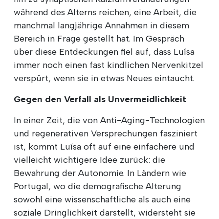
während des Alterns reichen, eine Arbeit, die
manchmal langjährige Annahmen in diesem
Bereich in Frage gestellt hat. Im Gespräch
über diese Entdeckungen fiel auf, dass Luísa
immer noch einen fast kindlichen Nervenkitzel
verspürt, wenn sie in etwas Neues eintaucht.
Gegen den Verfall als Unvermeidlichkeit
In einer Zeit, die von Anti-Aging-Technologien
und regenerativen Versprechungen fasziniert
ist, kommt Luísa oft auf eine einfachere und
vielleicht wichtigere Idee zurück: die
Bewahrung der Autonomie. In Ländern wie
Portugal, wo die demografische Alterung
sowohl eine wissenschaftliche als auch eine
soziale Dringlichkeit darstellt, widersteht sie