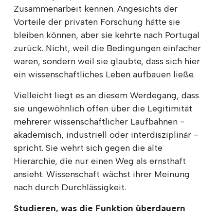
Zusammenarbeit kennen. Angesichts der
Vorteile der privaten Forschung hätte sie
bleiben können, aber sie kehrte nach Portugal
zurück. Nicht, weil die Bedingungen einfacher
waren, sondern weil sie glaubte, dass sich hier
ein wissenschaftliches Leben aufbauen ließe.
Vielleicht liegt es an diesem Werdegang, dass
sie ungewöhnlich offen über die Legitimität
mehrerer wissenschaftlicher Laufbahnen -
akademisch, industriell oder interdisziplinär -
spricht. Sie wehrt sich gegen die alte
Hierarchie, die nur einen Weg als ernsthaft
ansieht. Wissenschaft wächst ihrer Meinung
nach durch Durchlässigkeit.
Studieren, was die Funktion überdauern