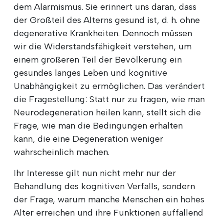
dem Alarmismus. Sie erinnert uns daran, dass
der Großteil des Alterns gesund ist, d. h. ohne
degenerative Krankheiten. Dennoch müssen
wir die Widerstandsfähigkeit verstehen, um
einem größeren Teil der Bevölkerung ein
gesundes langes Leben und kognitive
Unabhängigkeit zu ermöglichen. Das verändert
die Fragestellung: Statt nur zu fragen, wie man
Neurodegeneration heilen kann, stellt sich die
Frage, wie man die Bedingungen erhalten
kann, die eine Degeneration weniger
wahrscheinlich machen.
Ihr Interesse gilt nun nicht mehr nur der
Behandlung des kognitiven Verfalls, sondern
der Frage, warum manche Menschen ein hohes
Alter erreichen und ihre Funktionen auffallend