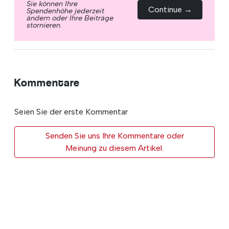
Sie können Ihre
Continue →
Spendenhöhe jederzeit
ändern oder Ihre Beiträge
stornieren.
Kommentare
Seien Sie der erste Kommentar
Senden Sie uns Ihre Kommentare oder
Meinung zu diesem Artikel.