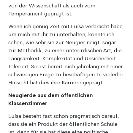
von der Wissenschaft als auch vom
Temperament geprägt ist.
Wenn ich genug Zeit mit Luísa verbracht habe,
um mich mit ihr zu unterhalten, konnte ich
sehen, wie sehr sie zur Neugier neigt, sogar
zur Methodik, zu einer unterirdischen Art, die
Langsamkeit, Komplexität und Unsicherheit
toleriert. Sie ist bereit, sich jahrelang mit einer
schwierigen Frage zu beschäftigen. In vielerlei
Hinsicht hat dies ihre Karriere geprägt.
Neugierde aus dem öffentlichen
Klassenzimmer
Luísa besteht fast schon pragmatisch darauf,
dass sie ein Produkt der öffentlichen Schule
ist, denn für sie hat diese eine politische