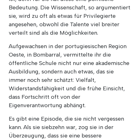
Bedeutung. Die Wissenschaft, so argumentiert
sie, wird zu oft als etwas für Privilegierte
angesehen, obwohl die Talente viel breiter
verteilt sind als die Möglichkeiten.
Aufgewachsen in der portugiesischen Region
Oeste, in Bombarral, vermittelte ihr die
öffentliche Schule nicht nur eine akademische
Ausbildung, sondern auch etwas, das sie
immer noch sehr schätzt: Vielfalt,
Widerstandsfähigkeit und die frühe Einsicht,
dass Fortschritt oft von der
Eigenverantwortung abhängt.
Es gibt eine Episode, die sie nicht vergessen
kann. Als sie siebzehn war, zog sie in der
Überzeugung, dass sie eine bessere