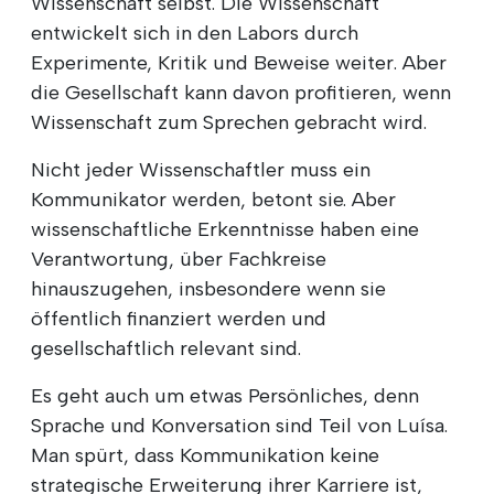
Wissenschaft selbst. Die Wissenschaft
entwickelt sich in den Labors durch
Experimente, Kritik und Beweise weiter. Aber
die Gesellschaft kann davon profitieren, wenn
Wissenschaft zum Sprechen gebracht wird.
Nicht jeder Wissenschaftler muss ein
Kommunikator werden, betont sie. Aber
wissenschaftliche Erkenntnisse haben eine
Verantwortung, über Fachkreise
hinauszugehen, insbesondere wenn sie
öffentlich finanziert werden und
gesellschaftlich relevant sind.
Es geht auch um etwas Persönliches, denn
Sprache und Konversation sind Teil von Luísa.
Man spürt, dass Kommunikation keine
strategische Erweiterung ihrer Karriere ist,