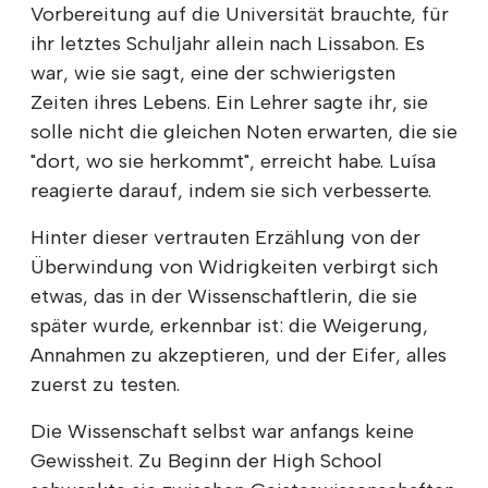
Vorbereitung auf die Universität brauchte, für
ihr letztes Schuljahr allein nach Lissabon. Es
war, wie sie sagt, eine der schwierigsten
Zeiten ihres Lebens. Ein Lehrer sagte ihr, sie
solle nicht die gleichen Noten erwarten, die sie
"dort, wo sie herkommt", erreicht habe. Luísa
reagierte darauf, indem sie sich verbesserte.
Hinter dieser vertrauten Erzählung von der
Überwindung von Widrigkeiten verbirgt sich
etwas, das in der Wissenschaftlerin, die sie
später wurde, erkennbar ist: die Weigerung,
Annahmen zu akzeptieren, und der Eifer, alles
zuerst zu testen.
Die Wissenschaft selbst war anfangs keine
Gewissheit. Zu Beginn der High School