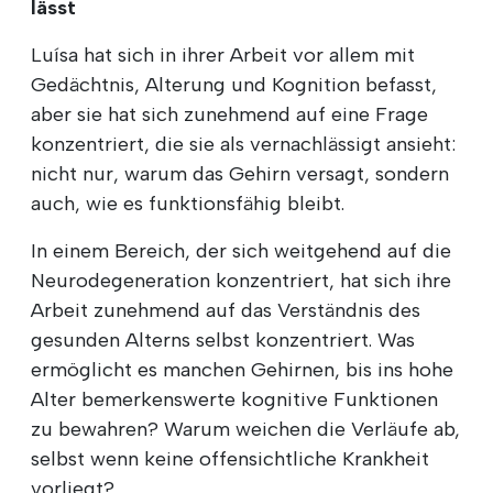
lässt
Luísa hat sich in ihrer Arbeit vor allem mit
Gedächtnis, Alterung und Kognition befasst,
aber sie hat sich zunehmend auf eine Frage
konzentriert, die sie als vernachlässigt ansieht:
nicht nur, warum das Gehirn versagt, sondern
auch, wie es funktionsfähig bleibt.
In einem Bereich, der sich weitgehend auf die
Neurodegeneration konzentriert, hat sich ihre
Arbeit zunehmend auf das Verständnis des
gesunden Alterns selbst konzentriert. Was
ermöglicht es manchen Gehirnen, bis ins hohe
Alter bemerkenswerte kognitive Funktionen
zu bewahren? Warum weichen die Verläufe ab,
selbst wenn keine offensichtliche Krankheit
vorliegt?