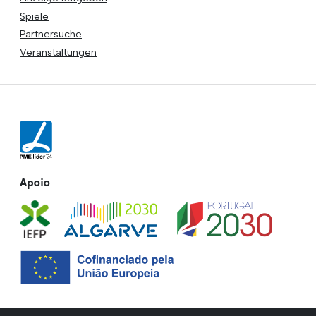
Spiele
Partnersuche
Veranstaltungen
Apoio