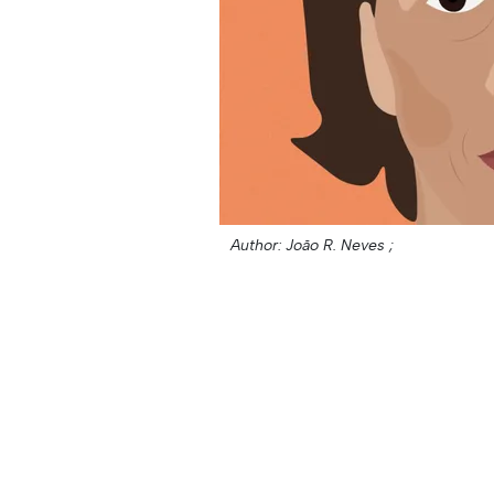
Author: João R. Neves ;