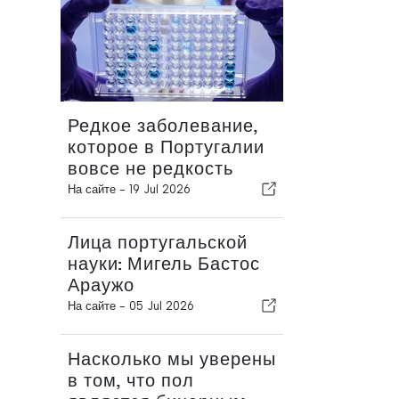
Редкое заболевание,
которое в Португалии
вовсе не редкость
На сайте -
19 Jul 2026
Лица португальской
науки: Мигель Бастос
Араужо
На сайте -
05 Jul 2026
Насколько мы уверены
в том, что пол