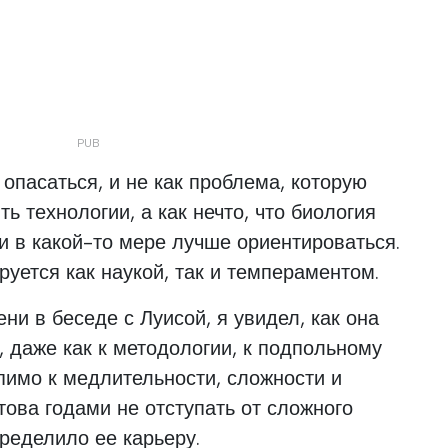
т опасаться, и не как проблема, которую
 технологии, а как нечто, что биология
и в какой-то мере лучше ориентироваться.
руется как наукой, так и темпераментом.
ни в беседе с Луисой, я увидел, как она
, даже как к методологии, к подпольному
пимо к медлительности, сложности и
това годами не отступать от сложного
пределило ее карьеру.