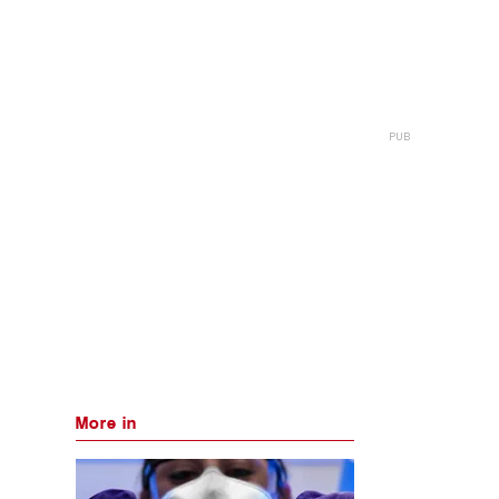
More in