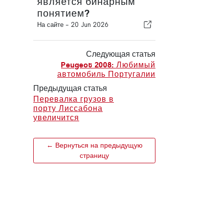
является бинарным
понятием?
На сайте -
20 Jun 2026
Следующая статья
Peugeot 2008: Любимый
автомобиль Португалии
Предыдущая статья
Перевалка грузов в
порту Лиссабона
увеличится
← Вернуться на предыдущую
страницу