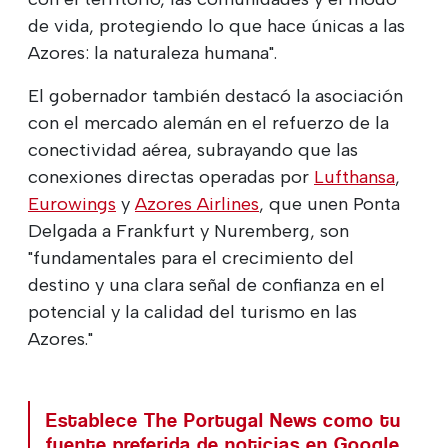
de vida, protegiendo lo que hace únicas a las
Azores: la naturaleza humana".
El gobernador también destacó la asociación
con el mercado alemán en el refuerzo de la
conectividad aérea, subrayando que las
conexiones directas operadas por
Lufthansa
,
Eurowings
y
Azores Airlines
, que unen Ponta
Delgada a Frankfurt y Nuremberg, son
"fundamentales para el crecimiento del
destino y una clara señal de confianza en el
potencial y la calidad del turismo en las
Azores."
Establece The Portugal News como tu
fuente preferida de noticias en Google