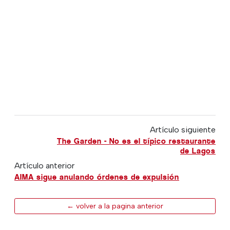
Artículo siguiente
The Garden - No es el típico restaurante
de Lagos
Artículo anterior
AIMA sigue anulando órdenes de expulsión
← volver a la pagina anterior