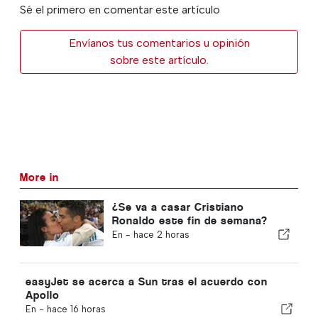
Sé el primero en comentar este artículo
Envíanos tus comentarios u opinión
sobre este artículo.
More in
¿Se va a casar Cristiano
Ronaldo este fin de semana?
En -
hace 2 horas
easyJet se acerca a Sun tras el acuerdo con
Apollo
En -
hace 16 horas