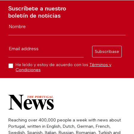
Suscríbete a nuestro
boletín de noticias
Nombre
Email address
Subscríbase
He leído y estoy de acuerdo con los
Términos y
Condiciones
Reaching over 400,000 people a week with news about
Portugal, written in English, Dutch, German, French,
Swedish, Spanish, Italian, Russian, Romanian, Turkish and