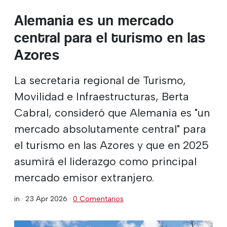
Alemania es un mercado
central para el turismo en las
Azores
La secretaria regional de Turismo,
Movilidad e Infraestructuras, Berta
Cabral, consideró que Alemania es "un
mercado absolutamente central" para
el turismo en las Azores y que en 2025
asumirá el liderazgo como principal
mercado emisor extranjero.
in ·
23 Apr 2026
·
0 Comentarios