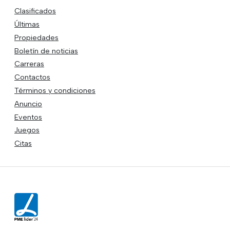
Clasificados
Últimas
Propiedades
Boletín de noticias
Carreras
Contactos
Términos y condiciones
Anuncio
Eventos
Juegos
Citas