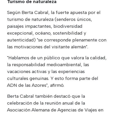
Turismo de naturaleza
Según Berta Cabral, la fuerte apuesta por el
turismo de naturaleza (senderos únicos,
paisajes impactantes, biodiversidad
excepcional, océano, sostenibilidad y
autenticidad) "se corresponde plenamente con
las motivaciones del visitante alemán".
"Hablamos de un público que valora la calidad,
la responsabilidad medioambiental, las
vacaciones activas y las experiencias
culturales genuinas. Y esto forma parte del
ADN de las Azores", afirmó.
Berta Cabral también destacó que la
celebración de la reunión anual de la
Asociación Alemana de Agencias de Viajes en