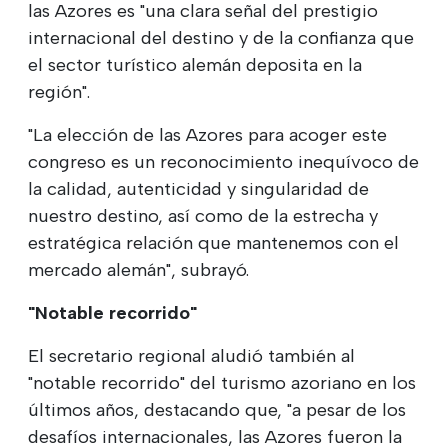
las Azores es "una clara señal del prestigio
internacional del destino y de la confianza que
el sector turístico alemán deposita en la
región".
"La elección de las Azores para acoger este
congreso es un reconocimiento inequívoco de
la calidad, autenticidad y singularidad de
nuestro destino, así como de la estrecha y
estratégica relación que mantenemos con el
mercado alemán", subrayó.
"Notable recorrido"
El secretario regional aludió también al
"notable recorrido" del turismo azoriano en los
últimos años, destacando que, "a pesar de los
desafíos internacionales, las Azores fueron la