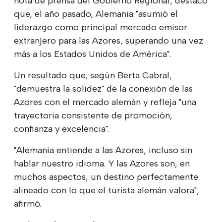
nota de prensa del Gobierno Regional, destacó
que, el año pasado, Alemania "asumió el
liderazgo como principal mercado emisor
extranjero para las Azores, superando una vez
más a los Estados Unidos de América".
Un resultado que, según Berta Cabral,
"demuestra la solidez" de la conexión de las
Azores con el mercado alemán y refleja "una
trayectoria consistente de promoción,
confianza y excelencia".
"Alemania entiende a las Azores, incluso sin
hablar nuestro idioma. Y las Azores son, en
muchos aspectos, un destino perfectamente
alineado con lo que el turista alemán valora",
afirmó.