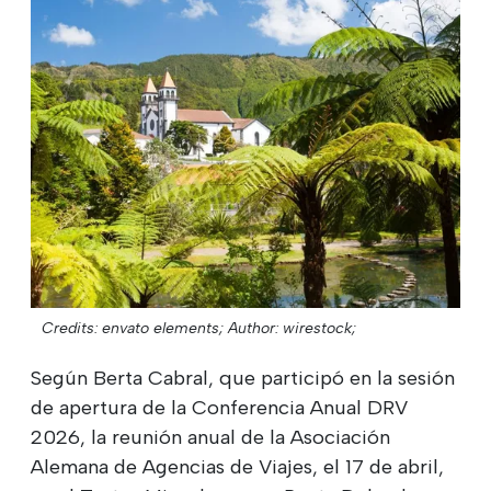
Credits: envato elements;
Author: wirestock;
Según Berta Cabral, que participó en la sesión
de apertura de la Conferencia Anual DRV
2026, la reunión anual de la Asociación
Alemana de Agencias de Viajes, el 17 de abril,