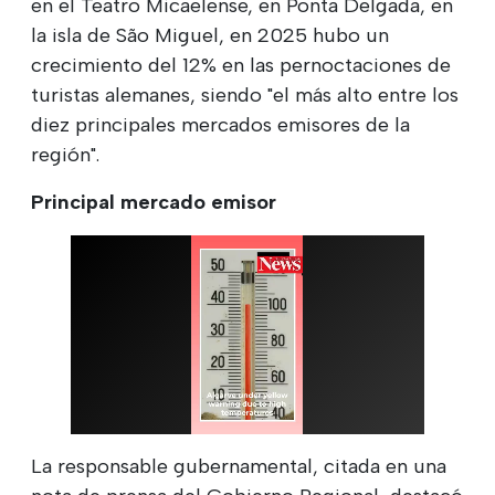
en el Teatro Micaelense, en Ponta Delgada, en
la isla de São Miguel, en 2025 hubo un
crecimiento del 12% en las pernoctaciones de
turistas alemanes, siendo "el más alto entre los
diez principales mercados emisores de la
región".
Principal mercado emisor
La responsable gubernamental, citada en una