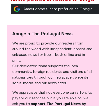
Añadir como fuente preferida en Google
Apoye a The Portugal News
We are proud to provide our readers from
around the world with independent, honest and
unbiased news for free – both online and in
print.
Our dedicated team supports the local
community, foreign residents and visitors of all
nationalities through our newspaper, website,
social media and our newsletter.
We appreciate that not everyone can afford to
pay for our services but if you are able to, we
ask you to
support The Portugal News by