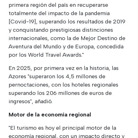
primera región del país en recuperarse
totalmente del impacto de la pandemia
[Covid-19], superando los resultados de 2019
y conquistando prestigiosas distinciones
internacionales, como la de Mejor Destino de
Aventura del Mundo y de Europa, concedida
por los World Travel Awards."
En 2025, por primera vez en la historia, las
Azores "superaron los 4,5 millones de
pernoctaciones, con los hoteles regionales
superando los 206 millones de euros de
ingresos", añadió.
Motor de la economía regional
"El turismo es hoy el principal motor de la
economía regional, con un impacto directo y