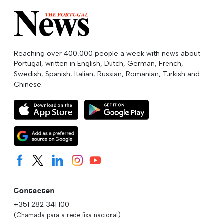
Reaching over 400,000 people a week with news about
Portugal, written in English, Dutch, German, French,
Swedish, Spanish, Italian, Russian, Romanian, Turkish and
Chinese.
Contacten
+351 282 341 100
(Chamada para a rede fixa nacional)