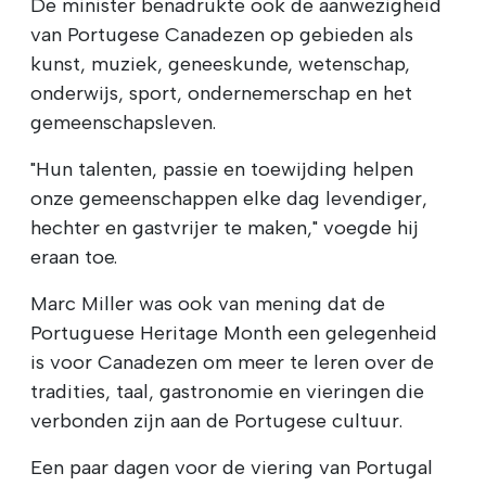
De minister benadrukte ook de aanwezigheid
van Portugese Canadezen op gebieden als
kunst, muziek, geneeskunde, wetenschap,
onderwijs, sport, ondernemerschap en het
gemeenschapsleven.
"Hun talenten, passie en toewijding helpen
onze gemeenschappen elke dag levendiger,
hechter en gastvrijer te maken," voegde hij
eraan toe.
Marc Miller was ook van mening dat de
Portuguese Heritage Month een gelegenheid
is voor Canadezen om meer te leren over de
tradities, taal, gastronomie en vieringen die
verbonden zijn aan de Portugese cultuur.
Een paar dagen voor de viering van Portugal