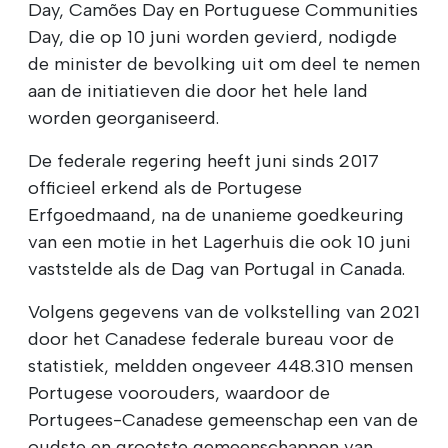
Day, Camões Day en Portuguese Communities
Day, die op 10 juni worden gevierd, nodigde
de minister de bevolking uit om deel te nemen
aan de initiatieven die door het hele land
worden georganiseerd.
De federale regering heeft juni sinds 2017
officieel erkend als de Portugese
Erfgoedmaand, na de unanieme goedkeuring
van een motie in het Lagerhuis die ook 10 juni
vaststelde als de Dag van Portugal in Canada.
Volgens gegevens van de volkstelling van 2021
door het Canadese federale bureau voor de
statistiek, meldden ongeveer 448.310 mensen
Portugese voorouders, waardoor de
Portugees-Canadese gemeenschap een van de
oudste en grootste gemeenschappen van