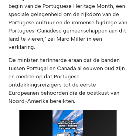
begin van de Portuguese Heritage Month, een
speciale gelegenheid om de rijkdom van de
Portugese cultuur en de immense bijdrage van
Portugees-Canadese gemeenschappen aan dit
land te vieren," zei Marc Miller in een
verklaring.
De minister herinnerde eraan dat de banden
tussen Portugal en Canada al eeuwen oud zijn
en merkte op dat Portugese
ontdekkingsreizigers tot de eerste
Europeanen behoorden die de oostkust van
Noord-Amerika bereikten.