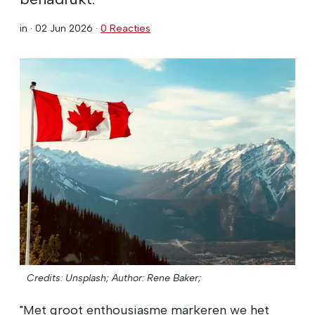
in ·
02 Jun 2026
·
0 Reacties
Credits: Unsplash;
Author: Rene Baker;
"Met groot enthousiasme markeren we het