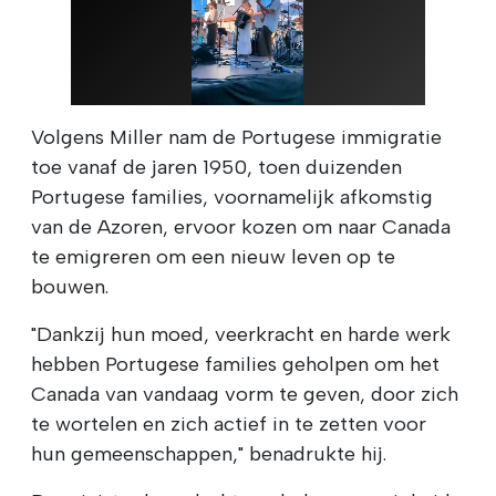
Volgens Miller nam de Portugese immigratie
toe vanaf de jaren 1950, toen duizenden
Portugese families, voornamelijk afkomstig
van de Azoren, ervoor kozen om naar Canada
te emigreren om een nieuw leven op te
bouwen.
"Dankzij hun moed, veerkracht en harde werk
hebben Portugese families geholpen om het
Canada van vandaag vorm te geven, door zich
te wortelen en zich actief in te zetten voor
hun gemeenschappen," benadrukte hij.