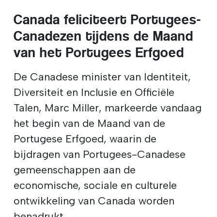
Canada feliciteert Portugees-
Canadezen tijdens de Maand
van het Portugees Erfgoed
De Canadese minister van Identiteit,
Diversiteit en Inclusie en Officiële
Talen, Marc Miller, markeerde vandaag
het begin van de Maand van de
Portugese Erfgoed, waarin de
bijdragen van Portugees-Canadese
gemeenschappen aan de
economische, sociale en culturele
ontwikkeling van Canada worden
benadrukt.