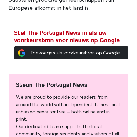
Europese afkomst in het land is.
Stel The Portugal News in als uw
voorkeursbron voor nieuws op Google
Toevoegen als voorkeursbron op Google
Steun The Portugal News
We are proud to provide our readers from
around the world with independent, honest and
unbiased news for free – both online and in
print.
Our dedicated team supports the local
community, foreign residents and visitors of all