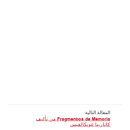
المقالة التالية
Fragmentos de Memoria من تأليف
كاتارينا غونكالفيس