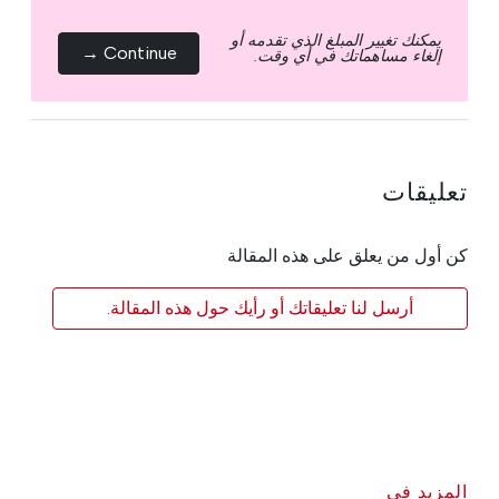
يمكنك تغيير المبلغ الذي تقدمه أو
Continue →
إلغاء مساهماتك في أي وقت.
تعليقات
كن أول من يعلق على هذه المقالة
أرسل لنا تعليقاتك أو رأيك حول هذه المقالة.
المزيد في