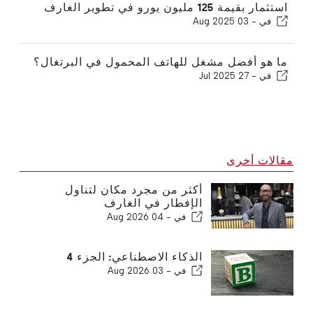
استثمار بقيمة 125 مليون يورو في تطوير الغارف
في -
03 Aug 2025
ما هو أفضل مشغل للهاتف المحمول في البرتغال؟
في -
27 Jul 2025
مقالات أخرى
أكثر من مجرد مكان لتناول
الإفطار في الغارف
في -
04 Aug 2026
الذكاء الاصطناعي: الجزء 4
في -
03 Aug 2026