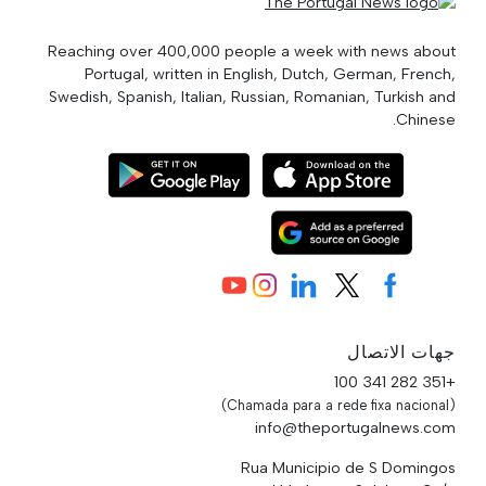
Reaching over 400,000 people a week with news about
Portugal, written in English, Dutch, German, French,
Swedish, Spanish, Italian, Russian, Romanian, Turkish and
Chinese.
جهات الاتصال
+351 282 341 100
(Chamada para a rede fixa nacional)
info@theportugalnews.com
Rua Municipio de S Domingos