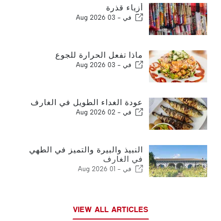
أزياء قذرة
في -
03 Aug 2026
ماذا تفعل الحرارة للجوع
في -
03 Aug 2026
عودة الغداء الطويل في الغارف
في -
02 Aug 2026
النبيذ والبيرة والتميز في الطهي
في الغارف
في -
01 Aug 2026
VIEW ALL ARTICLES