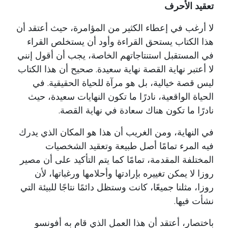
تعقيد الأحرف
لا أرغب في إعطاء الكثير من المؤامرة، حيث أعتقد أن
هذا الكتاب يستحق القراءة وأود أن يستخلص القراء
في المستقبل استنتاجاتهم الخاصة، يجب أن أقول إنني
لا أعتبر نهاية القصة نهاية سعيدة. صحيح أن هذا الكتاب
ليس قصة خيالية، بل هو مرآة للحياة الحقيقية. في
الحياة الواقعية، نادرًا ما تكون النهايات سعيدة، حيث
نادرًا ما تكون هناك سعادة في نهاية القصة.
في النهاية، ومن الغريب أن هذا هو المكان الذي يدرك
فيه المرء تمامًا أصل طبيعة وتعقيد الشخصيات
المختلفة المقدمة، تمامًا كما يتم التأكيد على أن مصير
روزا لا يمكن تغييره بإرادتها وأحلامها ورغباتها، لأن
روزا، مثلنا جميعًا، كانت وستظل دائمًا نتاجًا للبيئة التي
نشأت فيها.
باختصار، أعتقد أن هذا العمل الذي قام به أفونسو