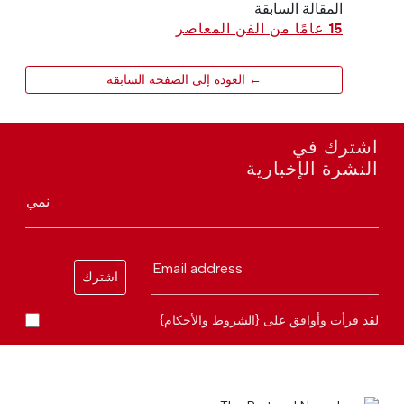
المقالة السابقة
15 عامًا من الفن المعاصر
← العودة إلى الصفحة السابقة
اشترك في
النشرة الإخبارية
نمي
Email address
اشترك
لقد قرأت وأوافق على {الشروط والأحكام}