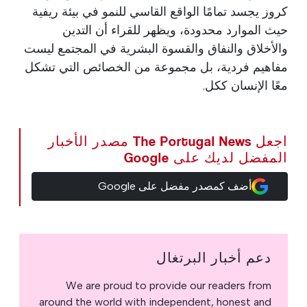
كروز يجسد تمامًا الواقع القاسي للنمو في بيئة ريفية
حيث الموارد محدودة، ويظهر للقراء أن التدين
والأخلاق والنفاق والقسوة البشرية في المجتمع ليست
مفاهيم فردية، بل مجموعة من الخصائص التي تشكل
معًا الإنسان ككل.
اجعل The Portugal News مصدر الأخبار
المفضل لديك على Google
أضف كمصدر مفضل على Google
دعم أخبار البرتغال
We are proud to provide our readers from
around the world with independent, honest and