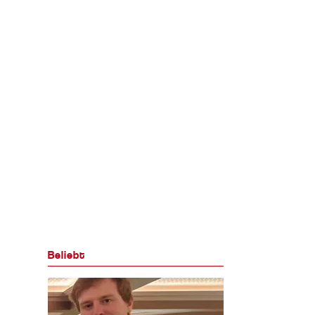
Beliebt