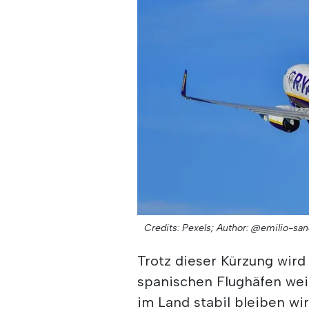
Credits: Pexels;
Author: @emilio-sa
Trotz dieser Kürzung wird
spanischen Flughäfen wei
im Land stabil bleiben wir