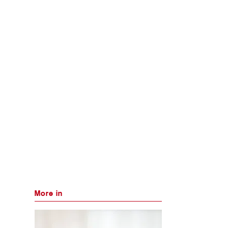
More in