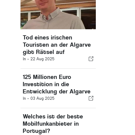
Tod eines irischen
Touristen an der Algarve
gibt Rätsel auf
In -
22 Aug 2025
125 Millionen Euro
Investition in die
Entwicklung der Algarve
In -
03 Aug 2025
Welches ist der beste
Mobilfunkanbieter in
Portugal?