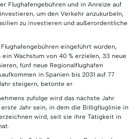
er Flughafengebühren und in Anreize auf
 investieren, um den Verkehr anzukurbeln,
rasilien zu investieren und außerordentliche
Flughafengebühren eingeführt würden,
n ein Wachstum von 40 % erzielen, 33 neue
ieren, fünf neue Regionalflughäfen
saufkommen in Spanien bis 2031 auf 77
ahr steigern, betonte er.
ehmens zufolge wird das nächste Jahr
rste Jahr sein, in dem die Billigfluglinie in
zeichnen wird, seit sie ihre Tätigkeit in
at.