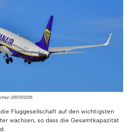
nchez-285921208;
 die Fluggesellschaft auf den wichtigsten
ter wachsen, so dass die Gesamtkapazität
d.