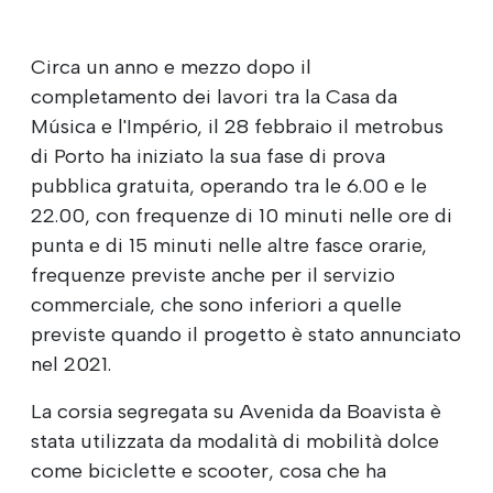
Circa un anno e mezzo dopo il
completamento dei lavori tra la Casa da
Música e l'Império, il 28 febbraio il metrobus
di Porto ha iniziato la sua fase di prova
pubblica gratuita, operando tra le 6.00 e le
22.00, con frequenze di 10 minuti nelle ore di
punta e di 15 minuti nelle altre fasce orarie,
frequenze previste anche per il servizio
commerciale, che sono inferiori a quelle
previste quando il progetto è stato annunciato
nel 2021.
La corsia segregata su Avenida da Boavista è
stata utilizzata da modalità di mobilità dolce
come biciclette e scooter, cosa che ha