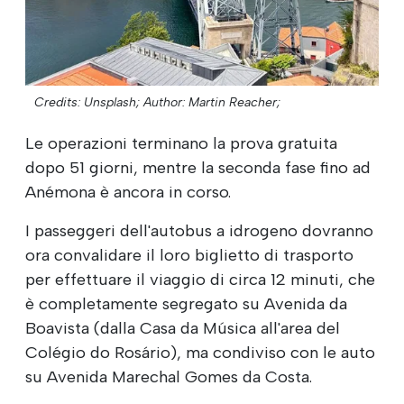
Credits: Unsplash;
Author: Martin Reacher;
Le operazioni terminano la prova gratuita
dopo 51 giorni, mentre la seconda fase fino ad
Anémona è ancora in corso.
I passeggeri dell'autobus a idrogeno dovranno
ora convalidare il loro biglietto di trasporto
per effettuare il viaggio di circa 12 minuti, che
è completamente segregato su Avenida da
Boavista (dalla Casa da Música all'area del
Colégio do Rosário), ma condiviso con le auto
su Avenida Marechal Gomes da Costa.