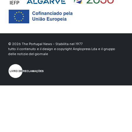
© 2026 The Portugal News - Stabilita nel 1977
tutto il contenuto e il design e copyright Anglopress Lda e il gruppo
delle notizie del giornale