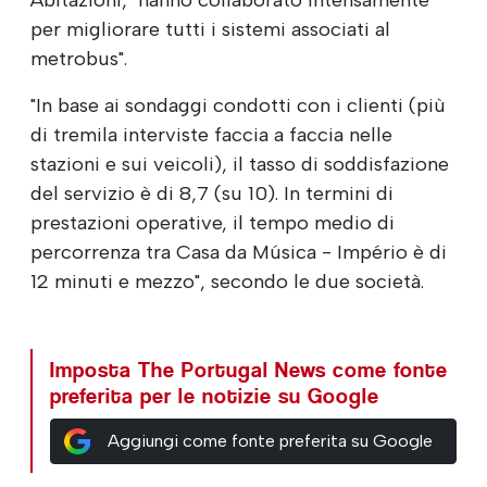
per migliorare tutti i sistemi associati al
metrobus".
"In base ai sondaggi condotti con i clienti (più
di tremila interviste faccia a faccia nelle
stazioni e sui veicoli), il tasso di soddisfazione
del servizio è di 8,7 (su 10). In termini di
prestazioni operative, il tempo medio di
percorrenza tra Casa da Música - Império è di
12 minuti e mezzo", secondo le due società.
Imposta The Portugal News come fonte
preferita per le notizie su Google
Aggiungi come fonte preferita su Google