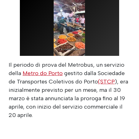
Il periodo di prova del Metrobus, un servizio
della
Metro do Porto
gestito dalla Sociedade
de Transportes Coletivos do Porto
(STCP
), era
inizialmente previsto per un mese, ma il 30
marzo è stata annunciata la proroga fino al 19
aprile, con inizio del servizio commerciale il
20 aprile.