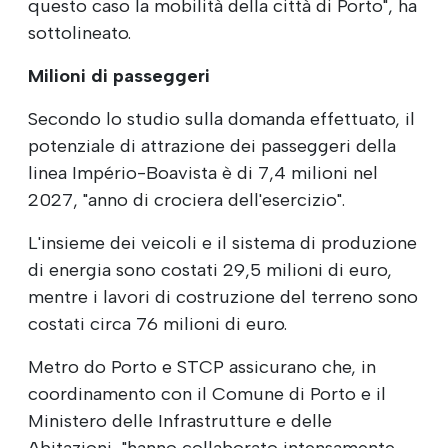
questo caso la mobilità della città di Porto", ha
sottolineato.
Milioni di passeggeri
Secondo lo studio sulla domanda effettuato, il
potenziale di attrazione dei passeggeri della
linea Império-Boavista è di 7,4 milioni nel
2027, "anno di crociera dell'esercizio".
L'insieme dei veicoli e il sistema di produzione
di energia sono costati 29,5 milioni di euro,
mentre i lavori di costruzione del terreno sono
costati circa 76 milioni di euro.
Metro do Porto e STCP assicurano che, in
coordinamento con il Comune di Porto e il
Ministero delle Infrastrutture e delle
Abitazioni, "hanno collaborato intensamente