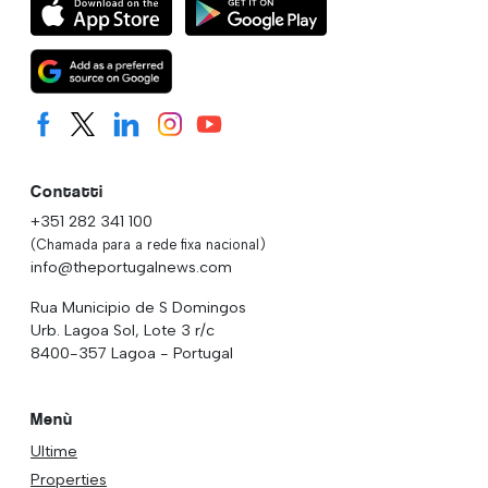
Contatti
+351 282 341 100
(Chamada para a rede fixa nacional)
info@theportugalnews.com
Rua Municipio de S Domingos
Urb. Lagoa Sol, Lote 3 r/c
8400-357 Lagoa - Portugal
Menù
Ultime
Properties