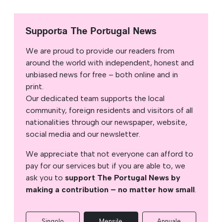
Supporta The Portugal News
We are proud to provide our readers from
around the world with independent, honest and
unbiased news for free – both online and in
print.
Our dedicated team supports the local
community, foreign residents and visitors of all
nationalities through our newspaper, website,
social media and our newsletter.
We appreciate that not everyone can afford to
pay for our services but if you are able to, we
ask you to
support The Portugal News by
making a contribution – no matter how small
.
Singolo
Mensile
Annuale