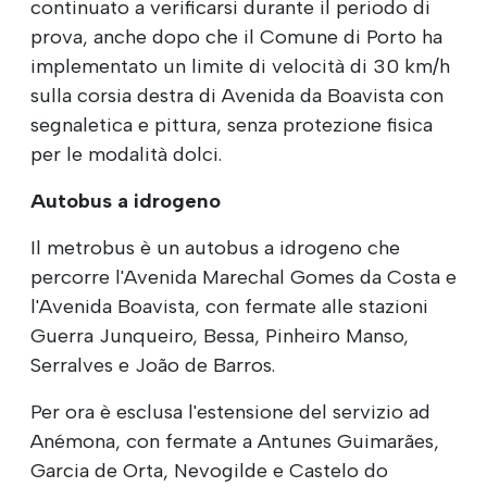
continuato a verificarsi durante il periodo di
prova, anche dopo che il Comune di Porto ha
implementato un limite di velocità di 30 km/h
sulla corsia destra di Avenida da Boavista con
segnaletica e pittura, senza protezione fisica
per le modalità dolci.
Autobus a idrogeno
Il metrobus è un autobus a idrogeno che
percorre l'Avenida Marechal Gomes da Costa e
l'Avenida Boavista, con fermate alle stazioni
Guerra Junqueiro, Bessa, Pinheiro Manso,
Serralves e João de Barros.
Per ora è esclusa l'estensione del servizio ad
Anémona, con fermate a Antunes Guimarães,
Garcia de Orta, Nevogilde e Castelo do