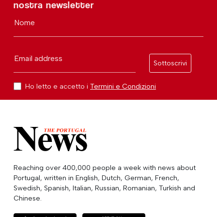
nostra newsletter
Nome
Email address
Sottoscrivi
Ho letto e accetto i
Termini e Condizioni
Reaching over 400,000 people a week with news about
Portugal, written in English, Dutch, German, French,
Swedish, Spanish, Italian, Russian, Romanian, Turkish and
Chinese.