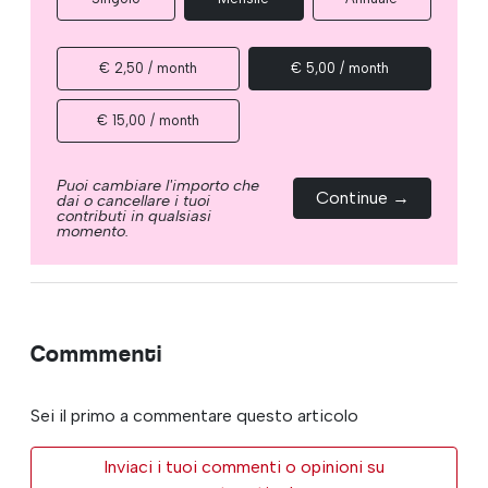
€ 2,50 / month
€ 5,00 / month
€ 15,00 / month
Puoi cambiare l'importo che
Continue →
dai o cancellare i tuoi
contributi in qualsiasi
momento.
Commmenti
Sei il primo a commentare questo articolo
Inviaci i tuoi commenti o opinioni su