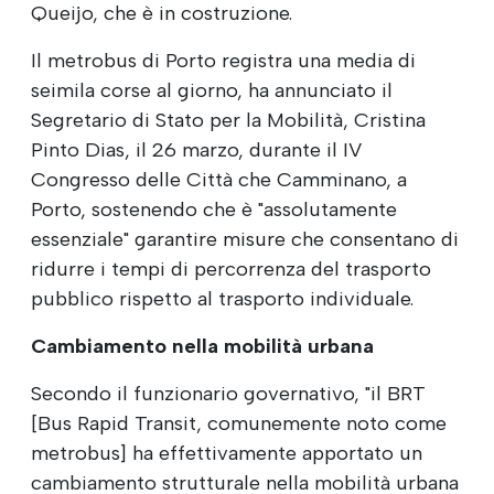
Queijo, che è in costruzione.
Il metrobus di Porto registra una media di
seimila corse al giorno, ha annunciato il
Segretario di Stato per la Mobilità, Cristina
Pinto Dias, il 26 marzo, durante il IV
Congresso delle Città che Camminano, a
Porto, sostenendo che è "assolutamente
essenziale" garantire misure che consentano di
ridurre i tempi di percorrenza del trasporto
pubblico rispetto al trasporto individuale.
Cambiamento nella mobilità urbana
Secondo il funzionario governativo, "il BRT
[Bus Rapid Transit, comunemente noto come
metrobus] ha effettivamente apportato un
cambiamento strutturale nella mobilità urbana