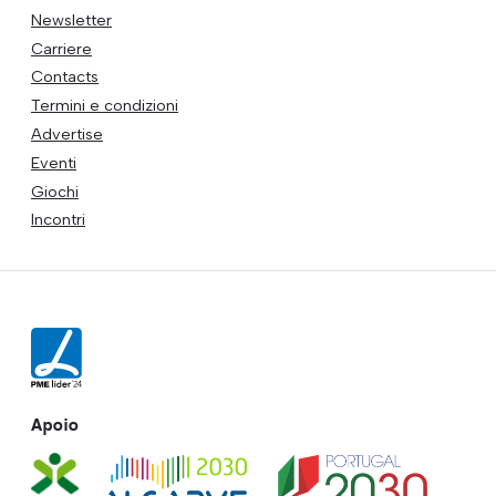
Newsletter
Carriere
Contacts
Termini e condizioni
Advertise
Eventi
Giochi
Incontri
Apoio