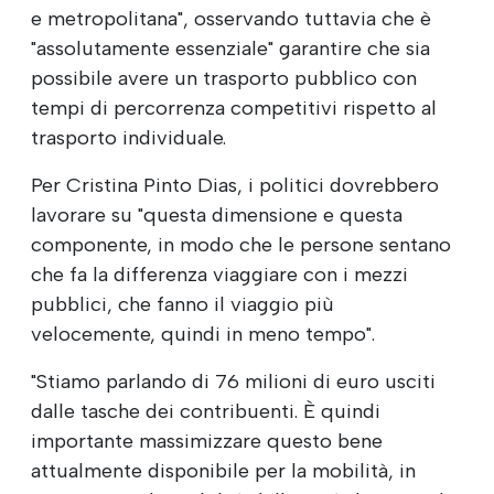
e metropolitana", osservando tuttavia che è
"assolutamente essenziale" garantire che sia
possibile avere un trasporto pubblico con
tempi di percorrenza competitivi rispetto al
trasporto individuale.
Per Cristina Pinto Dias, i politici dovrebbero
lavorare su "questa dimensione e questa
componente, in modo che le persone sentano
che fa la differenza viaggiare con i mezzi
pubblici, che fanno il viaggio più
velocemente, quindi in meno tempo".
"Stiamo parlando di 76 milioni di euro usciti
dalle tasche dei contribuenti. È quindi
importante massimizzare questo bene
attualmente disponibile per la mobilità, in