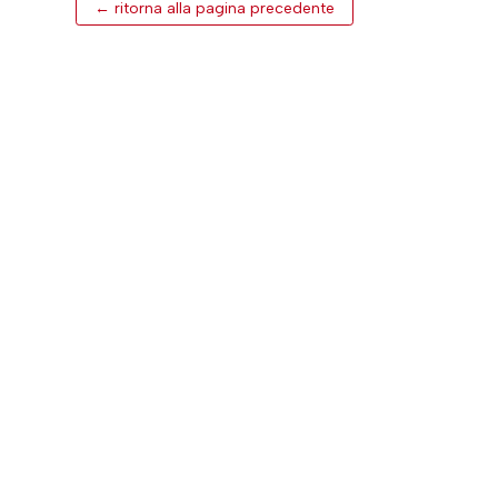
← ritorna alla pagina precedente