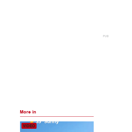
More in