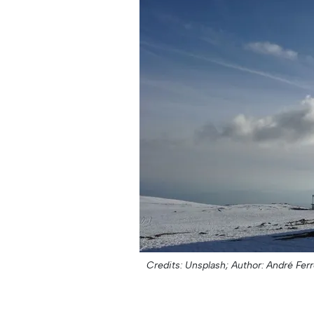
Credits: Unsplash;
Author: André Ferr