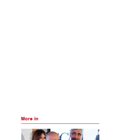
More in