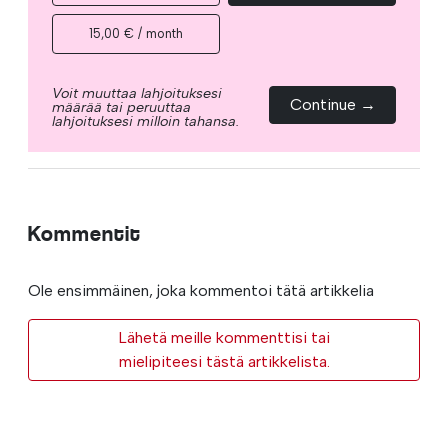
15,00 € / month
Voit muuttaa lahjoituksesi
Continue →
määrää tai peruuttaa
lahjoituksesi milloin tahansa.
Kommentit
Ole ensimmäinen, joka kommentoi tätä artikkelia
Lähetä meille kommenttisi tai
mielipiteesi tästä artikkelista.