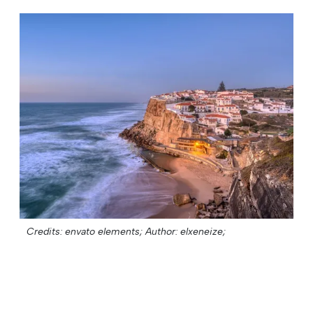
Credits: envato elements;
Author: elxeneize;