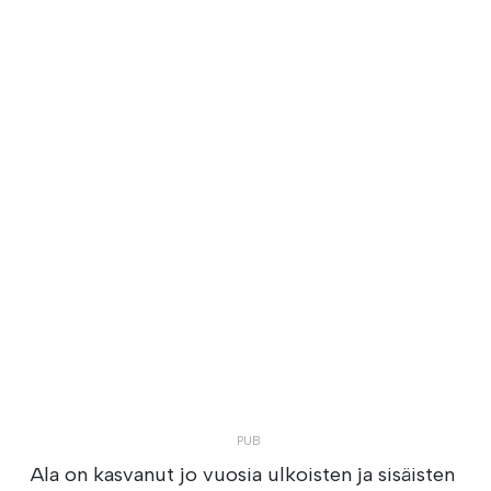
Ala on kasvanut jo vuosia ulkoisten ja sisäisten