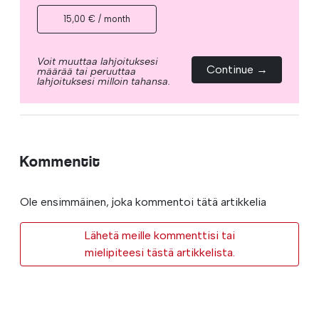
15,00 € / month
Voit muuttaa lahjoituksesi
Continue →
määrää tai peruuttaa
lahjoituksesi milloin tahansa.
Kommentit
Ole ensimmäinen, joka kommentoi tätä artikkelia
Lähetä meille kommenttisi tai
mielipiteesi tästä artikkelista.