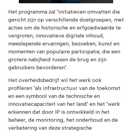
Het programma zal "initiatieven omvatten die
gericht zijn op verschillende doelgroepen, met
acties om de historische en erfgoedwaarde te
vergroten, innovatieve digitale inhoud,
meeslepende ervaringen, bezoeken, kunst en
momenten van populaire participatie, die een
grotere nabijheid tussen de brug en zijn
gebruikers bevorderen".
Het overheidsbedrijf wil het werk ook
profileren "als infrastructuur van de toekomst
en een symbool van de technische en
innovatiecapaciteit van het land" en het "werk
erkennen dat door IP is ontwikkeld in het
beheer, de monitoring, het onderhoud en de
verbetering van deze strategische