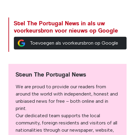
Stel The Portugal News in als uw
voorkeursbron voor nieuws op Google
Toevoegen als voorkeursbron op Google
Steun The Portugal News
We are proud to provide our readers from
around the world with independent, honest and
unbiased news for free – both online and in
print.
Our dedicated team supports the local
community, foreign residents and visitors of all
nationalities through our newspaper, website,