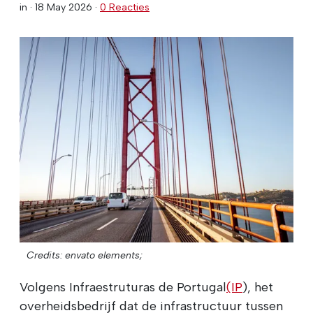
in ·
18 May 2026
·
0 Reacties
Credits: envato elements;
Volgens Infraestruturas de Portugal
(IP
), het
overheidsbedrijf dat de infrastructuur tussen