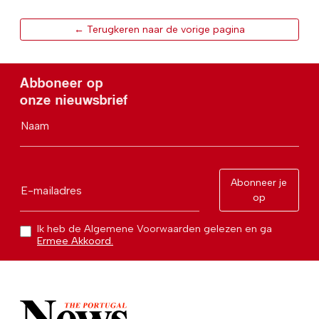
← Terugkeren naar de vorige pagina
Abboneer op
onze nieuwsbrief
Naam
Abonneer je
E-mailadres
op
Ik heb de Algemene Voorwaarden gelezen en ga
Ermee Akkoord.