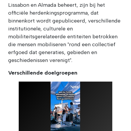
Lissabon en Almada beheert, zijn bij het
officiële herdenkingsprogramma, dat
binnenkort wordt gepubliceerd, verschillende
institutionele, culturele en
mobiliteitsgerelateerde entiteiten betrokken
die mensen mobiliseren "rond een collectief
erfgoed dat generaties, gebieden en
geschiedenissen verenigt".
Verschillende doelgroepen