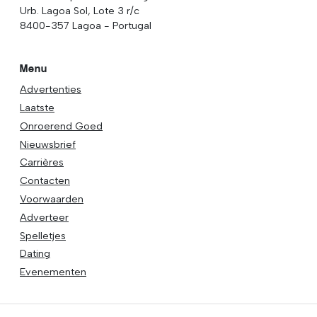
Urb. Lagoa Sol, Lote 3 r/c
8400-357 Lagoa - Portugal
Menu
Advertenties
Laatste
Onroerend Goed
Nieuwsbrief
Carrières
Contacten
Voorwaarden
Adverteer
Spelletjes
Dating
Evenementen