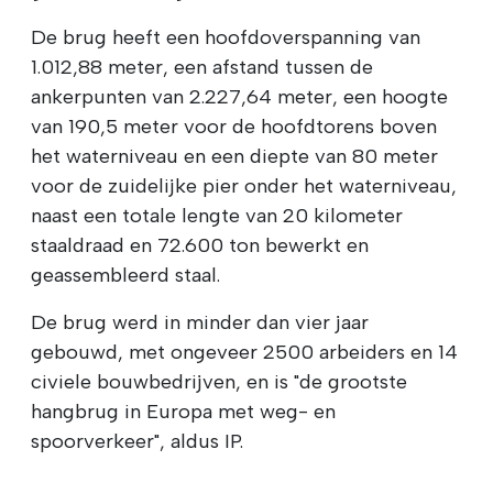
De brug heeft een hoofdoverspanning van
1.012,88 meter, een afstand tussen de
ankerpunten van 2.227,64 meter, een hoogte
van 190,5 meter voor de hoofdtorens boven
het waterniveau en een diepte van 80 meter
voor de zuidelijke pier onder het waterniveau,
naast een totale lengte van 20 kilometer
staaldraad en 72.600 ton bewerkt en
geassembleerd staal.
De brug werd in minder dan vier jaar
gebouwd, met ongeveer 2500 arbeiders en 14
civiele bouwbedrijven, en is "de grootste
hangbrug in Europa met weg- en
spoorverkeer", aldus IP.