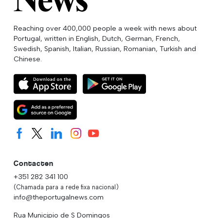
Reaching over 400,000 people a week with news about
Portugal, written in English, Dutch, German, French,
Swedish, Spanish, Italian, Russian, Romanian, Turkish and
Chinese.
Contacten
+351 282 341 100
(Chamada para a rede fixa nacional)
info@theportugalnews.com
Rua Municipio de S Domingos