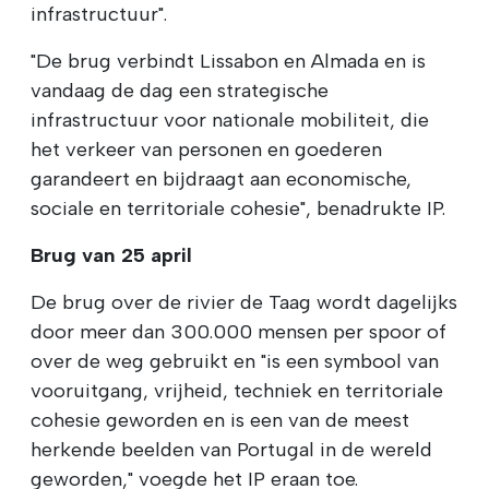
infrastructuur".
"De brug verbindt Lissabon en Almada en is
vandaag de dag een strategische
infrastructuur voor nationale mobiliteit, die
het verkeer van personen en goederen
garandeert en bijdraagt aan economische,
sociale en territoriale cohesie", benadrukte IP.
Brug van 25 april
De brug over de rivier de Taag wordt dagelijks
door meer dan 300.000 mensen per spoor of
over de weg gebruikt en "is een symbool van
vooruitgang, vrijheid, techniek en territoriale
cohesie geworden en is een van de meest
herkende beelden van Portugal in de wereld
geworden," voegde het IP eraan toe.