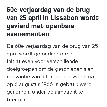
60e verjaardag van de brug
van 25 april in Lissabon wordt
gevierd met openbare
evenementen
De 60e verjaardag van de brug van 25
april wordt gemarkeerd met
initiatieven voor verschillende
doelgroepen om de geschiedenis en
relevantie van dit ingenieurswerk, dat
op 6 augustus 1966 in gebruik werd
genomen, onder de aandacht te
brengen.