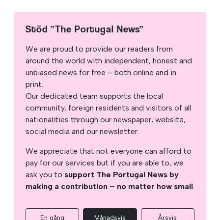
Stöd ”The Portugal News”
We are proud to provide our readers from
around the world with independent, honest and
unbiased news for free – both online and in
print.
Our dedicated team supports the local
community, foreign residents and visitors of all
nationalities through our newspaper, website,
social media and our newsletter.
We appreciate that not everyone can afford to
pay for our services but if you are able to, we
ask you to
support The Portugal News by
making a contribution – no matter how small
.
En gång
Månadsvis
Årsvis