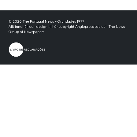
© 2026 The Portugal News - Grundades 1977
Allt innehåll och design tillhör copyright Anglopress Lda och The News
Group of Newspapers