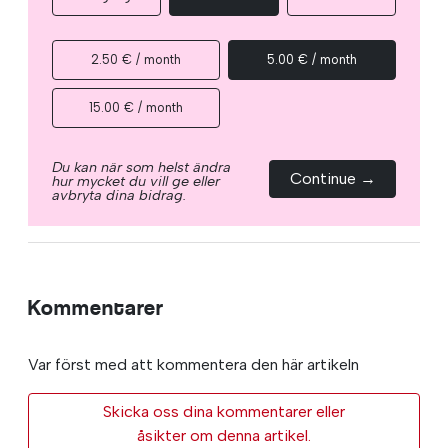
2.50 € / month
5.00 € / month
15.00 € / month
Du kan när som helst ändra
Continue →
hur mycket du vill ge eller
avbryta dina bidrag.
Kommentarer
Var först med att kommentera den här artikeln
Skicka oss dina kommentarer eller
åsikter om denna artikel.