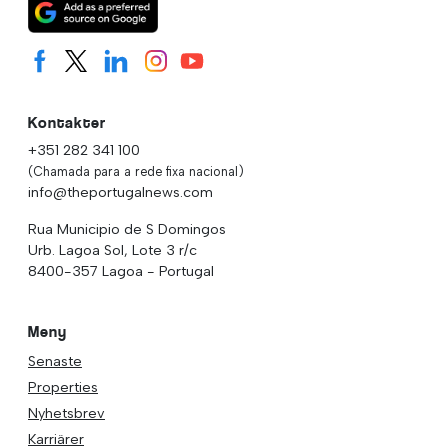
Kontakter
+351 282 341 100
(Chamada para a rede fixa nacional)
info@theportugalnews.com
Rua Municipio de S Domingos
Urb. Lagoa Sol, Lote 3 r/c
8400-357 Lagoa - Portugal
Meny
Senaste
Properties
Nyhetsbrev
Karriärer