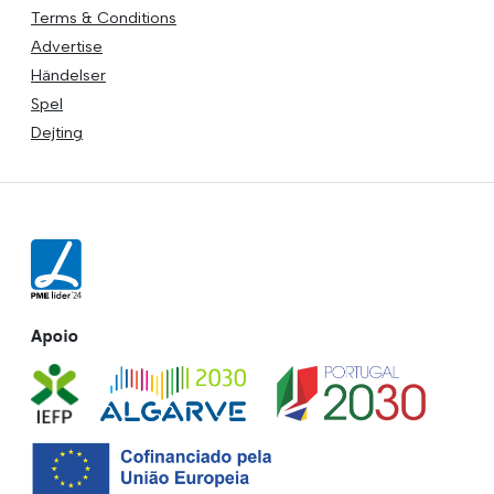
Terms & Conditions
Advertise
Händelser
Spel
Dejting
Apoio