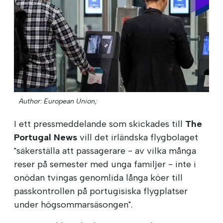
Author: European Union;
I ett pressmeddelande som skickades till
The
Portugal News
vill det irländska flygbolaget
"säkerställa att passagerare - av vilka många
reser på semester med unga familjer - inte i
onödan tvingas genomlida långa köer till
passkontrollen på portugisiska flygplatser
under högsommarsäsongen".