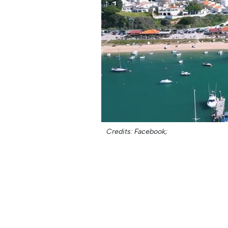
Credits: Facebook;