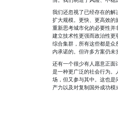
我们还忽视了已经存在的解
扩大规模。更快、更高效的
重新思考城市化的必要性并
建立技术性更强而政治性更
综合集群，所有这些都是众所周
内承诺的。但许多方案仍未
还有一个很少有人愿意正面
是一种更广泛的社会行为。
场，但又参与其中。这也是
产力以及对复制国外成功模