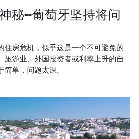
神秘--葡萄牙坚持将问
的住房危机，似乎这是一个不可避免的
、旅游业、外国投资者或利率上升的自
于简单，问题太深。