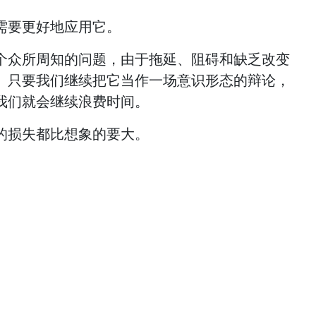
需要更好地应用它。
个众所周知的问题，由于拖延、阻碍和缺乏改变
。只要我们继续把它当作一场意识形态的辩论，
我们就会继续浪费时间。
的损失都比想象的要大。