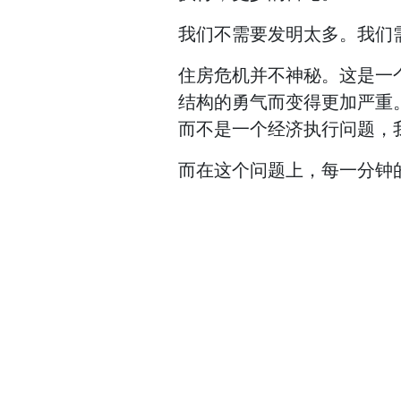
我们不需要发明太多。我们
住房危机并不神秘。这是一
结构的勇气而变得更加严重
而不是一个经济执行问题，
而在这个问题上，每一分钟