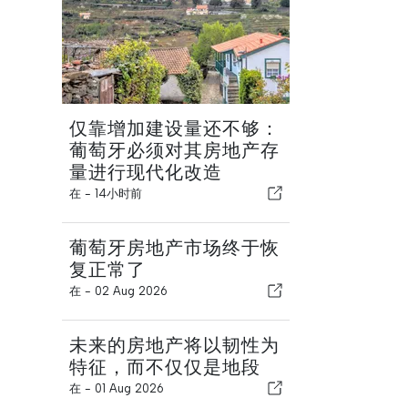
仅靠增加建设量还不够：
葡萄牙必须对其房地产存
量进行现代化改造
在 -
14小时前
葡萄牙房地产市场终于恢
复正常了
在 -
02 Aug 2026
未来的房地产将以韧性为
特征，而不仅仅是地段
在 -
01 Aug 2026