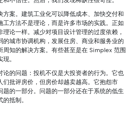
决方案。建筑工业化可以降低成本、加快交付和
施工方法不是理论，而是许多市场的实践。正如
非理论一样。减少对项目设计管理的过度依赖，
弱的城市协调机构，发展住房、商业和服务业的
知的解决方案。有些甚至是在 Simplex 范围
实现。
讨论的问题：投机不仅是大投资者的行为。它也
人们批评房价，但房价却越卖越高。它抱怨市
问题的一部分。问题的一部分还在于系统的低生
式的抵制。