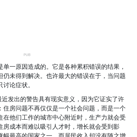
是单一原因造成的。它是各种累积错误的结果，
但仍未得到解决。也许最大的错误在于，当问题
只讨论症状。
）最近发出的警告具有现实意义，因为它证实了许
：住房问题不再仅仅是一个社会问题，而是一个
住在他们工作的城市中心附近时，生产力就会受
住房成本而难以吸引人才时，增长就会受到影
涨幅最高的国家之一，而居民收入却没有随之增