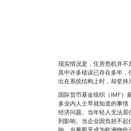
现实情况是，住房危机并不
其中许多错误已存在多年，
出在系统结构上时，却坚持
国际货币基金组织（IMF
多业内人士早就知道的事情
经济问题。当年轻人无法居
到影响。当企业因负担不起
响。当葡萄牙成为欧洲物价