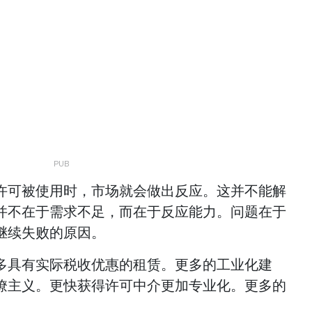
许可被使用时，市场就会做出反应。这并不能解
并不在于需求不足，而在于反应能力。问题在于
继续失败的原因。
多具有实际税收优惠的租赁。更多的工业化建
僚主义。更快获得许可中介更加专业化。更多的