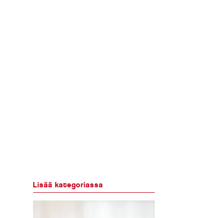
Lisää kategoriassa