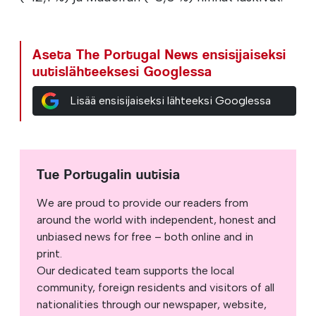
Aseta The Portugal News ensisijaiseksi
uutislähteeksesi Googlessa
Lisää ensisijaiseksi lähteeksi Googlessa
Tue Portugalin uutisia
We are proud to provide our readers from
around the world with independent, honest and
unbiased news for free – both online and in
print.
Our dedicated team supports the local
community, foreign residents and visitors of all
nationalities through our newspaper, website,