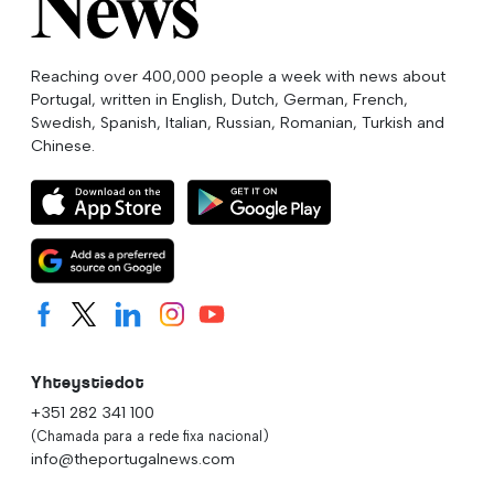
Reaching over 400,000 people a week with news about
Portugal, written in English, Dutch, German, French,
Swedish, Spanish, Italian, Russian, Romanian, Turkish and
Chinese.
Yhteystiedot
+351 282 341 100
(Chamada para a rede fixa nacional)
info@theportugalnews.com