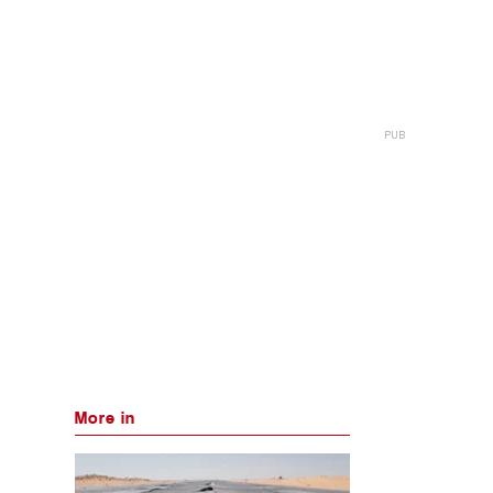
More in