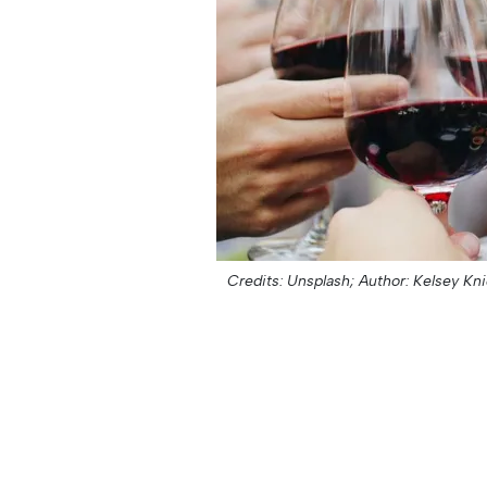
Credits: Unsplash;
Author: Kelsey Kni