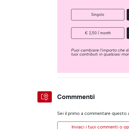
Singolo
€ 2,50 / month
Puoi cambiare l'importo che da
tuoi contributi in qualsiasi m
Commmenti
Sei il primo a commentare questo 
Inviaci i tuoi commenti o op