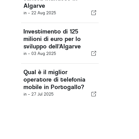
Algarve
in -
22 Aug 2025
Investimento di 125
milioni di euro per lo
sviluppo dell'Algarve
in -
03 Aug 2025
Qual è il miglior
operatore di telefonia
mobile in Portogallo?
in -
27 Jul 2025