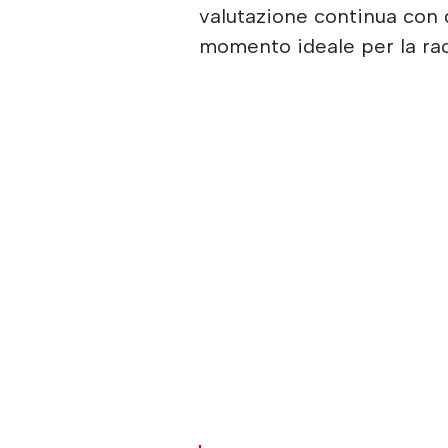
valutazione continua con 
momento ideale per la racc